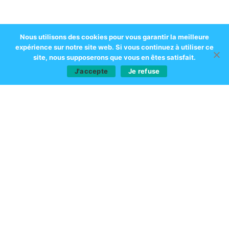
Nous utilisons des cookies pour vous garantir la meilleure
expérience sur notre site web. Si vous continuez à utiliser ce
site, nous supposerons que vous en êtes satisfait.
J'accepte
Je refuse