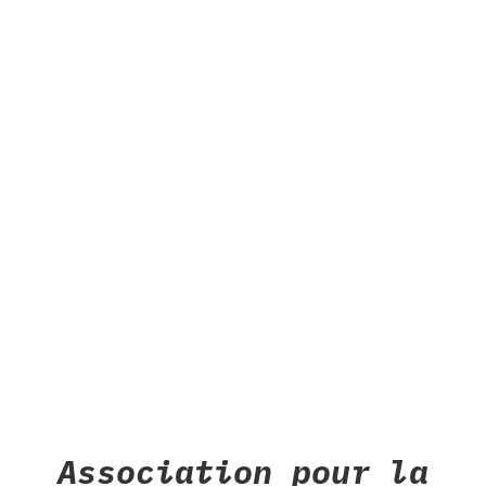
Association pour la