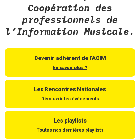
Coopération des
professionnels de
l’Information Musicale.
Devenir adhérent de l'ACIM
En savoir plus ?
Les Rencontres Nationales
Découvrir les événements
Les playlists
Toutes nos dernières playlists