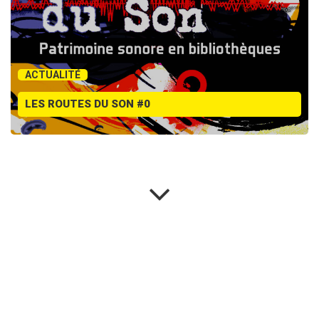
ACTUALITÉ
LES ROUTES DU SON #0