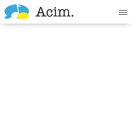
Ouvrir la barre d’outils