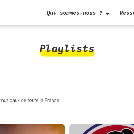
Qui sommes-nous ?
Ress
Playlists
 musicaux de toute la France.