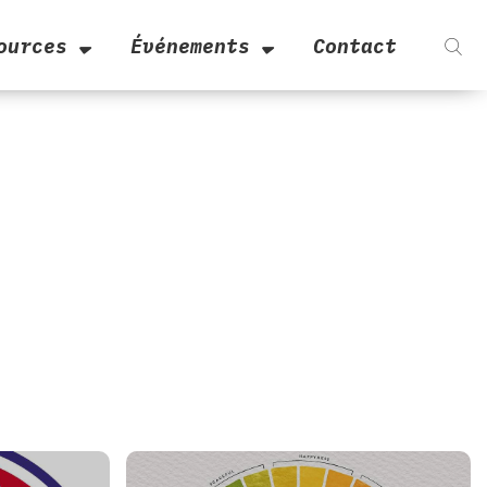
ources
Événements
Contact