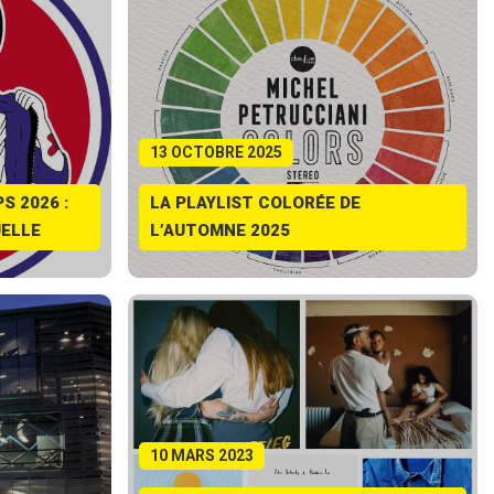
13 OCTOBRE 2025
S 2026 :
LA PLAYLIST COLORÉE DE
UELLE
L’AUTOMNE 2025
10 MARS 2023