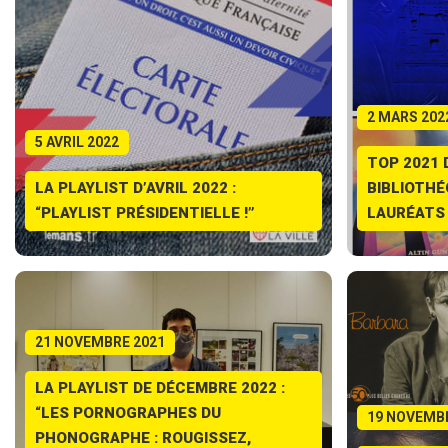
2 MARS 202
5 AVRIL 2022
TOP 2021 
LA PLAYLIST D’AVRIL 2022 :
BIBLIOTHÉ
“PLAYLIST PRÉSIDENTIELLE !”
LAURÉATS
21 NOVEMBRE 2021
LA PLAYLIST DE DÉCEMBRE 2022 :
“LES PORNOGRAPHES DU
19 NOVEMB
PHONOGRAPHE : ROUGISSEZ,