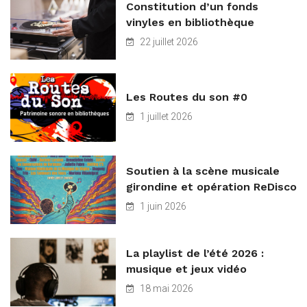
Constitution d’un fonds
vinyles en bibliothèque
22 juillet 2026
Les Routes du son #0
1 juillet 2026
Soutien à la scène musicale
girondine et opération ReDisco
1 juin 2026
La playlist de l’été 2026 :
musique et jeux vidéo
18 mai 2026