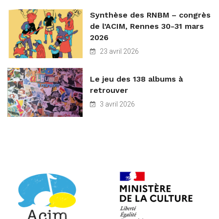
Synthèse des RNBM – congrès
de l’ACIM, Rennes 30-31 mars
2026
23 avril 2026
Le jeu des 138 albums à
retrouver
3 avril 2026