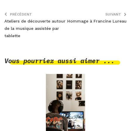
PRÉCÉDENT
SUIVANT
Ateliers de découverte autour
Hommage à Francine Lureau
de la musique assistée par
tablette
Vous pourriez aussi aimer ...