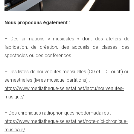
Nous proposons également :
– Des animations « musicales » dont des ateliers de
fabrication, de création, des accueils de classes, des
spectacles ou des conférences
– Des listes de nouveautés mensuelles (CD et 1D Touch) ou
semestrielles (livres musique, partitions) :
https://www.mediatheque-selestat.net/lactu/nouveautes-
musique/
– Des chroniques radiophoniques hebdomadaires :
https://www.mediatheque-selestat.net/note-dici-chronique-
musicale/