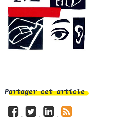
Partager cet article