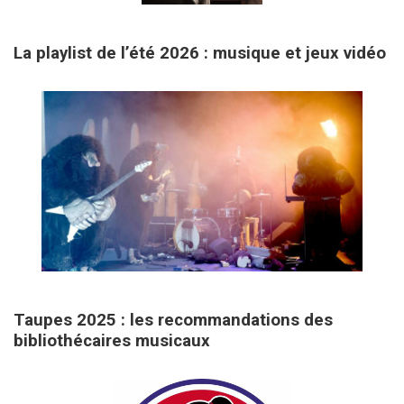
18 mai 2026
La playlist de l’été 2026 : musique et jeux vidéo
31 mars 2026
Taupes 2025 : les recommandations des
bibliothécaires musicaux