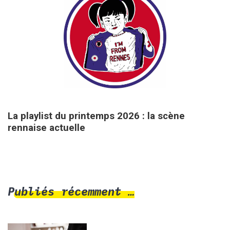
25 mars 2026
La playlist du printemps 2026 : la scène
rennaise actuelle
Publiés récemment …