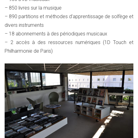
– 850 livres sur la musique
– 890 partitions et méthodes d’apprentissage de solfège et
divers instruments
– 18 abonnements à des périodiques musicaux
– 2 accès à des ressources numériques (1D Touch et
Philharmonie de Paris)