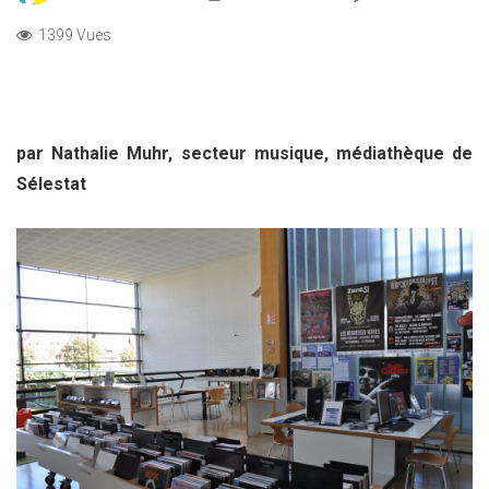
1399 Vues
par Nathalie Muhr, secteur musique, médiathèque de
Sélestat