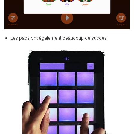
Les pads ont également beaucoup de succès