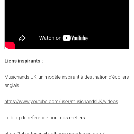
Liens inspirants :
Musichands UK, un modèle inspirant à destination d’écoliers
anglais
https://www.youtube.com/user/musichandsUK/videos
Le blog de référence pour nos métiers :
https://tablettesenbibliotheque.wordpress.com/