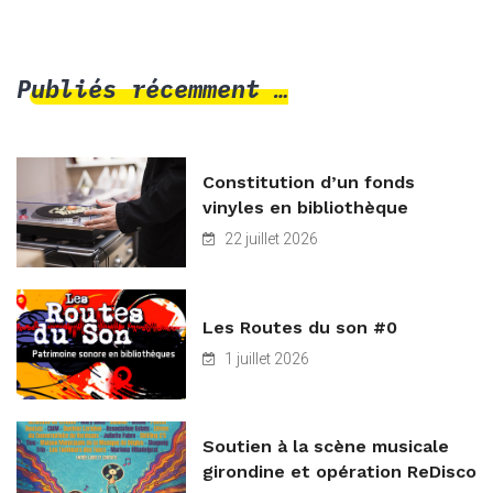
Publiés récemment …
Constitution d’un fonds
vinyles en bibliothèque
22 juillet 2026
Les Routes du son #0
1 juillet 2026
Soutien à la scène musicale
girondine et opération ReDisco