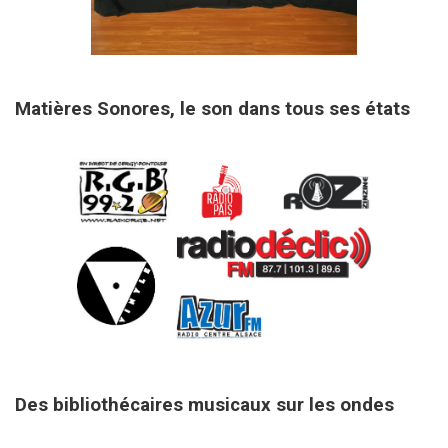
7 septembre 2019
Matières Sonores, le son dans tous ses états
16 juillet 2019
Des bibliothécaires musicaux sur les ondes