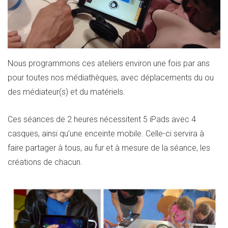
Nous programmons ces ateliers environ une fois par ans
pour toutes nos médiathèques, avec déplacements du ou
des médiateur(s) et du matériels.
Ces séances de 2 heures nécessitent 5 iPads avec 4
casques, ainsi qu’une enceinte mobile. Celle-ci servira à
faire partager à tous, au fur et à mesure de la séance, les
créations de chacun.