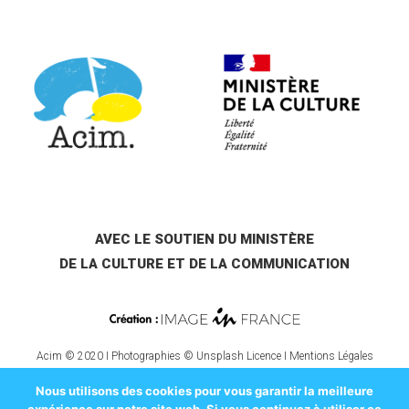
AVEC LE SOUTIEN DU MINISTÈRE
DE LA CULTURE ET DE LA COMMUNICATION
Acim © 2020 I Photographies © Unsplash Licence I
Mentions Légales
Nous utilisons des cookies pour vous garantir la meilleure