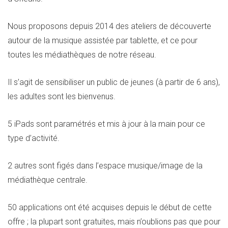
Nous proposons depuis 2014 des ateliers de découverte
autour de la musique assistée par tablette, et ce pour
toutes les médiathèques de notre réseau.
Il s’agit de sensibiliser un public de jeunes (à partir de 6 ans),
les adultes sont les bienvenus.
5 iPads sont paramétrés et mis à jour à la main pour ce
type d’activité.
2 autres sont figés dans l’espace musique/image de la
médiathèque centrale.
50 applications ont été acquises depuis le début de cette
offre ; la plupart sont gratuites, mais n’oublions pas que pour