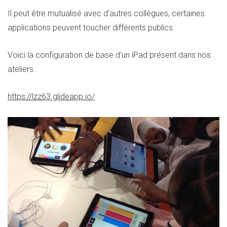
Il peut être mutualisé avec d’autres collègues, certaines
applications peuvent toucher différents publics.
Voici la configuration de base d’un iPad présent dans nos
ateliers :
https://lzz63.glideapp.io/