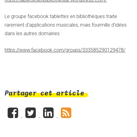
Le groupe facebook tablettes en bibliothèques traite
rarement d’applications musicales, mais fourmille d’idées
dans les autres domaines
https://www.facebook.com/groups/333585290129478/
Partager cet article