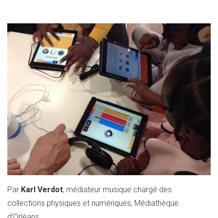
Par
Karl Verdot
, médiateur musique chargé des
collections physiques et numériques, Médiathèque
d’Orléans.