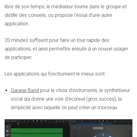
libre de son temps, le médiateur tourne dans le groupe et
distille des conseils, ou propose l’essai d’une autre
application.
20 minutes suffisent pour faire un tour rapide des
applications, et ainsi permettre ensuite à un nouvel usager
de participer.
Les applications qui fonctionnent le mieux sont :
Garage Band
pour le choix d’instruments, le synthétiseur
vocal qui donne une voix d’écureuil (gros succès), la
simplicité avec laquelle on peut créer un morceau