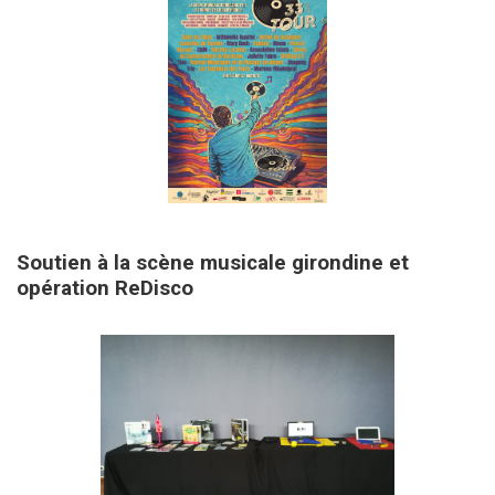
1 juin 2026
Soutien à la scène musicale girondine et
opération ReDisco