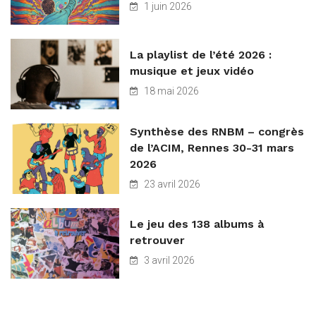
1 juin 2026
La playlist de l’été 2026 :
musique et jeux vidéo
18 mai 2026
Synthèse des RNBM – congrès
de l’ACIM, Rennes 30-31 mars
2026
23 avril 2026
Le jeu des 138 albums à
retrouver
3 avril 2026