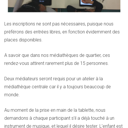
Les inscriptions ne sont pas nécessaires, puisque nous
préférons des entrées libres, en fonction évidemment des
places disponibles.
A savoir que dans nos médiathèques de quartier, ces
rendez-vous attirent rarement plus de 15 personnes.
Deux médiateurs seront requis pour un atelier à la
médiathèque centrale car il y a toujours beaucoup de
monde.
Au moment de la prise en main de la tablette, nous
demandons à chaque participant s’il a déjà touché à un
instrument de musique, et lequel il désire tester. L’enfant est