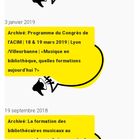
3 janvier 2019
Archivé: Programme du Congrès de
l’ACIM | 18 & 19 mars 2019 | Lyon
/Villeurbanne | «Musique en
bibliothèque, quelles formations
aujourd’hui ?»
19 septembre 2018
Archivé: La formation des
bibliothécaires musicaux au