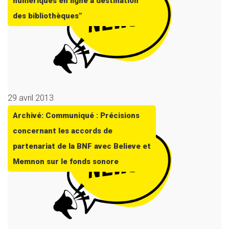
numériques en ligne à destination
des bibliothèques”
29 avril 2013
Archivé: Communiqué : Précisions
concernant les accords de
partenariat de la BNF avec Believe et
Memnon sur le fonds sonore