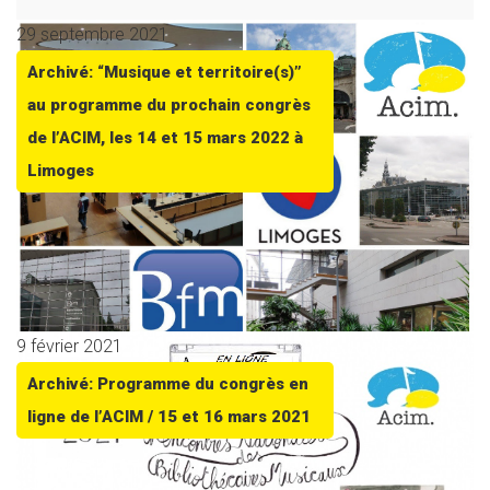
29 septembre 2021
Archivé: “Musique et territoire(s)”
au programme du prochain congrès
de l’ACIM, les 14 et 15 mars 2022 à
Limoges
9 février 2021
Archivé: Programme du congrès en
ligne de l’ACIM / 15 et 16 mars 2021