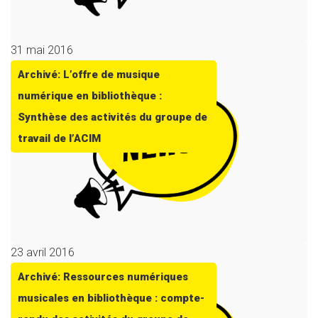
31 mai 2016
Archivé: L’offre de musique
numérique en bibliothèque :
Synthèse des activités du groupe de
travail de l’ACIM
23 avril 2016
Archivé: Ressources numériques
musicales en bibliothèque : compte-