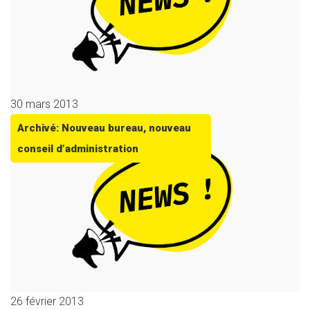
30 mars 2013
Archivé: Nouveau bureau, nouveau
conseil d’administration
26 février 2013