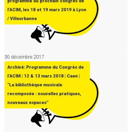
programme du prochain congrès de
l’ACIM, les 18 et 19 mars 2019 à Lyon
/ Villeurbanne
30 décembre 2017
Archivé: Programme du Congrès de
l’ACIM | 12 & 13 mars 2018 | Caen |
“La bibliothèque musicale
recomposée : nouvelles pratiques,
nouveaux espaces”