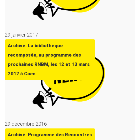
29 janvier 2017
Archivé: La bibliothèque
recomposée, au programme des
prochaines RNBM, les 12 et 13 mars
2017 à Caen
29 décembre 2016
Archivé: Programme des Rencontres