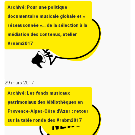
Archivé: Pour une politique
documentaire musicale globale et «
réseausonnée »… de la sélection à la
médiation des contenus, atelier
#rnbm2017
29 mars 2017
Archivé: Les fonds musicaux
patrimoniaux des bibliothèques en
Provence-Alpes-Côte d’Azur : retour
sur la table ronde des #rnbm2017