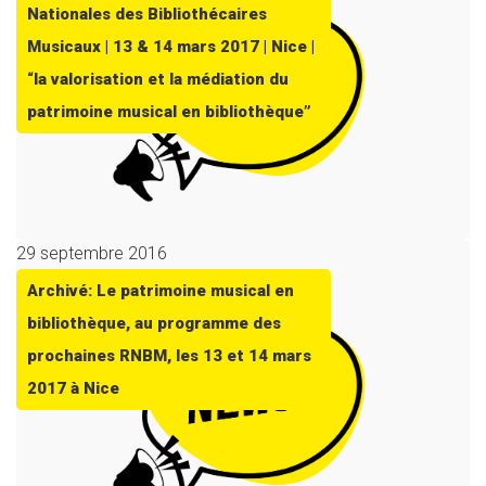
Nationales des Bibliothécaires
Musicaux | 13 & 14 mars 2017 | Nice |
“la valorisation et la médiation du
patrimoine musical en bibliothèque”
29 septembre 2016
Archivé: Le patrimoine musical en
bibliothèque, au programme des
prochaines RNBM, les 13 et 14 mars
2017 à Nice