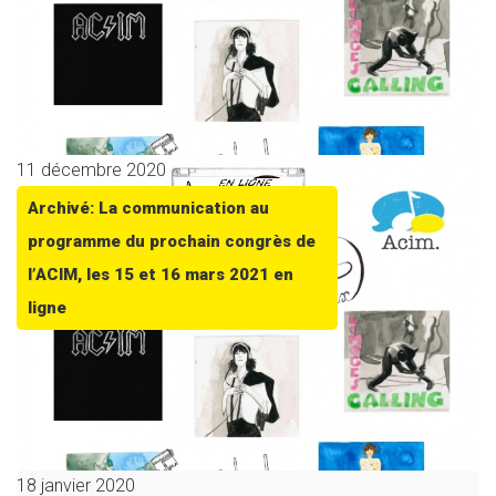
11 décembre 2020
Archivé: La communication au
programme du prochain congrès de
l’ACIM, les 15 et 16 mars 2021 en
ligne
18 janvier 2020