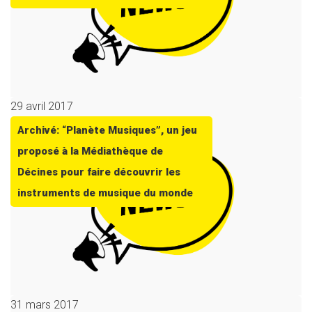
29 avril 2017
Archivé: “Planète Musiques”, un jeu
proposé à la Médiathèque de
Décines pour faire découvrir les
instruments de musique du monde
31 mars 2017