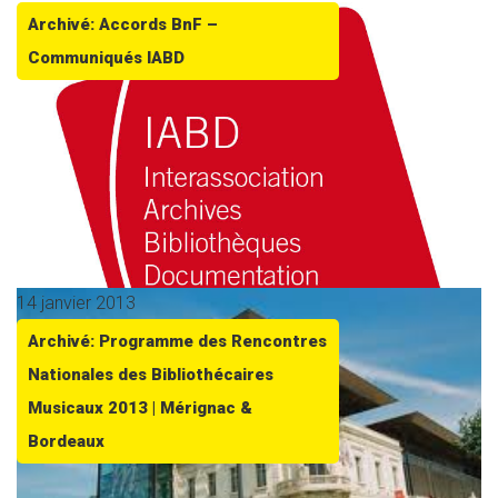
Archivé: Accords BnF –
Communiqués IABD
14 janvier 2013
Archivé: Programme des Rencontres
Nationales des Bibliothécaires
Musicaux 2013 | Mérignac &
Bordeaux