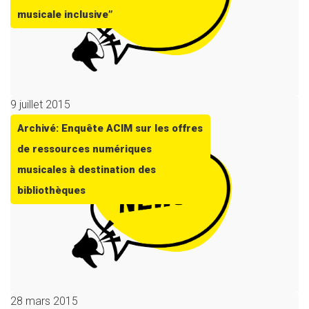
musicale inclusive”
9 juillet 2015
Archivé: Enquête ACIM sur les offres
de ressources numériques
musicales à destination des
bibliothèques
28 mars 2015