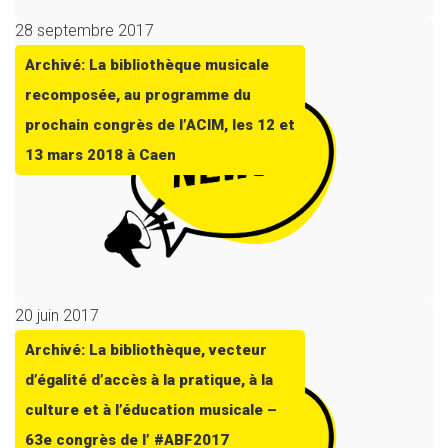
28 septembre 2017
Archivé: La bibliothèque musicale
recomposée, au programme du
prochain congrès de l’ACIM, les 12 et
13 mars 2018 à Caen
20 juin 2017
Archivé: La bibliothèque, vecteur
d’égalité d’accès à la pratique, à la
culture et à l’éducation musicale –
63e congrès de l’ #ABF2017