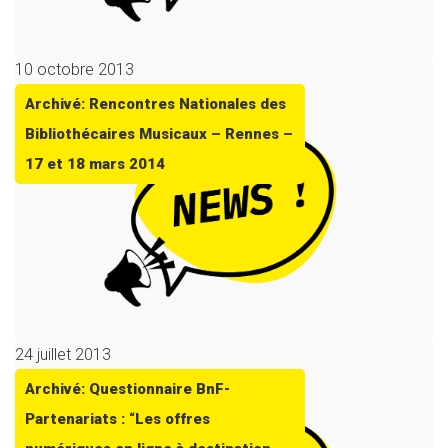
10 octobre 2013
Archivé: Rencontres Nationales des
Bibliothécaires Musicaux – Rennes –
17 et 18 mars 2014
24 juillet 2013
Archivé: Questionnaire BnF-
Partenariats : “Les offres