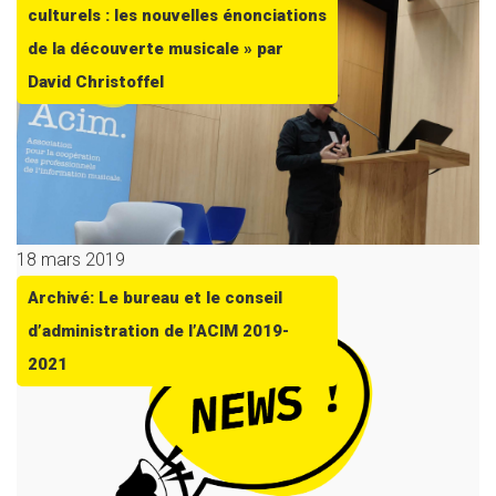
culturels : les nouvelles énonciations
de la découverte musicale » par
David Christoffel
18 mars 2019
Archivé: Le bureau et le conseil
d’administration de l’ACIM 2019-
2021