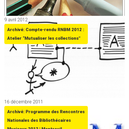
9 avril 2012
Archivé: Compte-rendu RNBM 2012 :
Atelier “Mutualiser les collections”
16 décembre 2011
Archivé: Programme des Rencontres
Nationales des Bibliothécaires