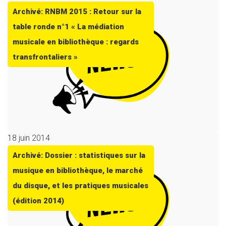
Archivé: RNBM 2015 : Retour sur la
table ronde n°1 « La médiation
musicale en bibliothèque : regards
transfrontaliers »
18 juin 2014
Archivé: Dossier : statistiques sur la
musique en bibliothèque, le marché
du disque, et les pratiques musicales
(édition 2014)