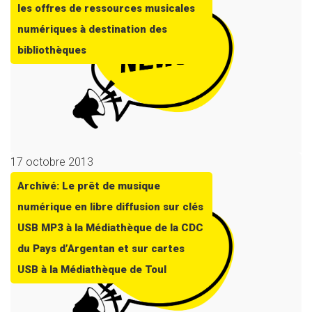
les offres de ressources musicales
numériques à destination des
bibliothèques
17 octobre 2013
Archivé: Le prêt de musique
numérique en libre diffusion sur clés
USB MP3 à la Médiathèque de la CDC
du Pays d’Argentan et sur cartes
USB à la Médiathèque de Toul