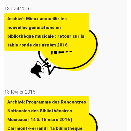
13 avril 2016
Archivé: Mieux accueillir les
nouvelles générations en
bibliothèque musicale : retour sur la
table ronde des #rnbm 2016
13 février 2016
Archivé: Programme des Rencontres
Nationales des Bibliothécaires
Musicaux | 14 & 15 mars 2016 |
Clermont-Ferrand | “la bibliothèque