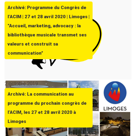
Archivé: Programme du Congrès de
l’ACIM | 27 et 28 avril 2020 | Limoges |
"Accueil, marketing, advocacy : la
bibliothèque musicale transmet ses
valeurs et construit sa
communication"
2 octobre 2019
Archivé: La communication au
programme du prochain congrès de
l’ACIM, les 27 et 28 avril 2020 à
Limoges