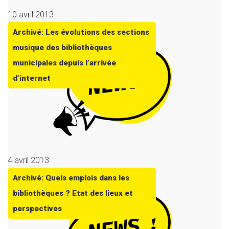
10 avril 2013
Archivé: Les évolutions des sections
musique des bibliothèques
municipales depuis l’arrivée
d’internet
4 avril 2013
Archivé: Quels emplois dans les
bibliothèques ? Etat des lieux et
perspectives