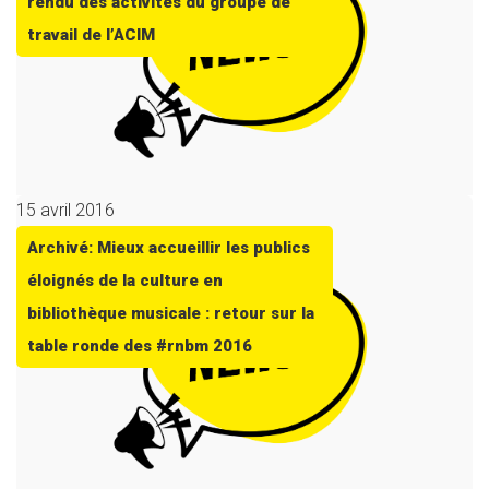
rendu des activités du groupe de
travail de l’ACIM
15 avril 2016
Archivé: Mieux accueillir les publics
éloignés de la culture en
bibliothèque musicale : retour sur la
table ronde des #rnbm 2016