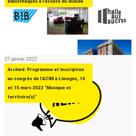
bibliothèques à l’écoute du monde
27 janvier 2022
Archivé: Programme et inscription
au congrès de l’ACIM à Limoges, 14
et 15 mars 2022 “Musique et
territoire(s)”