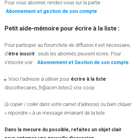
Pour vous abonner, rendez-vous sur la partie :
Abonnement et gestion de son compte
Petit aide-mémoire pour écrire à la liste :
Pour participer au forum/liste de diffusion il est nécessaire,
d’
être inscrit
: seuls les abonnés peuvent écrire. Pour
s’inscrire voir :
Abonnement et Gestion de son compte
.
Voici l’adresse à utiliser pour
écrire à la liste
:
discothecaires_fr@acim.listes2.vox.coop
(à copier / coller dans votre carnet d’adresse)
ou bien cliquer
« répondre » à un message émanant de la liste.
Dans la
mesure du possible, refaites un objet clair