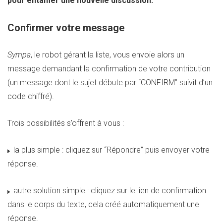
pour entamer une nouvelle discussion.
Confirmer votre message
Sympa
, le robot gérant la liste, vous envoie alors un
message demandant la confirmation de votre contribution
(un message dont le sujet débute par “CONFIRM” suivit d’un
code chiffré).
Trois possibilités s’offrent à vous :
la plus simple : cliquez sur “Répondre” puis envoyer votre
réponse.
autre solution simple : cliquez sur le lien de confirmation
dans le corps du texte, cela créé automatiquement une
réponse.