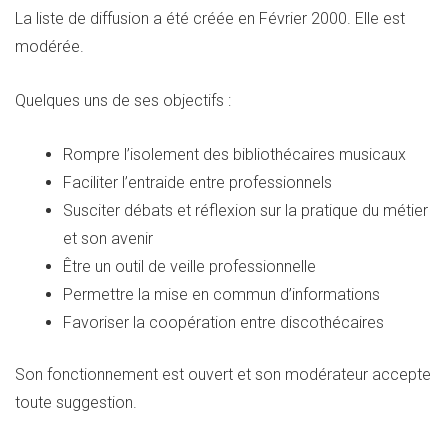
La liste de diffusion a été créée en Février 2000. Elle est
modérée.
Quelques uns de ses objectifs :
Rompre l’isolement des bibliothécaires musicaux
Faciliter l’entraide entre professionnels
Susciter débats et réflexion sur la pratique du métier
et son avenir
Être un outil de veille professionnelle
Permettre la mise en commun d’informations
Favoriser la coopération entre discothécaires
Son fonctionnement est ouvert et son modérateur accepte
toute suggestion.