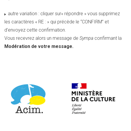
autre variation : cliquer sur« répondre » vous supprimez
les caractères « RE : » qui précède le “CONFIRM” et
d’envoyez cette confirmation.
Vous recevrez alors un message de
Sympa
confirmant la
Modération de votre message.