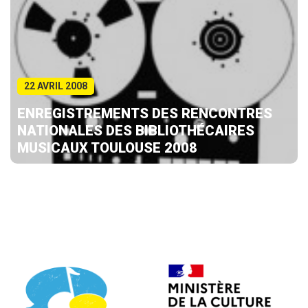
22 AVRIL 2008
ENREGISTREMENTS DES RENCONTRES
NATIONALES DES BIBLIOTHÉCAIRES
MUSICAUX TOULOUSE 2008