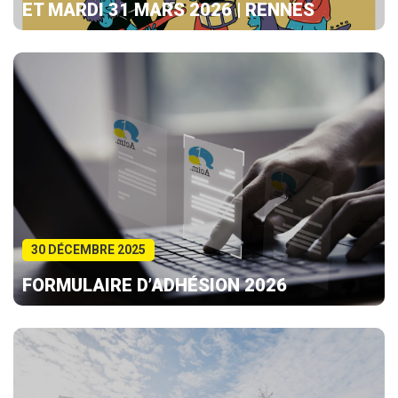
ET MARDI 31 MARS 2026 | RENNES
30 DÉCEMBRE 2025
FORMULAIRE D’ADHÉSION 2026