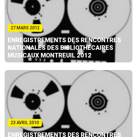
27 MARS 2012
ENREGISTREMENTS DES RENCONTRES
NATIONALES DES BIBLIOTHÉCAIRES
MUSICAUX MONTREUIL 2012
23 AVRIL 2010
ENREGISTREMENTS DES RENCONTRES