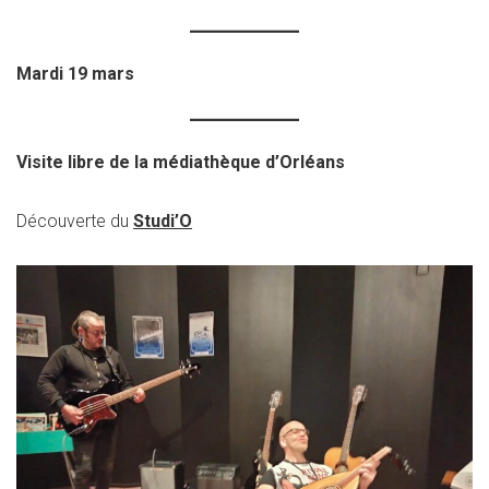
Mardi 19 mars
Visite libre de la médiathèque d’Orléans
Découverte du
Studi’O