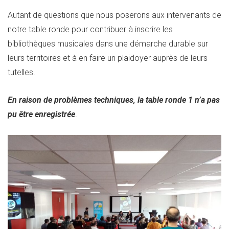
Autant de questions que nous poserons aux intervenants de
notre table ronde pour contribuer à inscrire les
bibliothèques musicales dans une démarche durable sur
leurs territoires et à en faire un plaidoyer auprès de leurs
tutelles.
En raison de problèmes techniques, la table ronde 1 n’a pas
pu être enregistrée
.