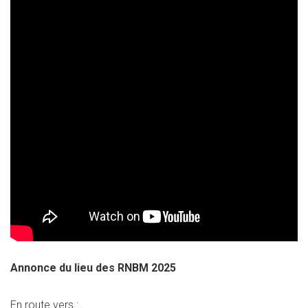
Annonce du lieu des RNBM 2025
En route vers :