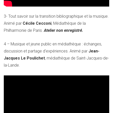
3- Tout savoir sur la transition bibliographique et la musique.
Animé par
Cécile Cecconi
, Médiathèque de la
Philharmonie de Paris.
Atelier non enregistré.
4 – Musique et jeune public en médiathèque : échanges,
discussion et partage d’expériences. Animé par
Jean-
Jacques Le Poulichet
, médiathèque de Saint-Jacques-de-
la-Lande.