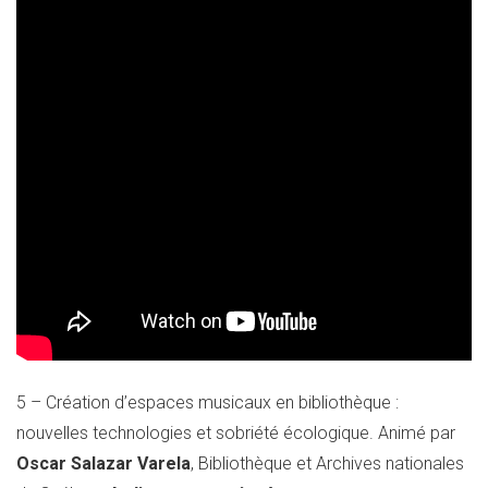
5 – Création d’espaces musicaux en bibliothèque :
nouvelles technologies et sobriété écologique. Animé par
Oscar Salazar Varela
, Bibliothèque et Archives nationales