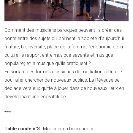
Comment des musiciens baroques peuvent-ils créer des
ponts entre des sujets qui animent la société d’aujourd’hui
(nature, biodiversité, place de la femme, l’économie de la
culture, le rapport entre musique savante et musique
populaire) et la musique qu’ils pratiquent ?
En sortant des formes classiques de médiation culturelle
pour aller chercher de nouveaux publics, La Rêveuse se
déplace vers eux quitte à jouer dans de nouveaux lieux en
développant une éco-attitude.
***
Table ronde n°3
: Musiquer en bibliothèque