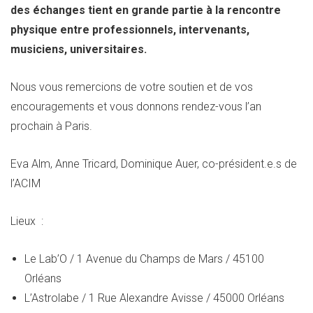
des échanges tient en grande partie à la rencontre
physique entre professionnels, intervenants,
musiciens, universitaires.
Nous vous remercions de votre soutien et de vos
encouragements et vous donnons rendez-vous l’an
prochain à Paris.
Eva Alm, Anne Tricard, Dominique Auer, co-président.e.s de
l’ACIM
Lieux :
Le Lab’O / 1 Avenue du Champs de Mars / 45100
Orléans
L’Astrolabe / 1 Rue Alexandre Avisse / 45000 Orléans