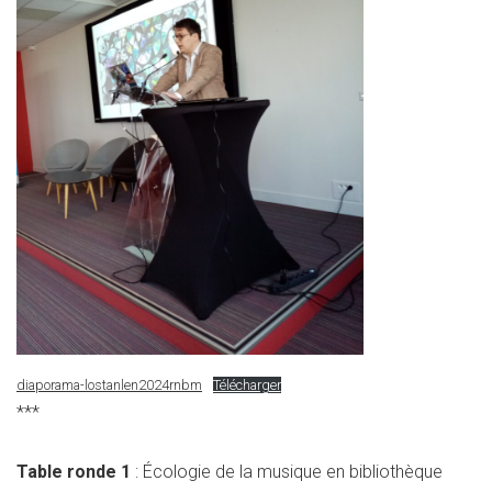
diaporama-lostanlen2024rnbm
Télécharger
***
Table ronde 1
: Écologie de la musique en bibliothèque