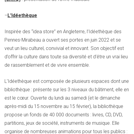
–
L’Idéethèque
Inspirée des “idea store” en Angleterre, l’Idéethèque des
Pennes-Mirabeau a ouvert ses portes en juin 2022 et se
veut un lieu culturel, convivial et innovant. Son objectif est
d’offrir la culture dans toute sa diversité et d’être un vrai lieu
de rassemblement et de vivre ensemble.
L’Idéethèque est composée de plusieurs espaces dont une
bibliothèque : présente sur les 3 niveaux du bâtiment, elle en
est le cœur. Ouverte du lundi au samedi (et le dimanche
après-midi du 15 novembre au 15 février), la bibliothèque
propose un fonds de 40 000 documents : livres, CD, DVD,
partitions, jeux de société, instruments de musique. Elle
organise de nombreuses animations pour tous les publics :