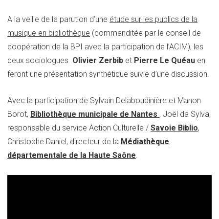
A la veille de la parution d’une
étude sur les publics de la
musique en bibliothèque
(commanditée par le conseil de
coopération de la BPI avec la participation de l’ACIM), les
deux sociologues
Olivier Zerbib
et
Pierre Le Quéau
en
feront une présentation synthétique suivie d’une discussion.
Avec la participation de Sylvain Delaboudinière et Manon
Borot,
Bibliothèque municipale de Nantes
, Joël da Sylva,
responsable du service Action Culturelle /
Savoie Biblio
,
Christophe Daniel, directeur de la
Médiathèque
départementale de la Haute Saône
.