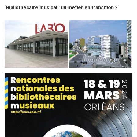
“
Bibliothécaire musical : un métier en transition ?
“