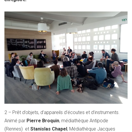
2 – Prêt d’objets, d’appareils d’écoutes et d’instruments.
Animé par
Pierre Broquin
, médiathèque Antipode
(Rennes) et
Stanislas Chapel
, Médiathèque Jacques