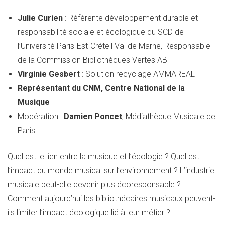
Julie Curien
: Référente développement durable et
responsabilité sociale et écologique du SCD de
l’Université Paris-Est-Créteil Val de Marne, Responsable
de la Commission Bibliothèques Vertes ABF
Virginie Gesbert
: Solution recyclage AMMAREAL
Représentant du CNM, Centre National de la
Musique
Modération :
Damien Poncet
, Médiathèque Musicale de
Paris
Quel est le lien entre la musique et l’écologie ? Quel est
l’impact du monde musical sur l’environnement ? L’industrie
musicale peut-elle devenir plus écoresponsable ?
Comment aujourd’hui les bibliothécaires musicaux peuvent-
ils limiter l’impact écologique lié à leur métier ?