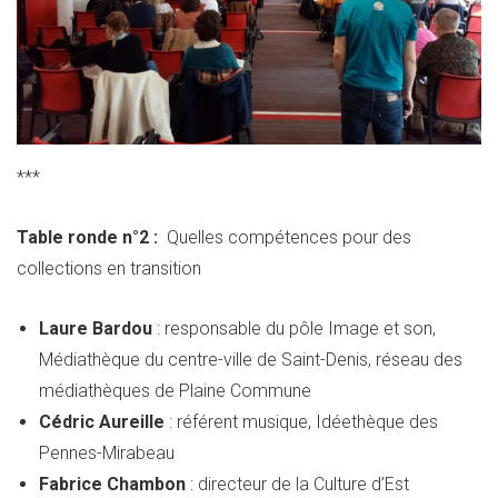
***
Table ronde n°2 :
Quelles compétences pour des
collections en transition
Laure Bardou
: responsable du pôle Image et son,
Médiathèque du centre-ville de Saint-Denis, réseau des
médiathèques de Plaine Commune
Cédric Aureille
: référent musique, Idéethèque des
Pennes-Mirabeau
Fabrice Chambon
: directeur de la Culture d’Est