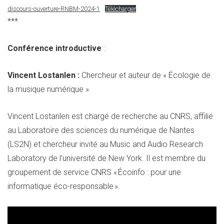
discours-ouverture-RNBM-2024-1
Télécharger
***
Conférence introductive
:
Vincent Lostanlen :
Chercheur et auteur de « Écologie de
la musique numérique »
Vincent Lostanlen est chargé de recherche au CNRS, affilié
au Laboratoire des sciences du numérique de Nantes
(LS2N) et chercheur invité au Music and Audio Research
Laboratory de l’université de New York. Il est membre du
groupement de service CNRS « Écoinfo : pour une
informatique éco-responsable ».