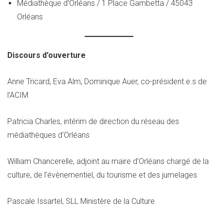
Médiathèque d’Orléans / 1 Place Gambetta / 45043
Orléans
Discours d’ouverture
Anne Tricard, Eva Alm, Dominique Auer, co-président.e.s de
l’ACIM
Patricia Charles, intérim de direction du réseau des
médiathèques d’Orléans
William Chancerelle, adjoint au maire d’Orléans chargé de la
culture, de l’évènementiel, du tourisme et des jumelages
Pascale Issartel, SLL Ministère de la Culture