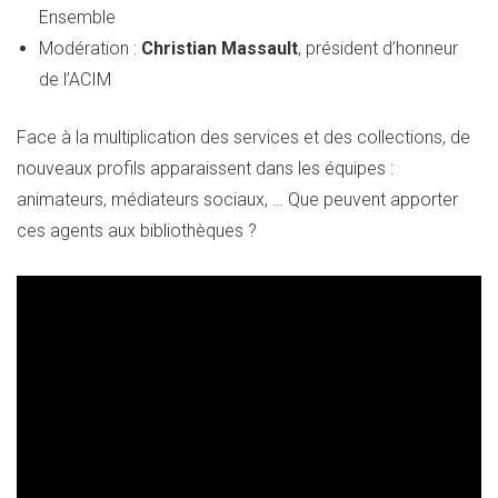
Ensemble
Modération :
Christian Massault
, président d’honneur
de l’ACIM
Face à la multiplication des services et des collections, de
nouveaux profils apparaissent dans les équipes :
animateurs, médiateurs sociaux, … Que peuvent apporter
ces agents aux bibliothèques ?