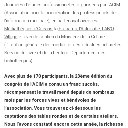
Journées d’études professionnelles organisées par l’ACIM
(Association pour la coopération des professionnels de
l’information musicale), en partenariat avec les
Médiathèques d’Orléans
, la
Fracama
,
l’Astrolabe
,
LAB’O
Village
et avec le soutien du Ministère de la Culture
(Direction générale des médias et des industries culturelles.
Service du Livre et de la Lecture. Département des
bibliothèques).
Avec plus de 170 participants, la 23ème édition du
congrès de l’ACIM a connu un franc succès,
récompensant le travail mené depuis de nombreux
mois par les forces vives et bénévoles de
l’association. Vous trouverez ci-dessous les
captations des tables rondes et de certains ateliers.
Nous l’avons constaté encore cette année, la richesse