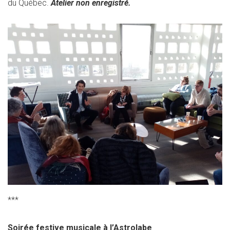
du Québec.
Atelier non enregistré.
***
Soirée festive musicale à l’Astrolabe