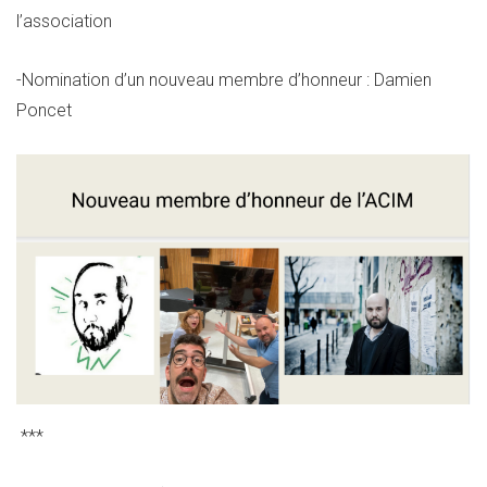
l’association
-Nomination d’un nouveau membre d’honneur : Damien
Poncet
***