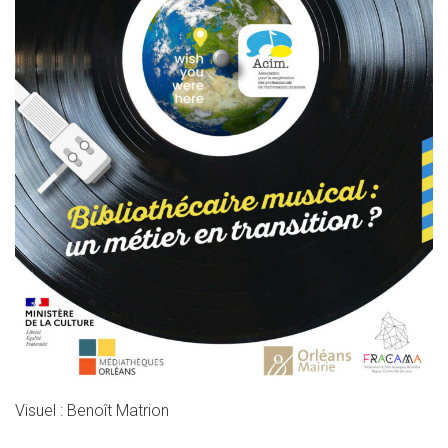
Visuel : Benoît Matrion