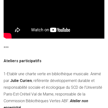
***
Ateliers participatifs
1-Etablir une charte verte en bibliothèque musicale. Animé
par
Julie Curien
, référente développement durable et
responsabilité sociale et écologique du SCD de l’Université
Paris-Est-Créteil Val de Marne, responsable de la
Commission Bibliothèques Vertes ABF.
Atelier non
enregistré.