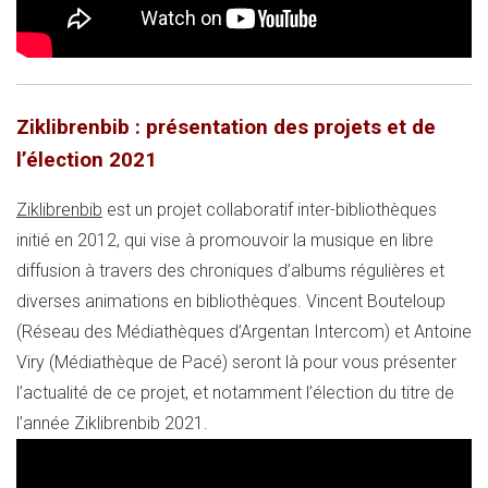
Ziklibrenbib : présentation des projets et de
l’élection 2021
Ziklibrenbib
est un projet collaboratif inter-bibliothèques
initié en 2012, qui vise à promouvoir la musique en libre
diffusion à travers des chroniques d’albums régulières et
diverses animations en bibliothèques. Vincent Bouteloup
(Réseau des Médiathèques d’Argentan Intercom) et Antoine
Viry (Médiathèque de Pacé) seront là pour vous présenter
l’actualité de ce projet, et notamment l’élection du titre de
l’année Ziklibrenbib 2021.