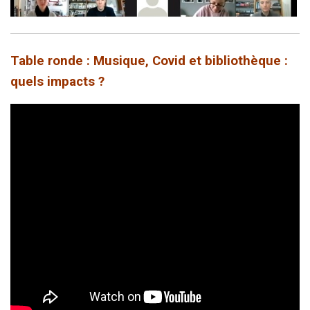
Table ronde : Musique, Covid et bibliothèque :
quels impacts ?