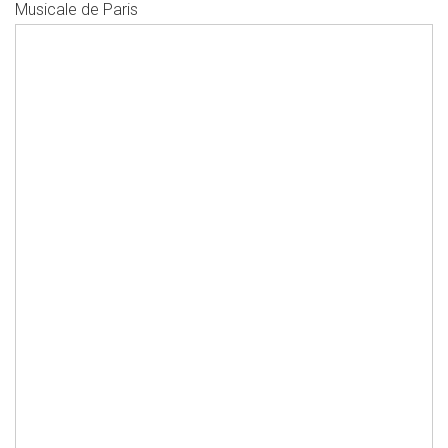
Musicale de Paris