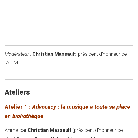
Modérateur
:
Christian Massault
, président d’honneur de
l’ACIM
Ateliers
Atelier 1 :
Advocacy : la musique a toute sa place
en bibliothèque
Animé par
Christian Massault
(président d’honneur de