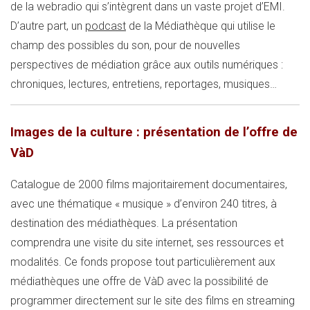
de la webradio qui s’intègrent dans un vaste projet d’EMI.
D’autre part, un
podcast
de la Médiathèque qui utilise le
champ des possibles du son, pour de nouvelles
perspectives de médiation grâce aux outils numériques :
chroniques, lectures, entretiens, reportages, musiques…
Images de la culture : présentation de l’offre de
VàD
Catalogue de 2000 films majoritairement documentaires,
avec une thématique « musique » d’environ 240 titres, à
destination des médiathèques. La présentation
comprendra une visite du site internet, ses ressources et
modalités. Ce fonds propose tout particulièrement aux
médiathèques une offre de VàD avec la possibilité de
programmer directement sur le site des films en streaming