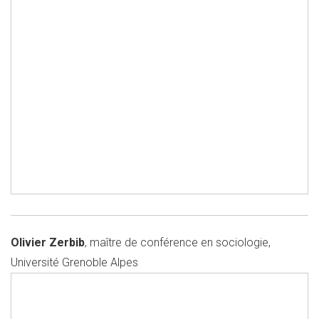
Olivier Zerbib
, maître de conférence en sociologie,
Université Grenoble Alpes