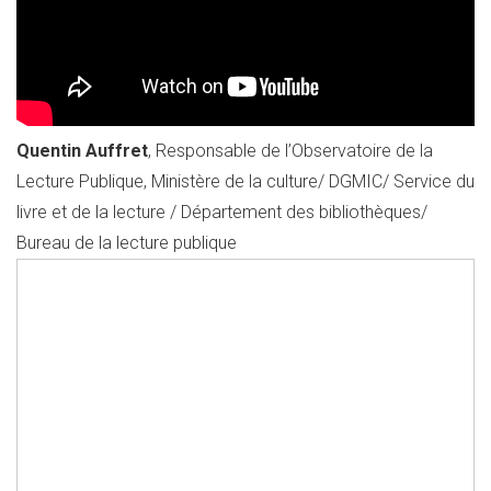
Quentin Auffret
, Responsable de l’Observatoire de la
Lecture Publique, Ministère de la culture/ DGMIC/ Service du
livre et de la lecture / Département des bibliothèques/
Bureau de la lecture publique