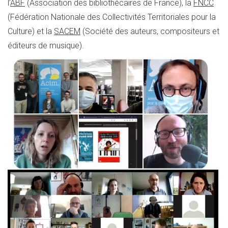
l’
ABF
(Association des bibliothécaires de France), la
FNCC
(Fédération Nationale des Collectivités Territoriales pour la
Culture) et la
SACEM
(Société des auteurs, compositeurs et
éditeurs de musique).