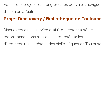
Forum des projets, les congressistes pouvaient naviguer
d’un salon à l’autre
Projet Disquovery / Bibliothèque de Toulouse
Disquovery
est un service gratuit et personnalisé de
recommandations musicales proposé par les
discothécaires du réseau des bibliothèques de Toulouse.