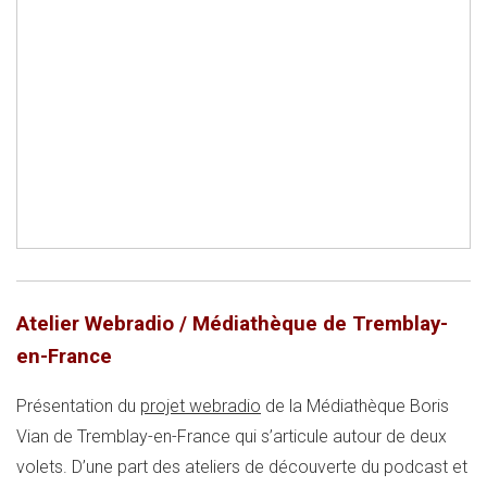
Atelier Webradio / Médiathèque de Tremblay-
en-France
Présentation du
projet webradio
de la Médiathèque Boris
Vian de Tremblay-en-France qui s’articule autour de deux
volets. D’une part des ateliers de découverte du podcast et