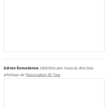
Adrien Romedenne
, bibliothécaire musical, directeur
artistique de l’
Association 45 Tour