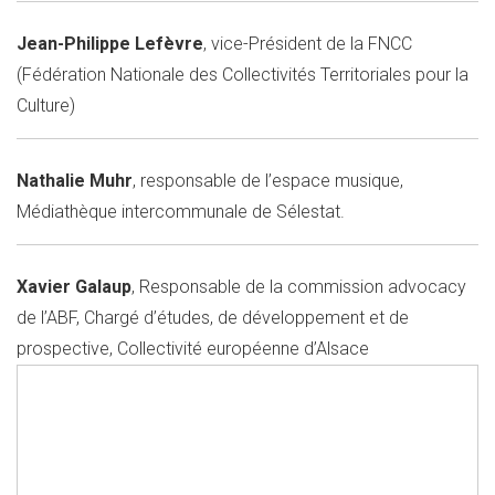
Jean-Philippe Lefèvre
, vice-Président de la FNCC
(Fédération Nationale des Collectivités Territoriales pour la
Culture)
Nathalie Muhr
, responsable de l’espace musique,
Médiathèque intercommunale de Sélestat.
Xavier Galaup
, Responsable de la commission advocacy
de l’ABF, Chargé d’études, de développement et de
prospective, Collectivité européenne d’Alsace