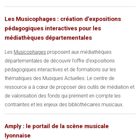
Les Musicophages : création d’expositions
pédagogiques interactives pour les
médiathèques départementales
Les
Musicophages
proposent aux médiathèques
départementales de découvrir l’offre d’expositions
pédagogiques interactives et de formations sur les
thématiques des Musiques Actuelles. Le centre de
ressource a à cœur de proposer des outils de médiation et
de valorisation des fonds qui prennent en compte les
contraintes et les enjeux des bibliothécaires musicaux.
Amply : le portail de la scène musicale
lyonnaise