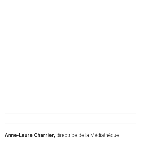
Anne-Laure Charrier
,
directrice de la Médiathèque