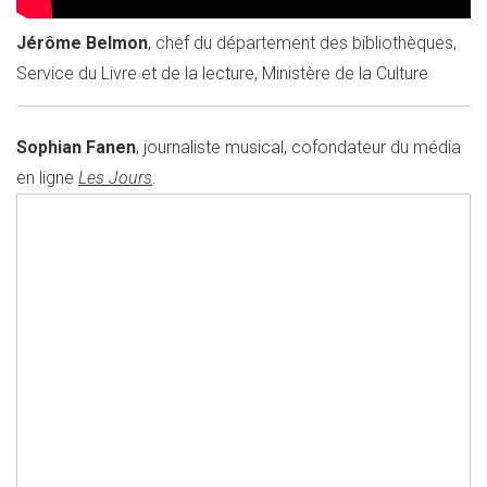
Jérôme Belmon
, chef du département des bibliothèques,
Service du Livre et de la lecture, Ministère de la Culture
Sophian Fanen
, journaliste musical, cofondateur du média
en ligne
Les Jours
.