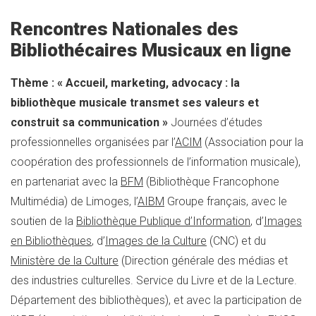
Rencontres Nationales des
Bibliothécaires Musicaux en ligne
Thème : « Accueil, marketing, advocacy : la
bibliothèque musicale transmet ses valeurs et
construit sa communication »
Journées d’études
professionnelles organisées par l’
ACIM
(Association pour la
coopération des professionnels de l’information musicale),
en partenariat avec la
BFM
(Bibliothèque Francophone
Multimédia) de Limoges, l’
AIBM
Groupe français, avec le
soutien de la
Bibliothèque Publique d’Information
, d’
Images
en Bibliothèques
, d’
Images de la Culture
(CNC) et du
Ministère de la Culture
(Direction générale des médias et
des industries culturelles. Service du Livre et de la Lecture.
Département des bibliothèques), et avec la participation de