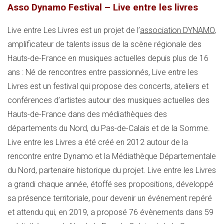
Asso Dynamo Festival – Live entre les livres
Live entre Les Livres est un projet de l’
association DYNAMO
,
amplificateur de talents issus de la scène régionale des
Hauts-de-France en musiques actuelles depuis plus de 16
ans : Né de rencontres entre passionnés, Live entre les
Livres est un festival qui propose des concerts, ateliers et
conférences d’artistes autour des musiques actuelles des
Hauts-de-France dans des médiathèques des
départements du Nord, du Pas-de-Calais et de la Somme.
Live entre les Livres a été créé en 2012 autour de la
rencontre entre Dynamo et la Médiathèque Départementale
du Nord, partenaire historique du projet. Live entre les Livres
a grandi chaque année, étoffé ses propositions, développé
sa présence territoriale, pour devenir un événement repéré
et attendu qui, en 2019, a proposé 76 évènements dans 59