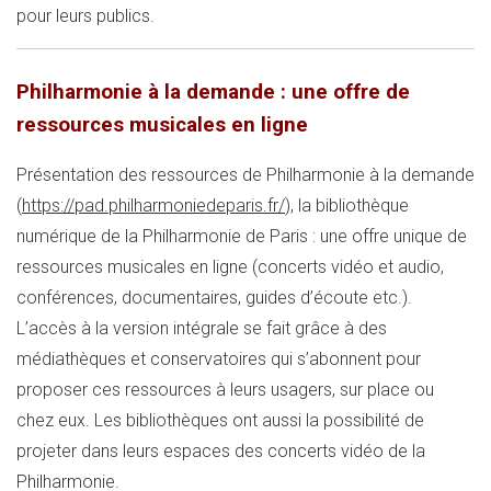
pour leurs publics.
Philharmonie à la demande : une offre de
ressources musicales en ligne
Présentation des ressources de Philharmonie à la demande
(
https://pad.philharmoniedeparis.fr/
), la bibliothèque
numérique de la Philharmonie de Paris : une offre unique de
ressources musicales en ligne (concerts vidéo et audio,
conférences, documentaires, guides d’écoute etc.).
L’accès à la version intégrale se fait grâce à des
médiathèques et conservatoires qui s’abonnent pour
proposer ces ressources à leurs usagers, sur place ou
chez eux. Les bibliothèques ont aussi la possibilité de
projeter dans leurs espaces des concerts vidéo de la
Philharmonie.