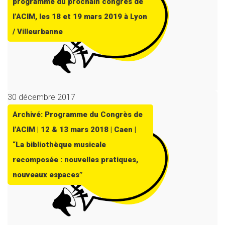
programme du prochain congrès de
l’ACIM, les 18 et 19 mars 2019 à Lyon
/ Villeurbanne
30 décembre 2017
Archivé: Programme du Congrès de
l’ACIM | 12 & 13 mars 2018 | Caen |
“La bibliothèque musicale
recomposée : nouvelles pratiques,
nouveaux espaces”