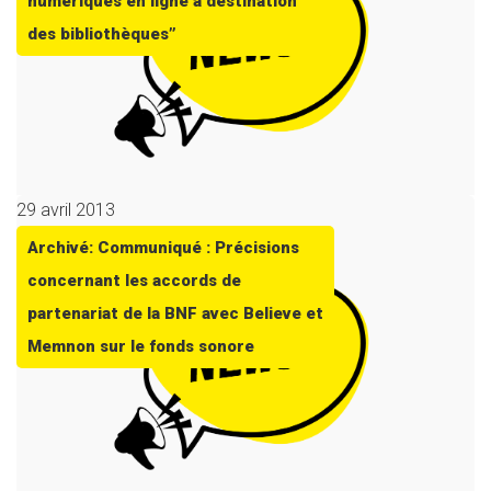
numériques en ligne à destination
des bibliothèques”
29 avril 2013
Archivé: Communiqué : Précisions
concernant les accords de
partenariat de la BNF avec Believe et
Memnon sur le fonds sonore