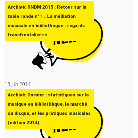
Archivé: RNBM 2015 : Retour sur la
table ronde n°1 « La médiation
musicale en bibliothèque : regards
transfrontaliers »
18 juin 2014
Archivé: Dossier : statistiques sur la
musique en bibliothèque, le marché
du disque, et les pratiques musicales
(édition 2014)