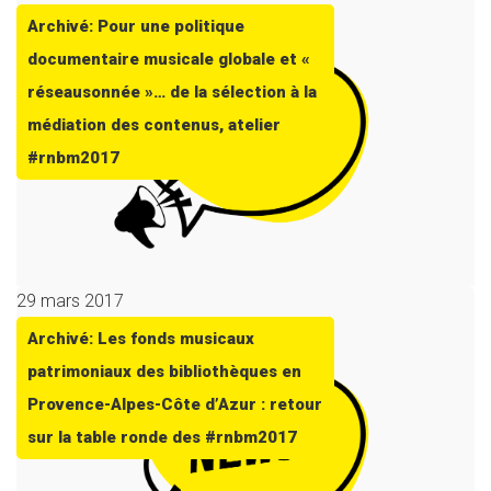
Archivé: Pour une politique
documentaire musicale globale et «
réseausonnée »… de la sélection à la
médiation des contenus, atelier
#rnbm2017
29 mars 2017
Archivé: Les fonds musicaux
patrimoniaux des bibliothèques en
Provence-Alpes-Côte d’Azur : retour
sur la table ronde des #rnbm2017