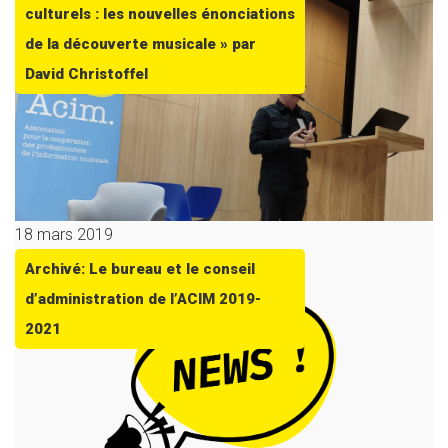
culturels : les nouvelles énonciations
de la découverte musicale » par
David Christoffel
18 mars 2019
Archivé: Le bureau et le conseil
d’administration de l’ACIM 2019-
2021