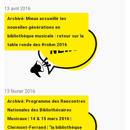
13 avril 2016
Archivé: Mieux accueillir les
nouvelles générations en
bibliothèque musicale : retour sur la
table ronde des #rnbm 2016
13 février 2016
Archivé: Programme des Rencontres
Nationales des Bibliothécaires
Musicaux | 14 & 15 mars 2016 |
Clermont-Ferrand | “la bibliothèque