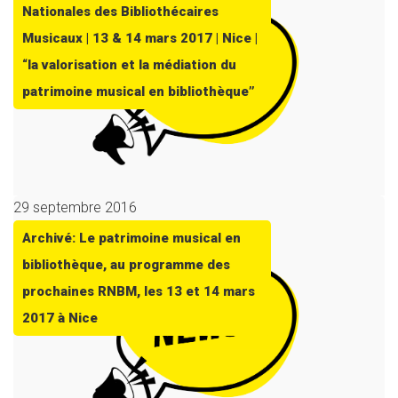
Nationales des Bibliothécaires
Musicaux | 13 & 14 mars 2017 | Nice |
“la valorisation et la médiation du
patrimoine musical en bibliothèque”
29 septembre 2016
Archivé: Le patrimoine musical en
bibliothèque, au programme des
prochaines RNBM, les 13 et 14 mars
2017 à Nice