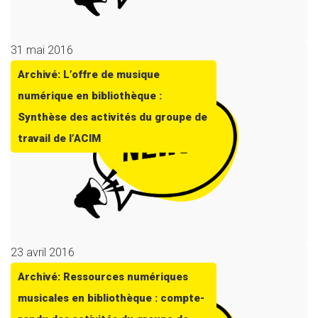
31 mai 2016
Archivé: L’offre de musique
numérique en bibliothèque :
Synthèse des activités du groupe de
travail de l’ACIM
23 avril 2016
Archivé: Ressources numériques
musicales en bibliothèque : compte-