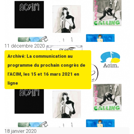
11 décembre 2020
Archivé: La communication au
programme du prochain congrès de
l’ACIM, les 15 et 16 mars 2021 en
ligne
18 janvier 2020