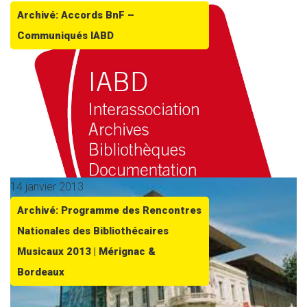
Archivé: Accords BnF –
Communiqués IABD
14 janvier 2013
Archivé: Programme des Rencontres
Nationales des Bibliothécaires
Musicaux 2013 | Mérignac &
Bordeaux