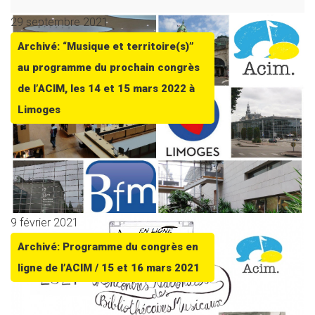
29 septembre 2021
Archivé: “Musique et territoire(s)”
au programme du prochain congrès
de l’ACIM, les 14 et 15 mars 2022 à
Limoges
9 février 2021
Archivé: Programme du congrès en
ligne de l’ACIM / 15 et 16 mars 2021