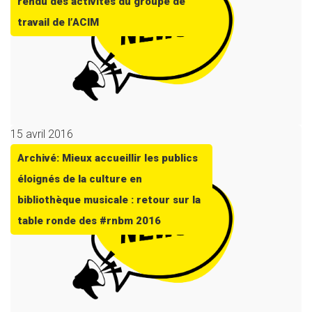
rendu des activités du groupe de
travail de l’ACIM
15 avril 2016
Archivé: Mieux accueillir les publics
éloignés de la culture en
bibliothèque musicale : retour sur la
table ronde des #rnbm 2016