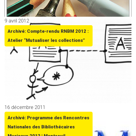
9 avril 2012
Archivé: Compte-rendu RNBM 2012 :
Atelier “Mutualiser les collections”
16 décembre 2011
Archivé: Programme des Rencontres
Nationales des Bibliothécaires