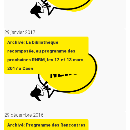
29 janvier 2017
Archivé: La bibliothèque
recomposée, au programme des
prochaines RNBM, les 12 et 13 mars
2017 à Caen
29 décembre 2016
Archivé: Programme des Rencontres