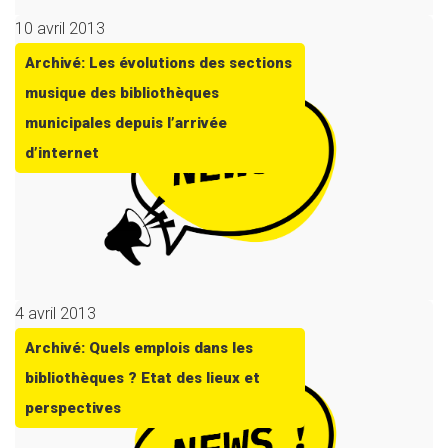
10 avril 2013
Archivé: Les évolutions des sections
musique des bibliothèques
municipales depuis l’arrivée
d’internet
4 avril 2013
Archivé: Quels emplois dans les
bibliothèques ? Etat des lieux et
perspectives