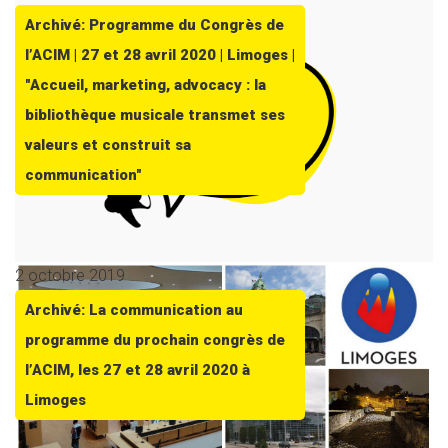
Archivé: Programme du Congrès de
l’ACIM | 27 et 28 avril 2020 | Limoges |
"Accueil, marketing, advocacy : la
bibliothèque musicale transmet ses
valeurs et construit sa
communication"
2 octobre 2019
Archivé: La communication au
programme du prochain congrès de
l’ACIM, les 27 et 28 avril 2020 à
Limoges