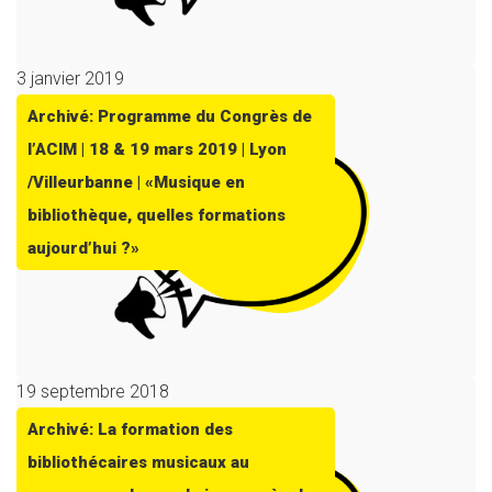
3 janvier 2019
Archivé: Programme du Congrès de
l’ACIM | 18 & 19 mars 2019 | Lyon
/Villeurbanne | «Musique en
bibliothèque, quelles formations
aujourd’hui ?»
19 septembre 2018
Archivé: La formation des
bibliothécaires musicaux au