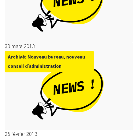
30 mars 2013
Archivé: Nouveau bureau, nouveau
conseil d’administration
26 février 2013