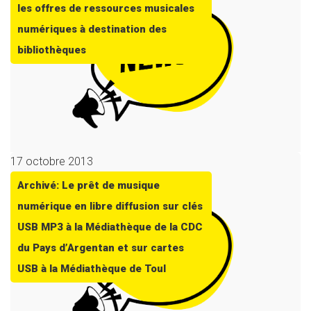
les offres de ressources musicales
numériques à destination des
bibliothèques
17 octobre 2013
Archivé: Le prêt de musique
numérique en libre diffusion sur clés
USB MP3 à la Médiathèque de la CDC
du Pays d’Argentan et sur cartes
USB à la Médiathèque de Toul