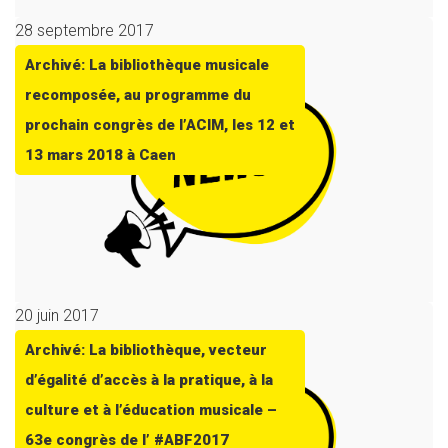
28 septembre 2017
Archivé: La bibliothèque musicale
recomposée, au programme du
prochain congrès de l’ACIM, les 12 et
13 mars 2018 à Caen
20 juin 2017
Archivé: La bibliothèque, vecteur
d’égalité d’accès à la pratique, à la
culture et à l’éducation musicale –
63e congrès de l’ #ABF2017