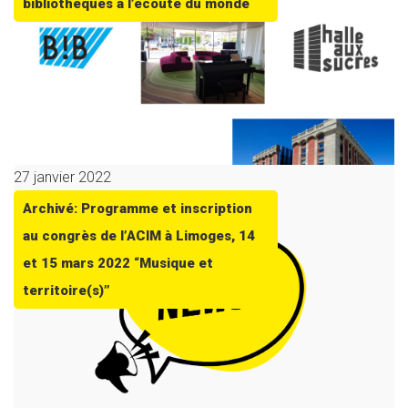
bibliothèques à l’écoute du monde
27 janvier 2022
Archivé: Programme et inscription
au congrès de l’ACIM à Limoges, 14
et 15 mars 2022 “Musique et
territoire(s)”