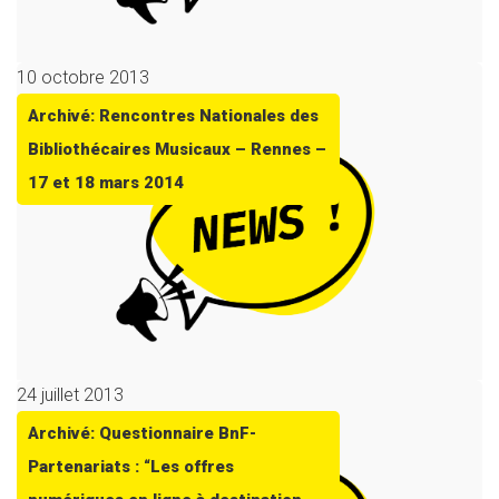
10 octobre 2013
Archivé: Rencontres Nationales des
Bibliothécaires Musicaux – Rennes –
17 et 18 mars 2014
24 juillet 2013
Archivé: Questionnaire BnF-
Partenariats : “Les offres