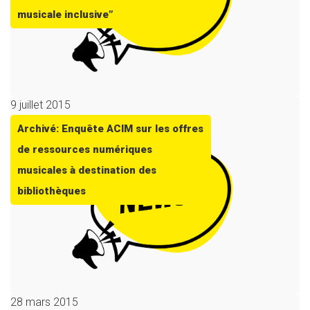
musicale inclusive”
9 juillet 2015
Archivé: Enquête ACIM sur les offres
de ressources numériques
musicales à destination des
bibliothèques
28 mars 2015