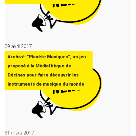
29 avril 2017
Archivé: “Planète Musiques”, un jeu
proposé à la Médiathèque de
Décines pour faire découvrir les
instruments de musique du monde
31 mars 2017