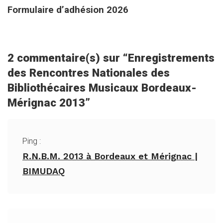
Formulaire d’adhésion 2026
2 commentaire(s) sur “
Enregistrements
des Rencontres Nationales des
Bibliothécaires Musicaux Bordeaux-
Mérignac 2013
”
Ping :
R.N.B.M. 2013 à Bordeaux et Mérignac |
BIMUDAQ