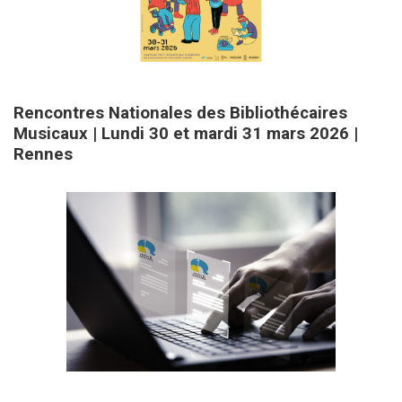
3 février 2026
Rencontres Nationales des Bibliothécaires
Musicaux | Lundi 30 et mardi 31 mars 2026 |
Rennes
30 décembre 2025