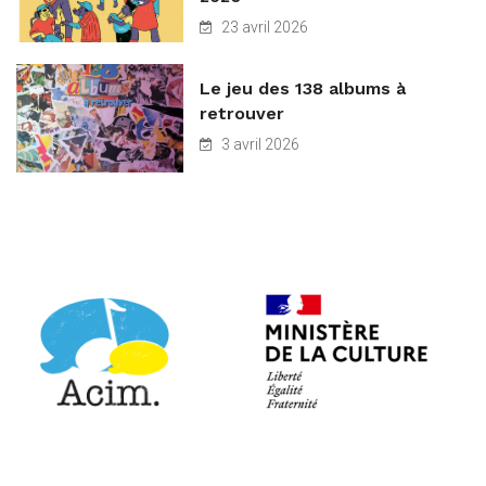
23 avril 2026
Le jeu des 138 albums à
retrouver
3 avril 2026