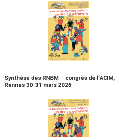
23 avril 2026
Synthèse des RNBM – congrès de l’ACIM,
Rennes 30-31 mars 2026