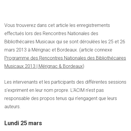
Vous trouverez dans cet article les enregistrements
effectués lors des Rencontres Nationales des
Bibliothécaires Musicaux qui se sont déroulées les 25 et 26
mars 2013 à Mérignac et Bordeaux.
(article connexe
Programme des Rencontres Nationales des Bibliothécaires
Musicaux 2013 | Mérignac & Bordeaux
)
Les intervenants et les participants des différentes sessions
s’expriment en leur nom propre. L’ACIM n’est pas
responsable des propos tenus qui n’engagent que leurs
auteurs.
Lundi 25 mars