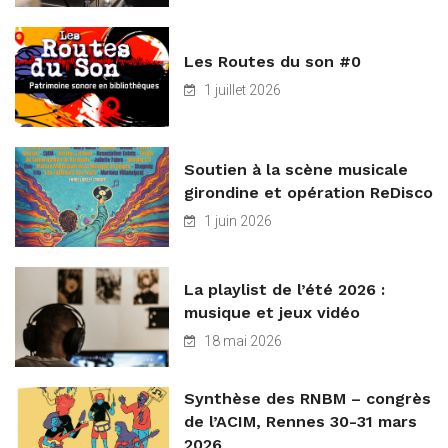
Les Routes du son #0
1 juillet 2026
Soutien à la scène musicale
girondine et opération ReDisco
1 juin 2026
La playlist de l’été 2026 :
musique et jeux vidéo
18 mai 2026
Synthèse des RNBM – congrès
de l’ACIM, Rennes 30-31 mars
2026