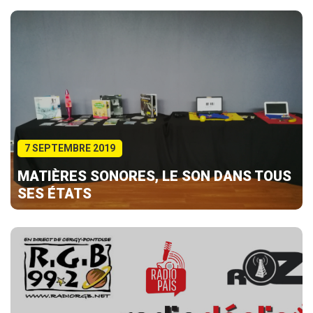
7 SEPTEMBRE 2019
MATIÈRES SONORES, LE SON DANS TOUS
SES ÉTATS