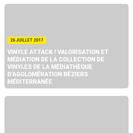
26 JUILLET 2017
VINYLE ATTACK ! VALORISATION ET
MÉDIATION DE LA COLLECTION DE
VINYLES DE LA MÉDIATHÈQUE
D’AGGLOMÉRATION BÉZIERS
MÉDITERRANÉE