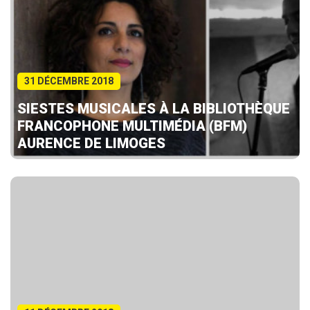
31 DÉCEMBRE 2018
SIESTES MUSICALES À LA BIBLIOTHÈQUE
FRANCOPHONE MULTIMÉDIA (BFM)
AURENCE DE LIMOGES