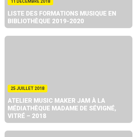
11 DÉCEMBRE 2018
LISTE DES FORMATIONS MUSIQUE EN
BIBLIOTHÈQUE 2019-2020
25 JUILLET 2018
ATELIER MUSIC MAKER JAM À LA
MÉDIATHÈQUE MADAME DE SÉVIGNÉ,
VITRÉ – 2018