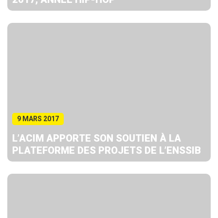
9 MARS 2017
L’ACIM APPORTE SON SOUTIEN À LA
PLATEFORME DES PROJETS DE L’ENSSIB