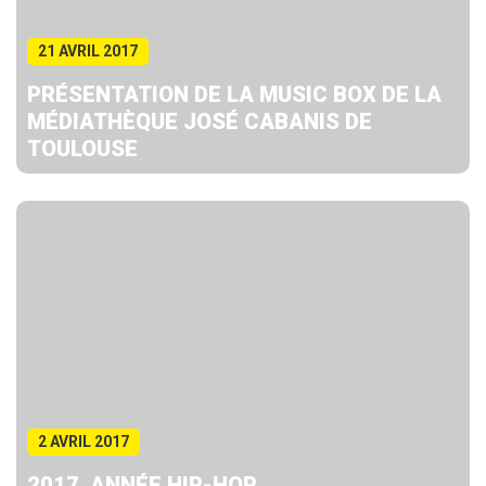
21 AVRIL 2017
PRÉSENTATION DE LA MUSIC BOX DE LA
MÉDIATHÈQUE JOSÉ CABANIS DE
TOULOUSE
2 AVRIL 2017
2017, ANNÉE HIP-HOP