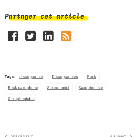
Partager cet article
Tags:
discographie
Discographies
Rock
Rock saxophone
Saxophonist
Saxophoniste
Saxophonistes
PRÉCÉDENT
SUIVANT