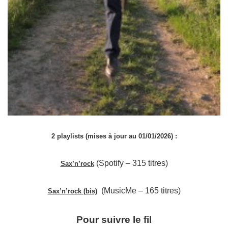
2 playlists (mises à jour au 01/01/2026) :
(Spotify – 315 titres)
Sax’n’rock
(MusicMe – 165 titres)
Sax’n’rock (bis)
Pour suivre le fil