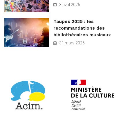
3 avril 2026
Taupes 2025 : les
recommandations des
bibliothécaires musicaux
31 mars 2026