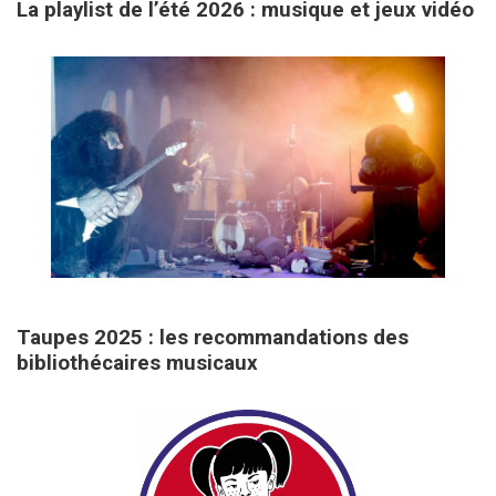
La playlist de l’été 2026 : musique et jeux vidéo
31 mars 2026
Taupes 2025 : les recommandations des
bibliothécaires musicaux