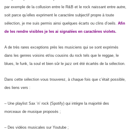
par exemple de la collusion entre le R&B et le rock naissant entre autre,
soit parce qu’elles expriment le caractère subjectif propre à toute
sélection, je me suis permis ainsi quelques écarts ou clins d’oeils.
Afin
de les rendre visibles je les ai signalées en caractères violets.
A de très rares exceptions près les musiciens qui se sont exprimés
dans les genres voisins et/ou cousins du rock tels que le reggae, le
blues, le funk, la soul et bien sûr le jazz ont été écartés de la sélection.
Dans cette sélection vous trouverez, à chaque fois que c’était possible,
des liens vers :
– Une playlist Sax ‘n’ rock (Spotify) qui intègre la majorité des
morceaux de musique proposés ;
– Des vidéos musicales sur Youtube ;