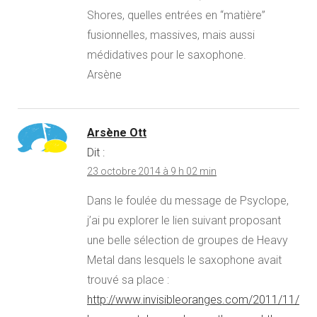
Shores, quelles entrées en “matière”
fusionnelles, massives, mais aussi
médidatives pour le saxophone.
Arsène
Arsène Ott
Dit :
23 octobre 2014 à 9 h 02 min
Dans le foulée du message de Psyclope,
j’ai pu explorer le lien suivant proposant
une belle sélection de groupes de Heavy
Metal dans lesquels le saxophone avait
trouvé sa place :
http://www.invisibleoranges.com/2011/11/