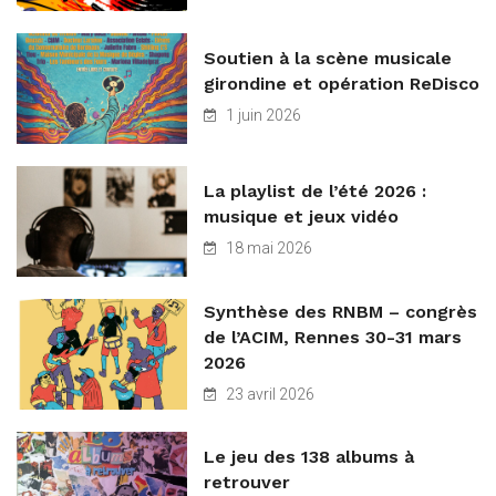
Soutien à la scène musicale
girondine et opération ReDisco
1 juin 2026
La playlist de l’été 2026 :
musique et jeux vidéo
18 mai 2026
Synthèse des RNBM – congrès
de l’ACIM, Rennes 30-31 mars
2026
23 avril 2026
Le jeu des 138 albums à
retrouver