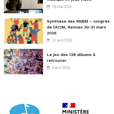
18 mai 2026
Synthèse des RNBM – congrès
de l’ACIM, Rennes 30-31 mars
2026
23 avril 2026
Le jeu des 138 albums à
retrouver
3 avril 2026