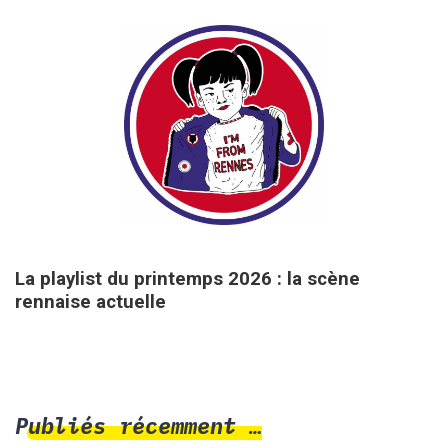
25 mars 2026
La playlist du printemps 2026 : la scène
rennaise actuelle
Publiés récemment …