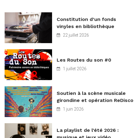
Constitution d’un fonds
vinyles en bibliothèque
22 juillet 2026
Les Routes du son #0
1 juillet 2026
Soutien à la scène musicale
girondine et opération ReDisco
1 juin 2026
La playlist de l’été 2026 :
musique et jeux vidéo