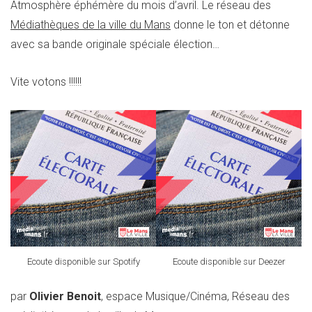
Atmosphère éphémère du mois d’avril. Le réseau des
Médiathèques de la ville du Mans
donne le ton et détonne
avec sa bande originale spéciale élection…
Vite votons !!!!!!
Ecoute disponible sur Spotify
Ecoute disponible sur Deezer
par
Olivier Benoit
, espace Musique/Cinéma, Réseau des