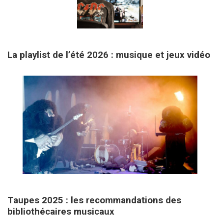
18 mai 2026
La playlist de l’été 2026 : musique et jeux vidéo
31 mars 2026
Taupes 2025 : les recommandations des
bibliothécaires musicaux