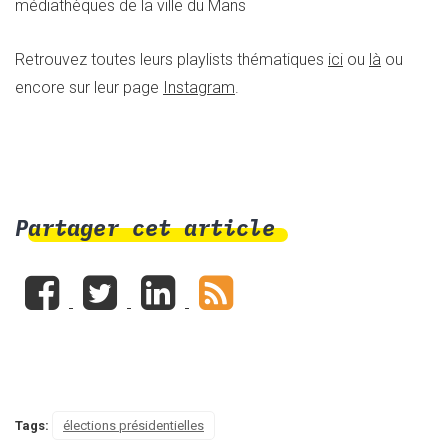
médiathèques de la ville du Mans
Retrouvez toutes leurs playlists thématiques
ici
ou
là
ou
encore sur leur page
Instagram
.
Partager cet article
Tags:
élections présidentielles