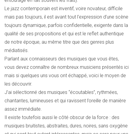
entourage en fait souvent les frais).
Le jazz contemporain est inventif, voire novateur, difficile
mais pas toujours, il est avant tout l’expression d’une scène
toujours dynamique, parfois confidentielle, exigente dans la
qualité de ses propositions et qui est le reflet authentique
de notre époque, au même titre que des genres plus
médiatisés.
Parlant aux connaisseurs des musiques que vous êtes,
vous devez connaître de nombreux musiciens présentés ici
mais si quelques uns vous ont échappé, voici le moyen de
les découvrir.
J’ai sélectionné des musiques “écoutables”, rythmées,
chantantes, lumineuses et qui ravissent l’oreille de manière
assez immédiate.
Il existe toutefois aussi le côté obscur de la force : des
musiques bruitistes, abstraites, dures, noires, sans oxygène