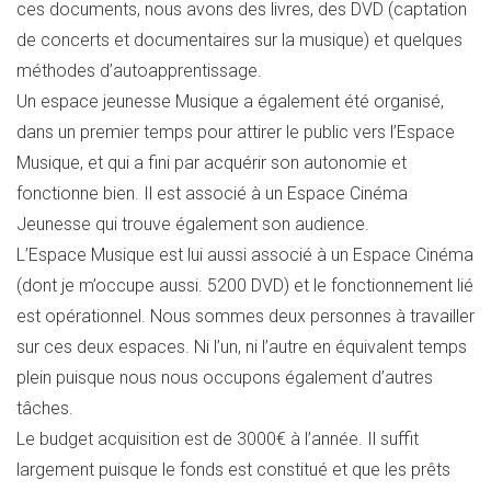
ces documents, nous avons des livres, des DVD (captation
de concerts et documentaires sur la musique) et quelques
méthodes d’autoapprentissage.
Un espace jeunesse Musique a également été organisé,
dans un premier temps pour attirer le public vers l’Espace
Musique, et qui a fini par acquérir son autonomie et
fonctionne bien. Il est associé à un Espace Cinéma
Jeunesse qui trouve également son audience.
L’Espace Musique est lui aussi associé à un Espace Cinéma
(dont je m’occupe aussi. 5200 DVD) et le fonctionnement lié
est opérationnel. Nous sommes deux personnes à travailler
sur ces deux espaces. Ni l’un, ni l’autre en équivalent temps
plein puisque nous nous occupons également d’autres
tâches.
Le budget acquisition est de 3000€ à l’année. Il suffit
largement puisque le fonds est constitué et que les prêts