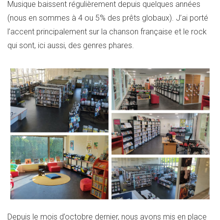
Musique baissent régulièrement depuis quelques années
(nous en sommes à 4 ou 5% des prêts globaux). J’ai porté
l’accent principalement sur la chanson française et le rock
qui sont, ici aussi, des genres phares.
Depuis le mois d’octobre dernier, nous avons mis en place