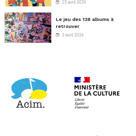
23 avril 2026
Le jeu des 138 albums à
retrouver
3 avril 2026