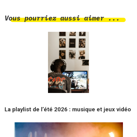
Vous pourriez aussi aimer ...
18 mai 2026
La playlist de l’été 2026 : musique et jeux vidéo