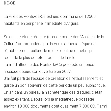
DE-CÉ
La ville des Ponts-de-Cé est une commune de 12500
habitants en périphérie immédiate d’Angers.
Selon une étude récente (dans le cadre des “Assises de la
Culture” commandées par la ville), la médiathèque est
l’établissement culturel le mieux identifié et celui qui
recueille le plus de retour positif de la ville .
La médiathèque des Ponts-de-Cé possède un fonds
musique depuis son ouverture en 2007.
J’ai fait parti de l’équipe de création de l’établissement, et
garde un bon souvenir de cette période un peu euphorique.
Un an dans un bureau à n’acheter que des disques, c’était
assez exaltant. Depuis lors la médiathèque possède
environ 10 000 documents dont quasiment 7 800 CD. Parmi