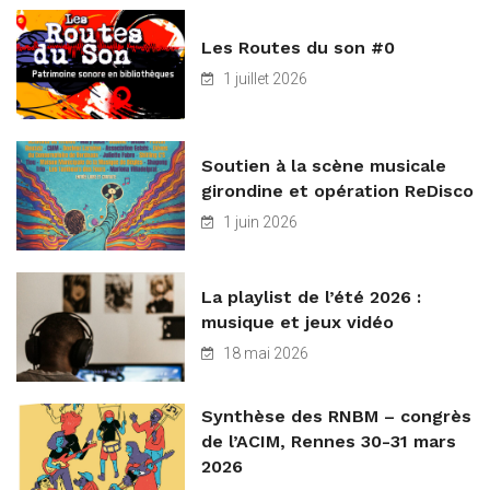
Les Routes du son #0
1 juillet 2026
Soutien à la scène musicale
girondine et opération ReDisco
1 juin 2026
La playlist de l’été 2026 :
musique et jeux vidéo
18 mai 2026
Synthèse des RNBM – congrès
de l’ACIM, Rennes 30-31 mars
2026