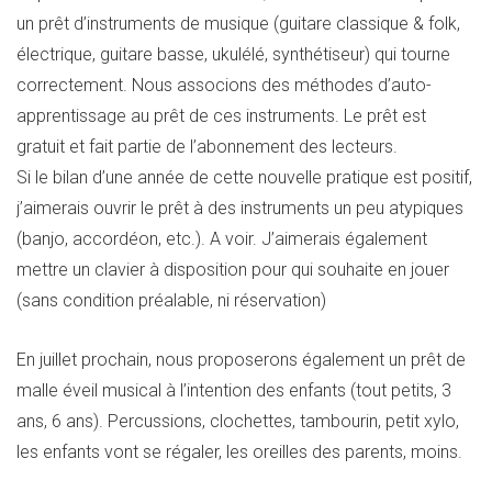
un prêt d’instruments de musique (guitare classique & folk,
électrique, guitare basse, ukulélé, synthétiseur) qui tourne
correctement. Nous associons des méthodes d’auto-
apprentissage au prêt de ces instruments. Le prêt est
gratuit et fait partie de l’abonnement des lecteurs.
Si le bilan d’une année de cette nouvelle pratique est positif,
j’aimerais ouvrir le prêt à des instruments un peu atypiques
(banjo, accordéon, etc.). A voir. J’aimerais également
mettre un clavier à disposition pour qui souhaite en jouer
(sans condition préalable, ni réservation)
En juillet prochain, nous proposerons également un prêt de
malle éveil musical à l’intention des enfants (tout petits, 3
ans, 6 ans). Percussions, clochettes, tambourin, petit xylo,
les enfants vont se régaler, les oreilles des parents, moins.