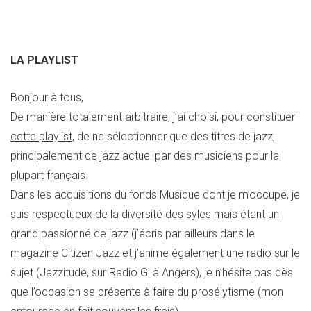
LA PLAYLIST
Bonjour à tous,
De manière totalement arbitraire, j’ai choisi, pour constituer
cette playlist
, de ne sélectionner que des titres de jazz,
principalement de jazz actuel par des musiciens pour la
plupart français.
Dans les acquisitions du fonds Musique dont je m’occupe, je
suis respectueux de la diversité des syles mais étant un
grand passionné de jazz (j’écris par ailleurs dans le
magazine Citizen Jazz et j’anime également une radio sur le
sujet (Jazzitude, sur Radio G! à Angers), je n’hésite pas dès
que l’occasion se présente à faire du prosélytisme (mon