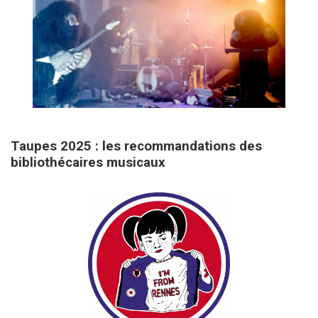
31 mars 2026
Taupes 2025 : les recommandations des
bibliothécaires musicaux