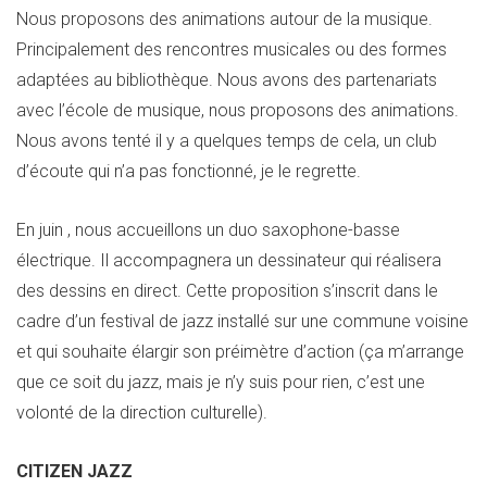
Nous proposons des animations autour de la musique.
Principalement des rencontres musicales ou des formes
adaptées au bibliothèque. Nous avons des partenariats
avec l’école de musique, nous proposons des animations.
Nous avons tenté il y a quelques temps de cela, un club
d’écoute qui n’a pas fonctionné, je le regrette.
En juin , nous accueillons un duo saxophone-basse
électrique. Il accompagnera un dessinateur qui réalisera
des dessins en direct. Cette proposition s’inscrit dans le
cadre d’un festival de jazz installé sur une commune voisine
et qui souhaite élargir son préimètre d’action (ça m’arrange
que ce soit du jazz, mais je n’y suis pour rien, c’est une
volonté de la direction culturelle).
CITIZEN JAZZ