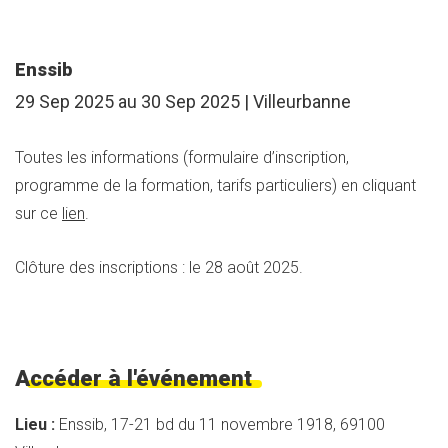
Enssib
29 Sep 2025 au 30 Sep 2025 | Villeurbanne
Toutes les informations (formulaire d’inscription,
programme de la formation, tarifs particuliers) en cliquant
sur ce
lien
.
Clôture des inscriptions : le 28 août 2025.
Accéder à l'événement
Lieu :
Enssib, 17-21 bd du 11 novembre 1918, 69100