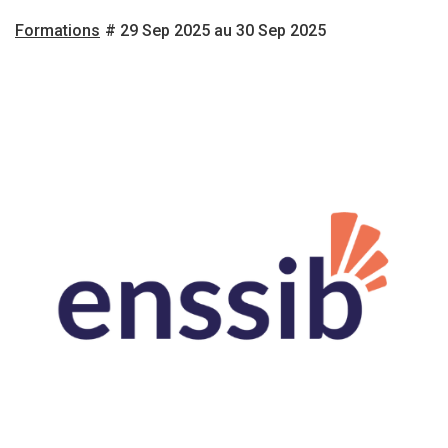
Formations
# 29 Sep 2025 au 30 Sep 2025