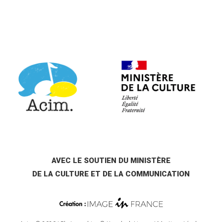
AVEC LE SOUTIEN DU MINISTÈRE
DE LA CULTURE ET DE LA COMMUNICATION