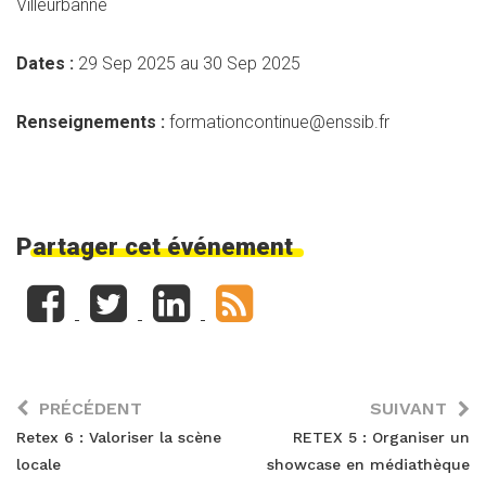
Villeurbanne
Dates :
29 Sep 2025 au 30 Sep 2025
Renseignements :
formationcontinue@enssib.fr
Partager cet événement
PRÉCÉDENT
SUIVANT
Retex 6 : Valoriser la scène
RETEX 5 : Organiser un
locale
showcase en médiathèque