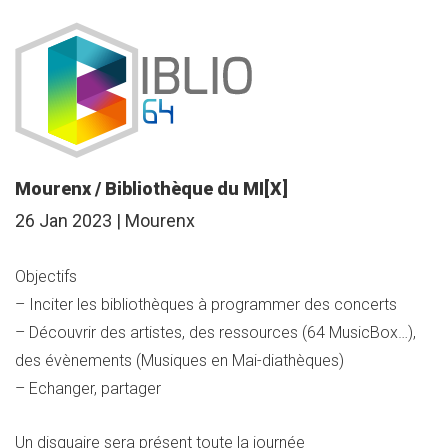
Mourenx / Bibliothèque du MI[X]
26 Jan 2023 | Mourenx
Objectifs
– Inciter les bibliothèques à programmer des concerts
– Découvrir des artistes, des ressources (64 MusicBox…),
des évènements (Musiques en Mai-diathèques)
– Echanger, partager
Un disquaire sera présent toute la journée