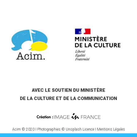
AVEC LE SOUTIEN DU MINISTÈRE
DE LA CULTURE ET DE LA COMMUNICATION
Acim © 2020 I Photographies © Unsplash Licence I
Mentions Légales