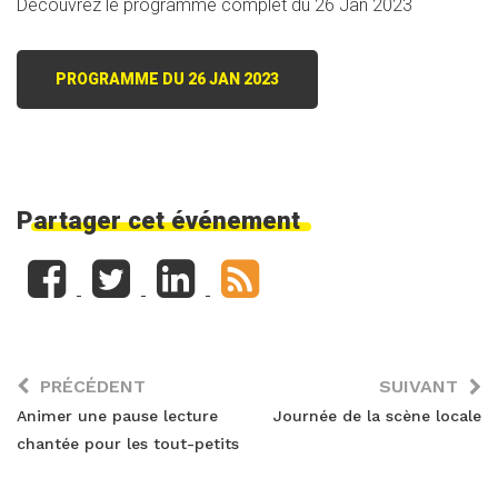
Découvrez le programme complet du 26 Jan 2023
PROGRAMME DU 26 JAN 2023
Partager cet événement
PRÉCÉDENT
SUIVANT
Animer une pause lecture
Journée de la scène locale
chantée pour les tout-petits