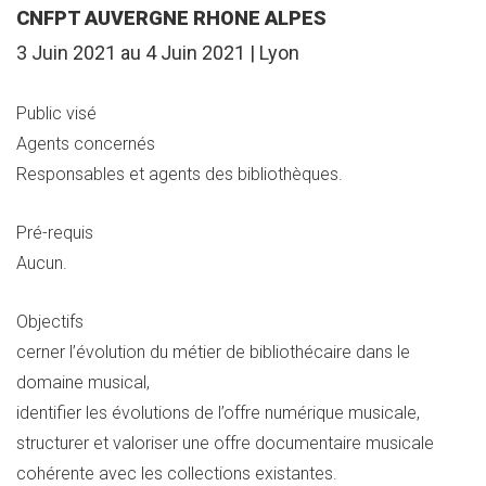
CNFPT AUVERGNE RHONE ALPES
3 Juin 2021 au 4 Juin 2021 | Lyon
Public visé
Agents concernés
Responsables et agents des bibliothèques.
Pré-requis
Aucun.
Objectifs
cerner l’évolution du métier de bibliothécaire dans le
domaine musical,
identifier les évolutions de l’offre numérique musicale,
structurer et valoriser une offre documentaire musicale
cohérente avec les collections existantes.