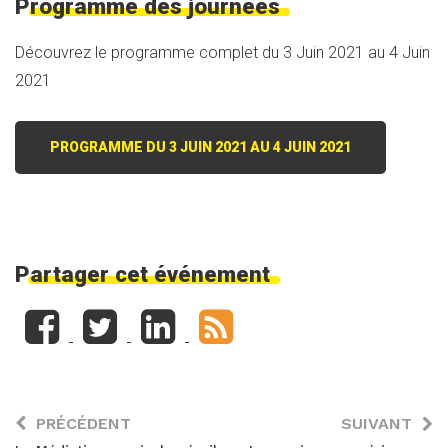
Programme des journées
Découvrez le programme complet du 3 Juin 2021 au 4 Juin
2021
PROGRAMME DU 3 JUIN 2021 AU 4 JUIN 2021
Partager cet événement
PRÉCÉDENT
SUIVANT