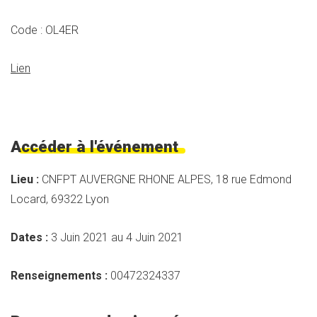
Code : OL4ER
Lien
Accéder à l'événement
Lieu :
CNFPT AUVERGNE RHONE ALPES, 18 rue Edmond
Locard, 69322 Lyon
Dates :
3 Juin 2021 au 4 Juin 2021
Renseignements :
00472324337