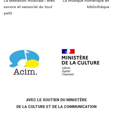
La Médiation musicale : éveil
La musique numérique en
sonore et sensoriel du tout
bibliothèque
petit
AVEC LE SOUTIEN DU MINISTÈRE
DE LA CULTURE ET DE LA COMMUNICATION