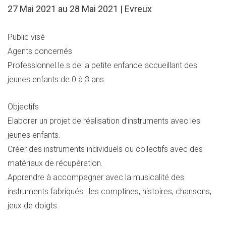
27 Mai 2021 au 28 Mai 2021 | Evreux
Public visé
Agents concernés
Professionnel.le.s de la petite enfance accueillant des
jeunes enfants de 0 à 3 ans
Objectifs
Elaborer un projet de réalisation d’instruments avec les
jeunes enfants.
Créer des instruments individuels ou collectifs avec des
matériaux de récupération.
Apprendre à accompagner avec la musicalité des
instruments fabriqués : les comptines, histoires, chansons,
jeux de doigts.