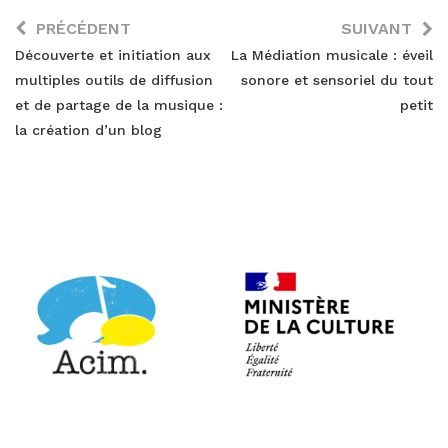
PRÉCÉDENT
SUIVANT
Découverte et initiation aux
La Médiation musicale : éveil
multiples outils de diffusion
sonore et sensoriel du tout
et de partage de la musique :
petit
la création d’un blog