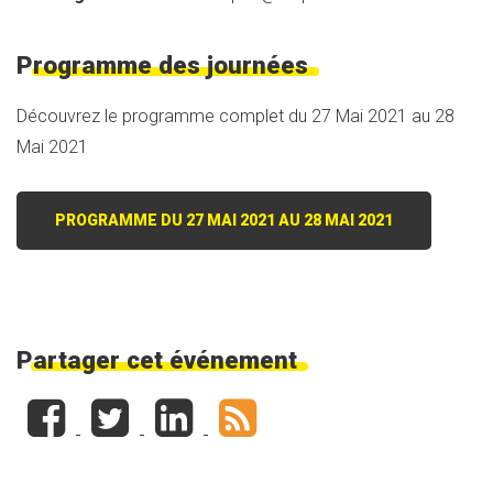
Programme des journées
Découvrez le programme complet du 27 Mai 2021 au 28
Mai 2021
PROGRAMME DU 27 MAI 2021 AU 28 MAI 2021
Partager cet événement