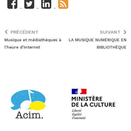
PRÉCÉDENT
SUIVANT
Musique et médiathèques à
LA MUSIQUE NUMÉRIQUE EN
l’heure d’Internet
BIBLIOTHÈQUE