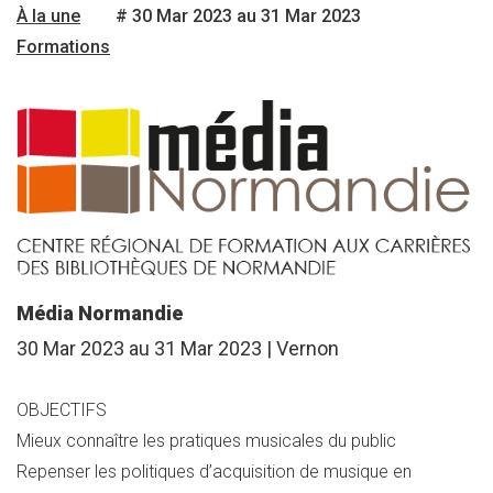
À la une
# 30 Mar 2023 au 31 Mar 2023
Formations
Média Normandie
30 Mar 2023 au 31 Mar 2023 | Vernon
OBJECTIFS
Mieux connaître les pratiques musicales du public
Repenser les politiques d’acquisition de musique en