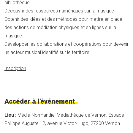
bibliothèque
Découvrir des ressources numériques sur la musique
Obtenir des idées et des méthodes pour mettre en place
des actions de médiation physiques et en lignes sur la
musique
Développer les collaborations et coopérations pour devenir
un acteur musical identifié sur le territoire
Inscription
Accéder à l'événement
Lieu :
Média Normandie, Médiathèque de Vernon, Espace
Philippe Auguste 12, avenue Victor-Hugo, 27200 Vernon