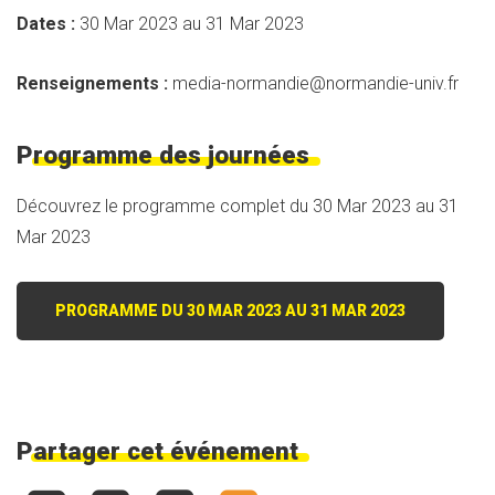
Dates :
30 Mar 2023 au 31 Mar 2023
Renseignements :
media-normandie@normandie-univ.fr
Programme des journées
Découvrez le programme complet du 30 Mar 2023 au 31
Mar 2023
PROGRAMME DU 30 MAR 2023 AU 31 MAR 2023
Partager cet événement