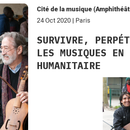
Cité de la musique (Amphithéât
24 Oct 2020 | Paris
SURVIVRE, PERPÉT
LES MUSIQUES EN 
HUMANITAIRE