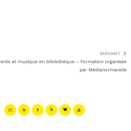
SUIVANT
ents et musique en bibliothèque – Formation organisée
par Médianormandie