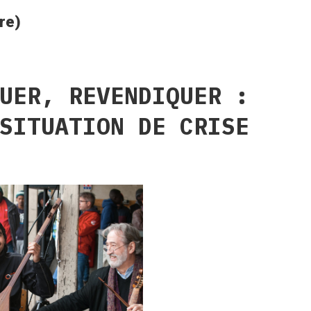
re)
UER, REVENDIQUER :
SITUATION DE CRISE