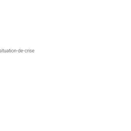
ituation-de-crise