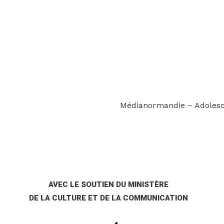
Médianormandie – Adolesc
AVEC LE SOUTIEN DU MINISTÈRE
DE LA CULTURE ET DE LA COMMUNICATION