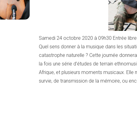
Samedi 24 octobre 2020 à 09h30 Entrée libre
Quel sens donner à la musique dans les situati
catastrophe naturelle ? Cette journée donnera
la fois une série d’études de terrain ethnomu
Afrique, et plusieurs moments musicaux. Elle 
survie, de transmission de la mémoire, ou enc