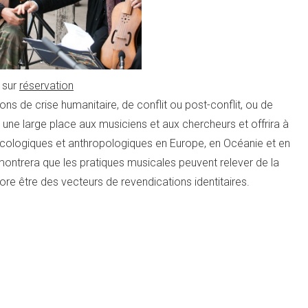
 sur
réservation
ons de crise humanitaire, de conflit ou post-conflit, ou de
 une large place aux musiciens et aux chercheurs et offrira à
sicologiques et anthropologiques en Europe, en Océanie et en
montrera que les pratiques musicales peuvent relever de la
ore être des vecteurs de revendications identitaires.