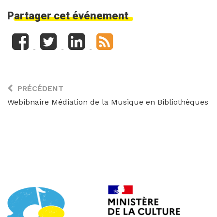
Partager cet événement
PRÉCÉDENT
Webibnaire Médiation de la Musique en Bibliothèques