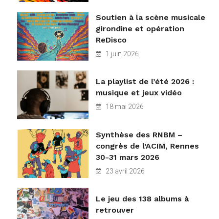
Soutien à la scène musicale
girondine et opération
ReDisco
1 juin 2026
La playlist de l’été 2026 :
musique et jeux vidéo
18 mai 2026
Synthèse des RNBM –
congrès de l’ACIM, Rennes
30-31 mars 2026
23 avril 2026
Le jeu des 138 albums à
retrouver