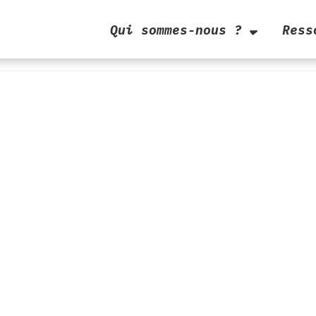
Qui sommes-nous ?
Ress