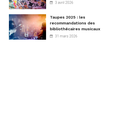
3 avril 2026
Taupes 2025 : les
recommandations des
bibliothécaires musicaux
31 mars 2026