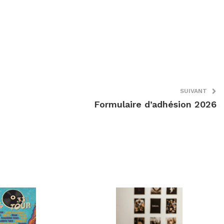
SUIVANT
Formulaire d’adhésion 2026