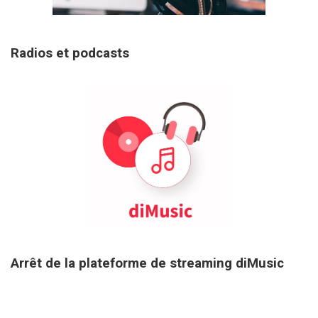
29 janvier 2026
Radios et podcasts
27 août 2025
Arrêt de la plateforme de streaming diMusic