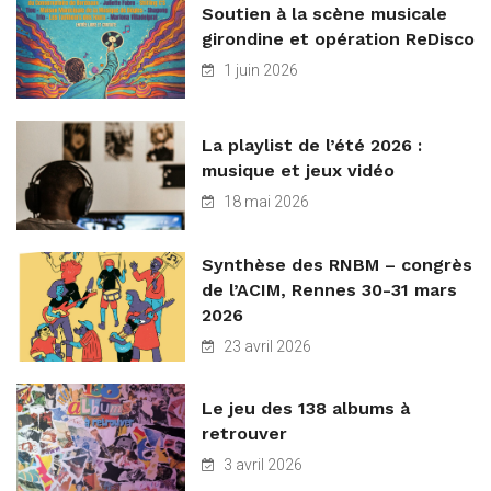
Soutien à la scène musicale
girondine et opération ReDisco
1 juin 2026
La playlist de l’été 2026 :
musique et jeux vidéo
18 mai 2026
Synthèse des RNBM – congrès
de l’ACIM, Rennes 30-31 mars
2026
23 avril 2026
Le jeu des 138 albums à
retrouver
3 avril 2026