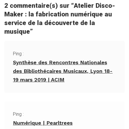
2 commentaire(s) sur “
Atelier Disco-
Maker : la fabrication numérique au
service de la découverte de la
musique
”
Ping :
Synthèse des Rencontres Nationales
des Bibliothécaires Musicaux, Lyon 18-
19 mars 2019 | ACIM
Ping :
Numérique | Pearltrees