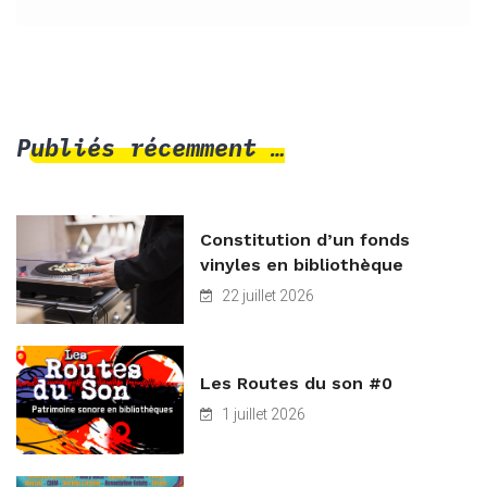
Publiés récemment …
Constitution d’un fonds
vinyles en bibliothèque
22 juillet 2026
Les Routes du son #0
1 juillet 2026