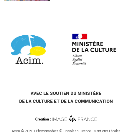
AVEC LE SOUTIEN DU MINISTÈRE
DE LA CULTURE ET DE LA COMMUNICATION
Acim © 2020 I Photographies © Unsplash Licence I
Mentions Légales