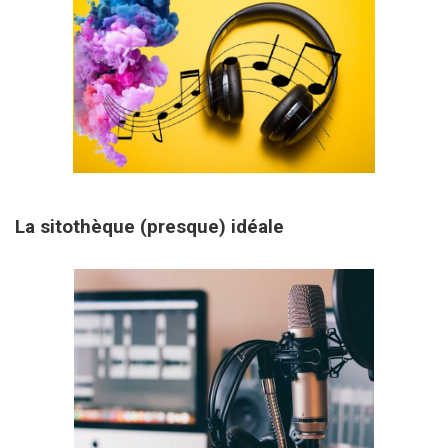
31 janvier 2026
La sitothèque (presque) idéale