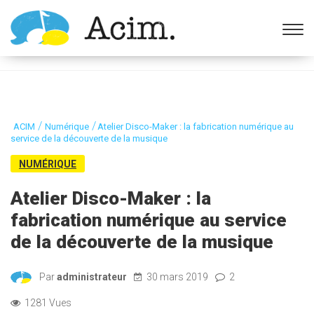
Ouvrir la barre d’outils
/
/
ACIM
Numérique
Atelier Disco-Maker : la fabrication numérique au
service de la découverte de la musique
NUMÉRIQUE
Atelier Disco-Maker : la
fabrication numérique au service
de la découverte de la musique
Par
administrateur
30 mars 2019
2
1281 Vues