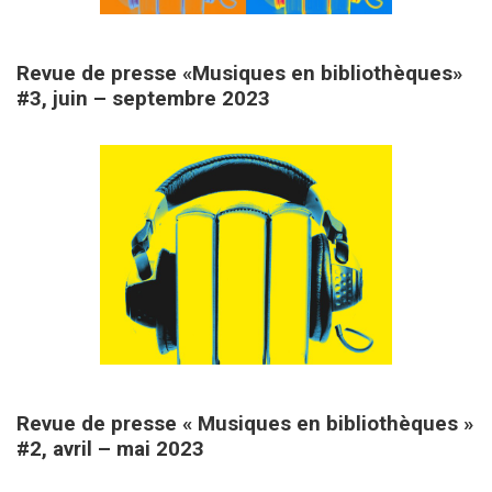
20 septembre 2023
Revue de presse «Musiques en bibliothèques»
#3, juin – septembre 2023
14 mai 2023
Revue de presse « Musiques en bibliothèques »
#2, avril – mai 2023