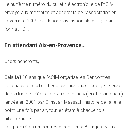
Le huitième numéro du bulletin électronique de l’ACIM
envoyé aux membres et adhérents de l’association en
novembre 2009 est désormais disponible en ligne au
format PDF.
En attendant Aix-en-Provence…
Chers adhérents,
Cela fait 10 ans que l’ACIM organise les Rencontres
nationales des bibliothécaires musicaux. Idée généreuse
de partage et d’échange « hic et nunc » (ici et maintenant)
lancée en 2001 par Christian Massault, histoire de faire le
point, une fois par an, tout en étant à chaque fois
ailleurs/autre.
Les premières rencontres eurent lieu à Bourges. Nous