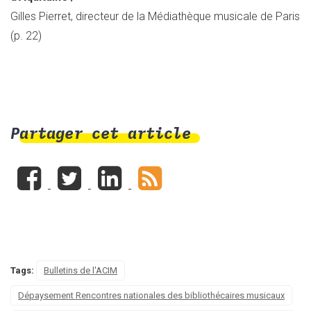
Gilles Pierret, directeur de la Médiathèque musicale de Paris
(p. 22)
Partager cet article
Tags:
Bulletins de l'ACIM
Dépaysement Rencontres nationales des bibliothécaires musicaux