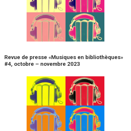
29 novembre 2023
Revue de presse «Musiques en bibliothèques»
#4, octobre – novembre 2023