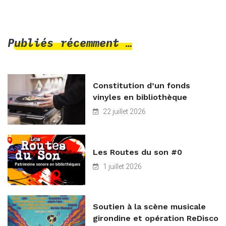
Publiés récemment …
Constitution d’un fonds
vinyles en bibliothèque
22 juillet 2026
Les Routes du son #0
1 juillet 2026
Soutien à la scène musicale
girondine et opération ReDisco