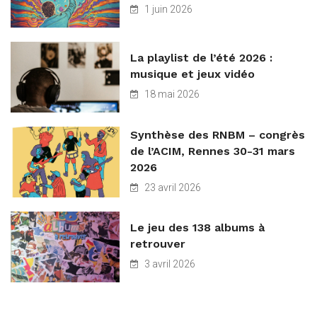
1 juin 2026
La playlist de l’été 2026 :
musique et jeux vidéo
18 mai 2026
Synthèse des RNBM – congrès
de l’ACIM, Rennes 30-31 mars
2026
23 avril 2026
Le jeu des 138 albums à
retrouver
3 avril 2026