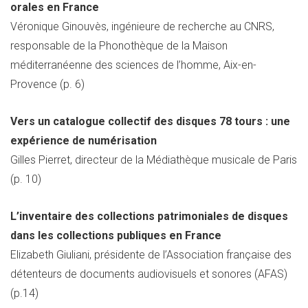
orales en France
Véronique Ginouvès, ingénieure de recherche au CNRS,
responsable de la Phonothèque de la Maison
méditerranéenne des sciences de l’homme, Aix-en-
Provence (p. 6)
Vers un catalogue collectif des disques 78 tours : une
expérience de numérisation
Gilles Pierret, directeur de la Médiathèque musicale de Paris
(p. 10)
L’inventaire des collections patrimoniales de disques
dans les collections publiques en France
Elizabeth Giuliani, présidente de l’Association française des
détenteurs de documents audiovisuels et sonores (AFAS)
(p.14)