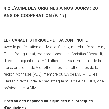
4.2 L’ACIM, DES ORIGINES A NOS JOURS : 20
ANS DE COOPERATION (P. 17)
LE « CANAL HISTORIQUE » ET SA CONTINUITE
avec la participation de : Michel Sineux, membre fondateur ;
Éliane Bourguignat, membre fondateur ; Christian Massault,
directeur adjoint de la Médiathèque départementale de la
Loire, président de Vidéothécaires, discothécaires de la
région lyonnaise (VDL), membre du CA de l’ACIM ; Gilles
Pierret, directeur de la Médiathèque musicale de Paris, vice-
président de l’ACIM.
Portrait des espaces musique des bibliothèques
d’Aquitaine /