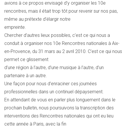
avions à ce propos envisagé d’y organiser les 10e
rencontres, mais il était trop tôt pour revenir sur nos pas,
même au prétexte d’élargir notre
empreinte.
Chercher d’autres lieux possibles, c’est ce qui nous a
conduit à organiser nos 10e Rencontres nationales à Aix-
en-Provence, du 31 mars au 2 avril 2010. C’est ce qui nous
permet ce glissement
d’une région à l’autre, d’une musique à l’autre, d’un
partenaire à un autre.
Une façon pour nous d’enraciner ces journées
professionnelles dans un continuel dépaysement.
En attendant de vous en parler plus longuement dans le
prochain bulletin, nous poursuivons la transcription des
interventions des Rencontres nationales qui ont eu lieu
cette année à Paris, avec la fin