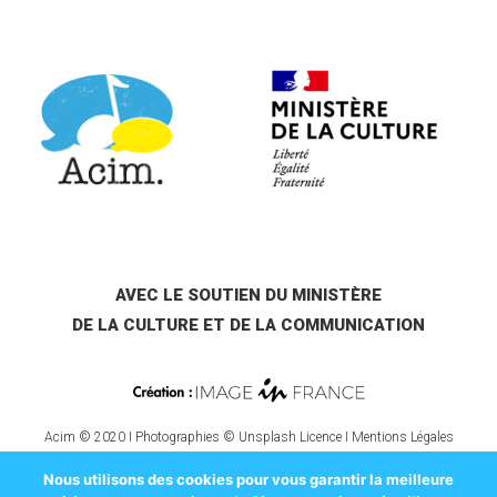
AVEC LE SOUTIEN DU MINISTÈRE
DE LA CULTURE ET DE LA COMMUNICATION
Acim © 2020 I Photographies © Unsplash Licence I
Mentions Légales
Nous utilisons des cookies pour vous garantir la meilleure