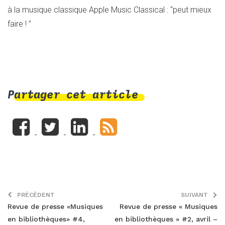
à la musique classique Apple Music Classical : “peut mieux
faire ! ”
Partager cet article
PRÉCÉDENT
SUIVANT
Revue de presse «Musiques
Revue de presse « Musiques
en bibliothèques» #4,
en bibliothèques » #2, avril –