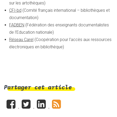
sur les artothèques)
CFI-bd
(Comité français international – bibliothèques et
documentation)
FADBEN
(Fédération des enseignants documentalistes
de l’Education nationale)
Réseau Carel
(Coopération pour l’accès aux ressources
électroniques en bibliothèque)
Partager cet article