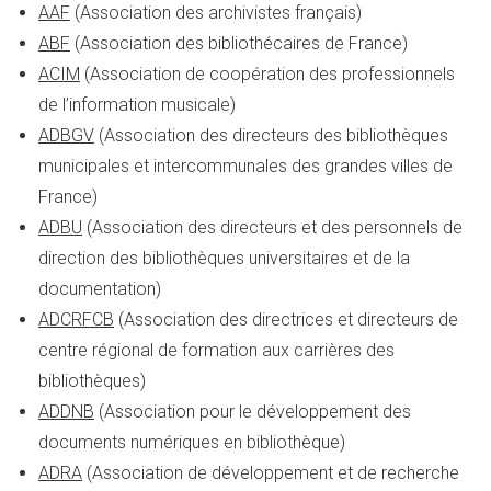
AAF
(Association des archivistes français)
ABF
(Association des bibliothécaires de France)
ACIM
(Association de coopération des professionnels
de l’information musicale)
ADBGV
(Association des directeurs des bibliothèques
municipales et intercommunales des grandes villes de
France)
ADBU
(Association des directeurs et des personnels de
direction des bibliothèques universitaires et de la
documentation)
ADCRFCB
(Association des directrices et directeurs de
centre régional de formation aux carrières des
bibliothèques)
ADDNB
(Association pour le développement des
documents numériques en bibliothèque)
ADRA
(Association de développement et de recherche