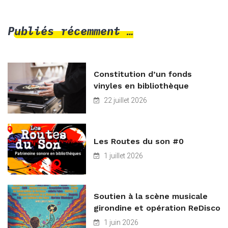
Publiés récemment …
Constitution d’un fonds
vinyles en bibliothèque
22 juillet 2026
Les Routes du son #0
1 juillet 2026
Soutien à la scène musicale
girondine et opération ReDisco
1 juin 2026