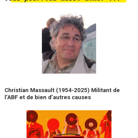
28 janvier 2026
Christian Massault (1954-2025) Militant de
l’ABF et de bien d’autres causes