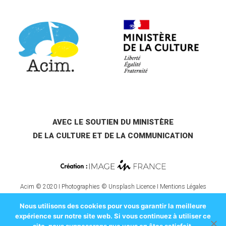
AVEC LE SOUTIEN DU MINISTÈRE
DE LA CULTURE ET DE LA COMMUNICATION
Acim © 2020 I Photographies © Unsplash Licence I
Mentions Légales
Nous utilisons des cookies pour vous garantir la meilleure
expérience sur notre site web. Si vous continuez à utiliser ce