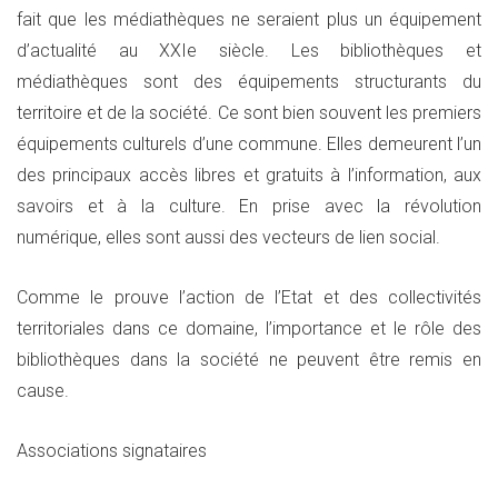
fait que les médiathèques ne seraient plus un équipement
d’actualité au XXIe siècle. Les bibliothèques et
médiathèques sont des équipements structurants du
territoire et de la société. Ce sont bien souvent les premiers
équipements culturels d’une commune. Elles demeurent l’un
des principaux accès libres et gratuits à l’information, aux
savoirs et à la culture. En prise avec la révolution
numérique, elles sont aussi des vecteurs de lien social.
Comme le prouve l’action de l’Etat et des collectivités
territoriales dans ce domaine, l’importance et le rôle des
bibliothèques dans la société ne peuvent être remis en
cause.
Associations signataires