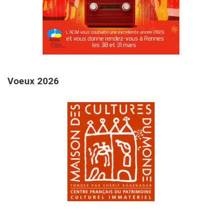
9 janvier 2026
Voeux 2026
22 novembre 2025