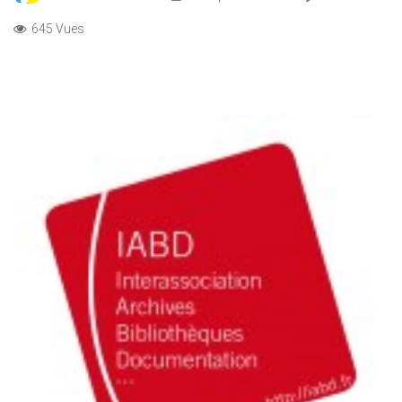
645 Vues