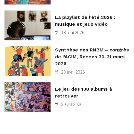
La playlist de l’été 2026 :
musique et jeux vidéo
18 mai 2026
Synthèse des RNBM – congrès
de l’ACIM, Rennes 30-31 mars
2026
23 avril 2026
Le jeu des 138 albums à
retrouver
3 avril 2026