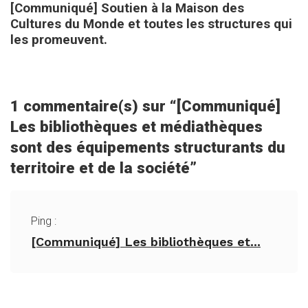
[Communiqué] Soutien à la Maison des
Cultures du Monde et toutes les structures qui
les promeuvent.
1 commentaire(s) sur “
[Communiqué]
Les bibliothèques et médiathèques
sont des équipements structurants du
territoire et de la société
”
Ping :
[Communiqué] Les bibliothèques et...