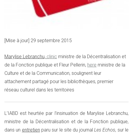
[Mise à jour] 29 septembre 2015
Marylise Lebranchu,
clinic
ministre de la Décentralisation et
de la Fonction publique et Fleur Pellerin,
here
ministre de la
Culture et de la Communication, soulignent leur
attachement partagé pour les bibliothèques, premier
réseau culturel dans les territoires
L’IABD est heurtée par l’insinuation de Marylise Lebranchu,
ministre de la Décentralisation et de la Fonction publique,
dans un
entretien
paru sur le site du journal
Les Echos
, sur le