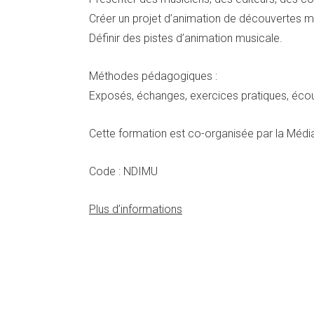
Créer un projet d’animation de découvertes mu
Définir des pistes d’animation musicale.
Méthodes pédagogiques :
Exposés, échanges, exercices pratiques, écou
Cette formation est co-organisée par la Méd
Code : NDIMU
Plus d’informations