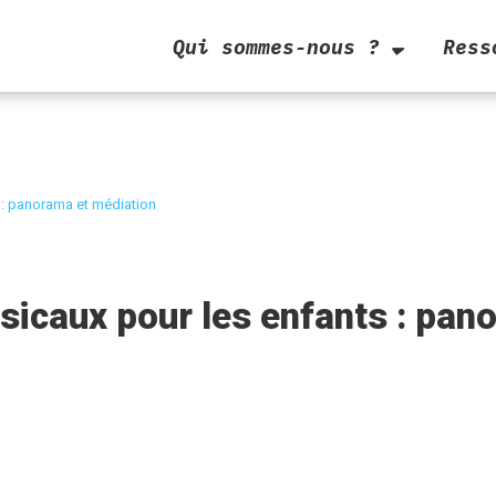
Qui sommes-nous ?
Ress
 : panorama et médiation
sicaux pour les enfants : pan