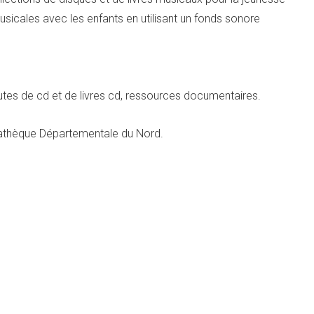
sicales avec les enfants en utilisant un fonds sonore
tes de cd et de livres cd, ressources documentaires.
iathèque Départementale du Nord.