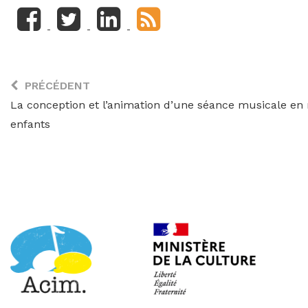
PRÉCÉDENT
La conception et l’animation d’une séance musicale en
enfants