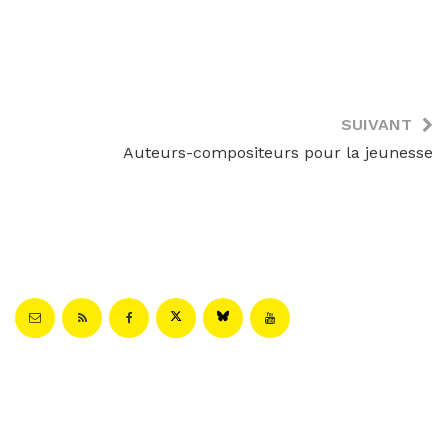
SUIVANT
Auteurs-compositeurs pour la jeunesse