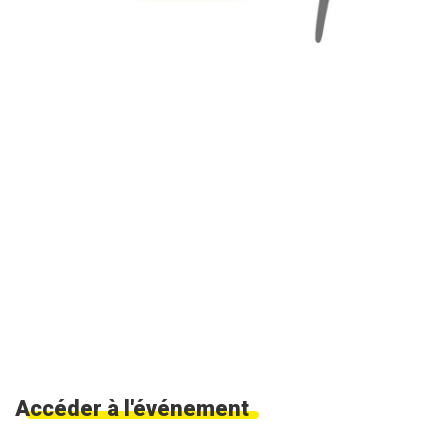
Accéder à l'événement