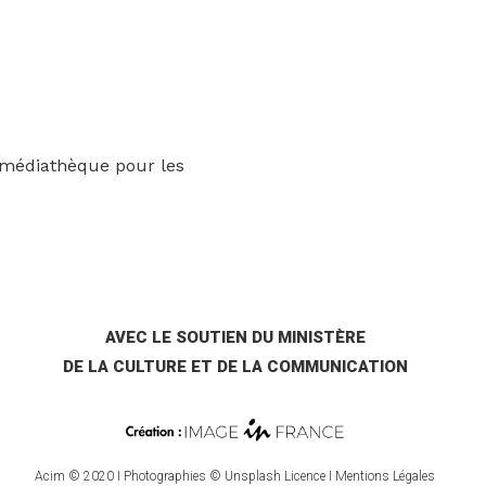
 médiathèque pour les
AVEC LE SOUTIEN DU MINISTÈRE
DE LA CULTURE ET DE LA COMMUNICATION
Acim © 2020 I Photographies © Unsplash Licence I
Mentions Légales