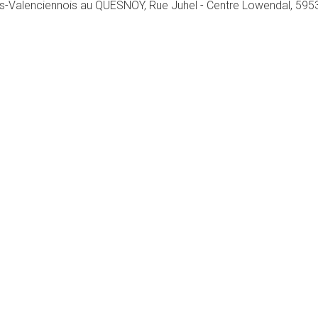
is-Valenciennois au QUESNOY, Rue Juhel - Centre Lowendal, 5