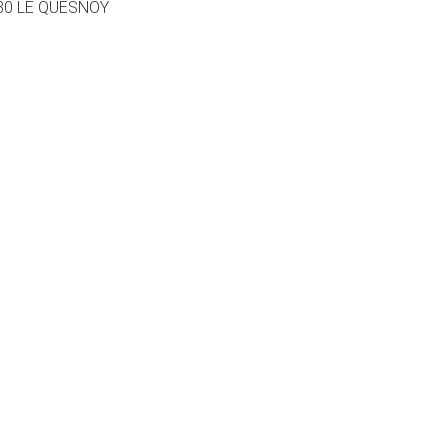
9530 LE QUESNOY