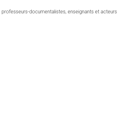
s), professeurs-documentalistes, enseignants et acteurs