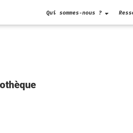
Qui sommes-nous ?
Ress
iothèque