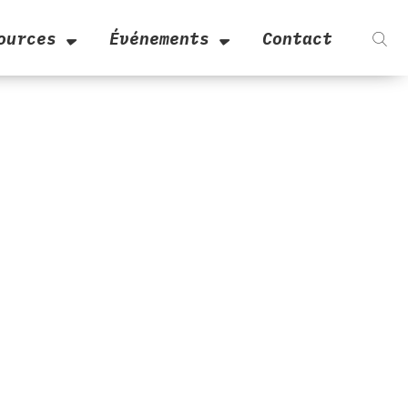
ources
Événements
Contact