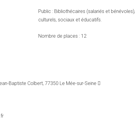
Public : Bibliothécaires (salariés et bénévole
culturels, sociaux et éducatifs.
Nombre de places : 12
an-Baptiste Colbert, 77350 Le Mée-sur-Seine 
fr