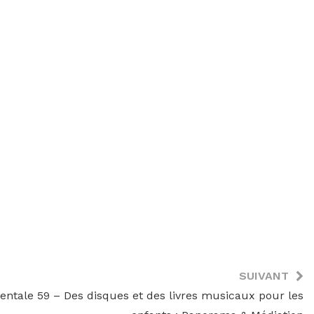
SUIVANT
tale 59 – Des disques et des livres musicaux pour les