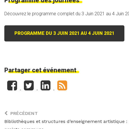
Programme des journées
Découvrez le programme complet du 3 Juin 2021 au 4 Juin 2
PROGRAMME DU 3 JUIN 2021 AU 4 JUIN 2021
Partager cet événement
PRÉCÉDENT
Bibliothèques et structures d’enseignement artistique :