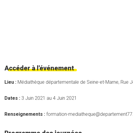
Accéder à l'événement
Lieu :
Médiathèque départementale de Seine-et-Marne, Rue Je
Dates :
3 Juin 2021 au 4 Juin 2021
Renseignements :
formation-mediatheque@departement77.