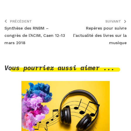
PRÉCÉDENT
SUIVANT
Synthèse des RNBM –
Repères pour suivre
congrès de l’ACIM, Caen 12-13
l’actualité des livres sur la
mars 2018
musique
Vous pourriez aussi aimer ...