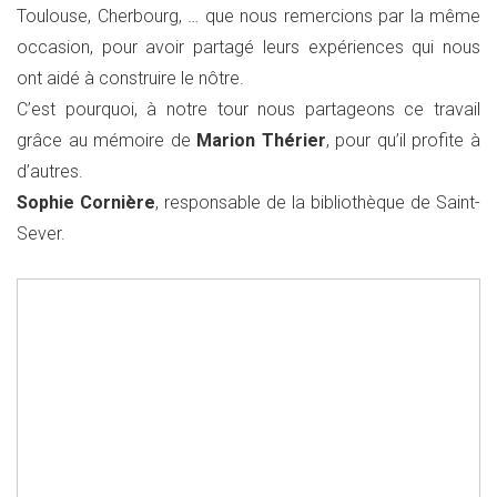
Toulouse, Cherbourg, … que nous remercions par la même
occasion, pour avoir partagé leurs expériences qui nous
ont aidé à construire le nôtre.
C’est pourquoi, à notre tour nous partageons ce travail
grâce au mémoire de
Marion Thérier
, pour qu’il profite à
d’autres.
Sophie Cornière
, responsable de la bibliothèque de Saint-
Sever.