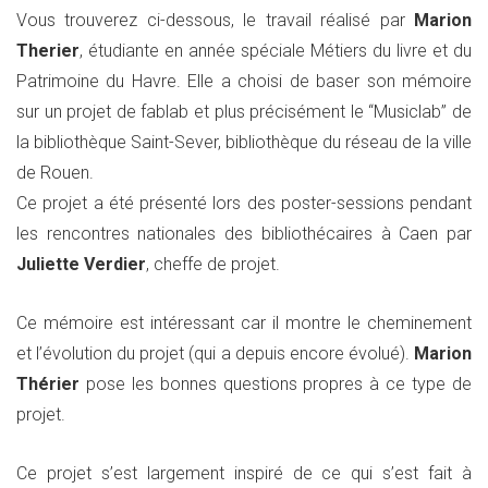
Vous trouverez ci-dessous, le travail réalisé par
Marion
Therier
, étudiante en année spéciale Métiers du livre et du
Patrimoine du Havre. Elle a choisi de baser son mémoire
sur un projet de fablab et plus précisément le “Musiclab” de
la bibliothèque Saint-Sever, bibliothèque du réseau de la ville
de Rouen.
Ce projet a été présenté lors des poster-sessions pendant
les rencontres nationales des bibliothécaires à Caen par
Juliette Verdier
, cheffe de projet.
Ce mémoire est intéressant car il montre le cheminement
et l’évolution du projet (qui a depuis encore évolué).
Marion
Thérier
pose les bonnes questions propres à ce type de
projet.
Ce projet s’est largement inspiré de ce qui s’est fait à