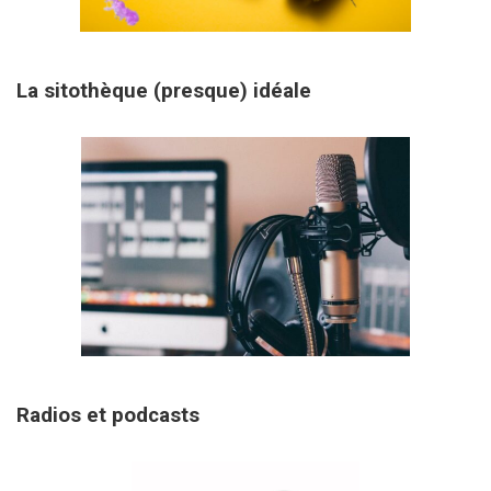
31 janvier 2026
La sitothèque (presque) idéale
29 janvier 2026
Radios et podcasts