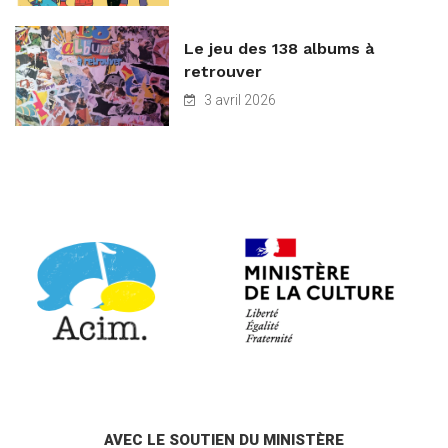
Le jeu des 138 albums à
retrouver
3 avril 2026
AVEC LE SOUTIEN DU MINISTÈRE