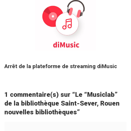
27 août 2025
Arrêt de la plateforme de streaming diMusic
1 commentaire(s) sur “
Le “Musiclab”
de la bibliothèque Saint-Sever, Rouen
nouvelles bibliothèques
”