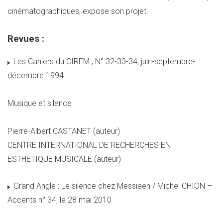
cinématographiques, expose son projet.
Revues :
Les Cahiers du CIREM ; N° 32-33-34, juin-septembre-
décembre 1994
Musique et silence
Pierre-Albert CASTANET (auteur)
CENTRE INTERNATIONAL DE RECHERCHES EN
ESTHETIQUE MUSICALE (auteur)
Grand Angle : Le silence chez Messiaen / Michel CHION –
Accents n° 34, le 28 mai 2010