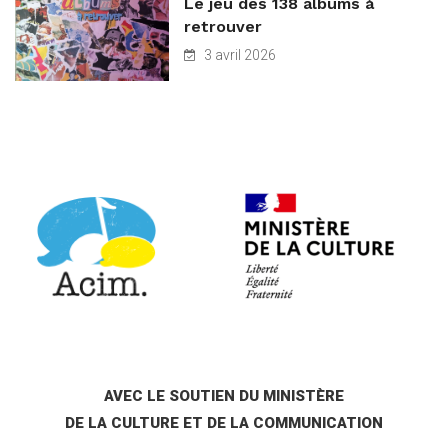
Le jeu des 138 albums à
retrouver
3 avril 2026
AVEC LE SOUTIEN DU MINISTÈRE
DE LA CULTURE ET DE LA COMMUNICATION