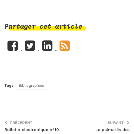
Partager cet article
Tags:
Bibliographies
PRÉCÉDENT
SUIVANT
Bulletin électronique n°10 –
Le palmarès des