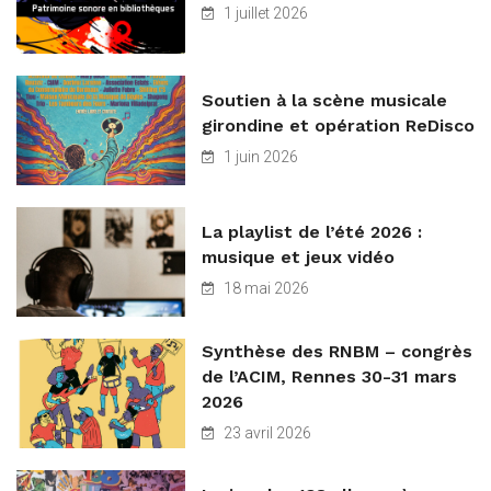
1 juillet 2026
Soutien à la scène musicale
girondine et opération ReDisco
1 juin 2026
La playlist de l’été 2026 :
musique et jeux vidéo
18 mai 2026
Synthèse des RNBM – congrès
de l’ACIM, Rennes 30-31 mars
2026
23 avril 2026