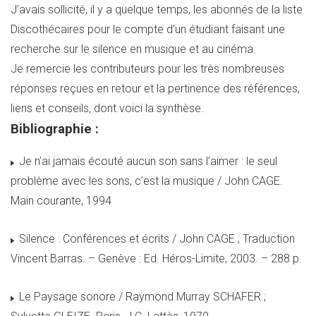
J’avais sollicité, il y a quelque temps, les abonnés de la liste
Discothécaires pour le compte d’un étudiant faisant une
recherche sur le silence en musique et au cinéma.
Je remercie les contributeurs pour les très nombreuses
réponses reçues en retour et la pertinence des références,
liens et conseils, dont voici la synthèse.
Bibliographie :
Je n’ai jamais écouté aucun son sans l’aimer : le seul
problème avec les sons, c’est la musique / John CAGE.
Main courante, 1994
Silence : Conférences et écrits / John CAGE ; Traduction
Vincent Barras. – Genève : Ed. Héros-Limite, 2003. – 288 p.
Le Paysage sonore / Raymond Murray SCHAFER ;