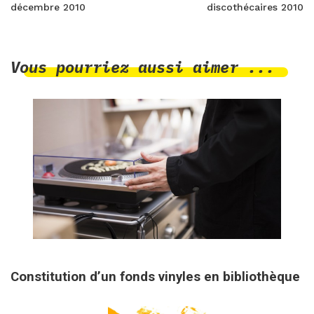
décembre 2010
discothécaires 2010
Vous pourriez aussi aimer ...
22 juillet 2026
Constitution d’un fonds vinyles en bibliothèque