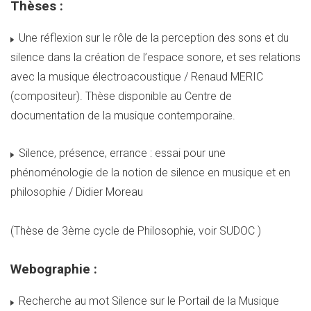
Thèses :
Une réflexion sur le rôle de la perception des sons et du
silence dans la création de l’espace sonore, et ses relations
avec la musique électroacoustique / Renaud MERIC
(compositeur). Thèse disponible au Centre de
documentation de la musique contemporaine.
Silence, présence, errance : essai pour une
phénoménologie de la notion de silence en musique et en
philosophie / Didier Moreau
(Thèse de 3ème cycle de Philosophie, voir SUDOC )
Webographie :
Recherche au mot Silence sur le Portail de la Musique