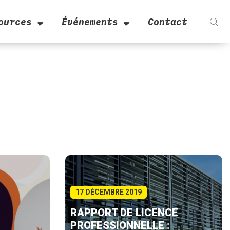
ources
Événements
Contact
17 DÉCEMBRE 2019
RAPPORT DE LICENCE
PROFESSIONNELLE :