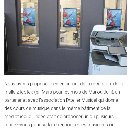
Nous avons proposé, bien en amont de la réception de la
malle ZIcotek (en Mars pour les mois de Mai ou Juin), un
partenariat avec l’association l’Atelier Musical qui donne
des cours de musique dans le même bâtiment de la
médiathèque. L’idée était de proposer un ou plusieurs
rendez-vous pour se faire rencontrer les musiciens ou