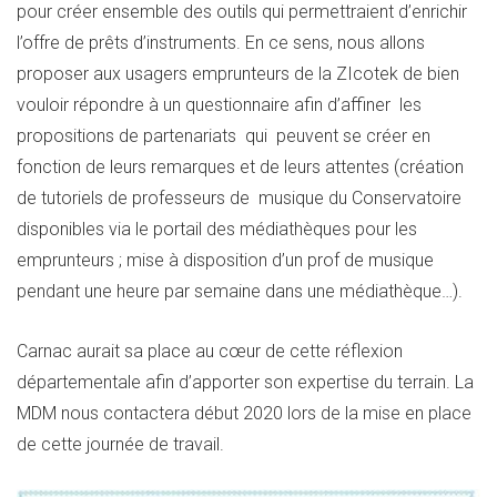
pour créer ensemble des outils qui permettraient d’enrichir
l’offre de prêts d’instruments. En ce sens, nous allons
proposer aux usagers emprunteurs de la ZIcotek de bien
vouloir répondre à un questionnaire afin d’affiner les
propositions de partenariats qui peuvent se créer en
fonction de leurs remarques et de leurs attentes (création
de tutoriels de professeurs de musique du Conservatoire
disponibles via le portail des médiathèques pour les
emprunteurs ; mise à disposition d’un prof de musique
pendant une heure par semaine dans une médiathèque…).
Carnac aurait sa place au cœur de cette réflexion
départementale afin d’apporter son expertise du terrain. La
MDM nous contactera début 2020 lors de la mise en place
de cette journée de travail.