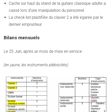
Cache sur haut du stand de la guitare classique adulte a
cassé lors d’une manipulation du personnel.
La check-list plastifiée du clavier 2 a été égarée par le
dernier emprunteur.
Bilans mensuels
Le 25 Juin, après un mois de mise en service :
(en jaune, les instruments plébiscités)