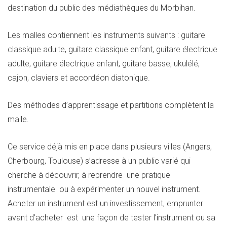
destination du public des médiathèques du Morbihan.
Les malles contiennent les instruments suivants : guitare
classique adulte, guitare classique enfant, guitare électrique
adulte, guitare électrique enfant, guitare basse, ukulélé,
cajon, claviers et accordéon diatonique.
Des méthodes d’apprentissage et partitions complètent la
malle.
Ce service déjà mis en place dans plusieurs villes (Angers,
Cherbourg, Toulouse) s’adresse à un public varié qui
cherche à découvrir, à reprendre une pratique
instrumentale ou à expérimenter un nouvel instrument.
Acheter un instrument est un investissement, emprunter
avant d’acheter est une façon de tester l’instrument ou sa