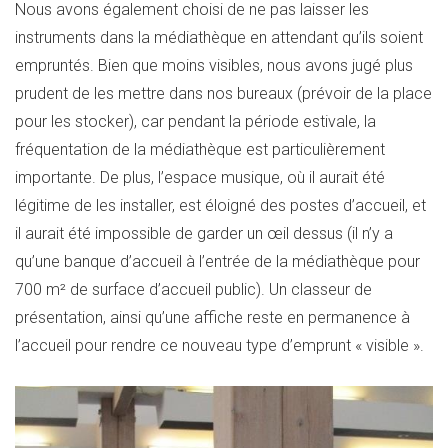
Nous avons également choisi de ne pas laisser les
instruments dans la médiathèque en attendant qu’ils soient
empruntés. Bien que moins visibles, nous avons jugé plus
prudent de les mettre dans nos bureaux (prévoir de la place
pour les stocker), car pendant la période estivale, la
fréquentation de la médiathèque est particulièrement
importante. De plus, l’espace musique, où il aurait été
légitime de les installer, est éloigné des postes d’accueil, et
il aurait été impossible de garder un œil dessus (il n’y a
qu’une banque d’accueil à l’entrée de la médiathèque pour
700 m² de surface d’accueil public). Un classeur de
présentation, ainsi qu’une affiche reste en permanence à
l’accueil pour rendre ce nouveau type d’emprunt « visible ».