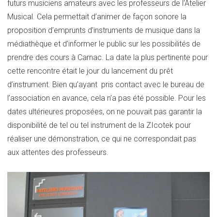
futurs musiciens amateurs avec les professeurs de l’Atelier
Musical. Cela permettait d’animer de façon sonore la
proposition d’emprunts d’instruments de musique dans la
médiathèque et d’informer le public sur les possibilités de
prendre des cours à Carnac. La date la plus pertinente pour
cette rencontre était le jour du lancement du prêt
d’instrument. Bien qu’ayant pris contact avec le bureau de
l’association en avance, cela n’a pas été possible. Pour les
dates ultérieures proposées, on ne pouvait pas garantir la
disponibilité de tel ou tel instrument de la ZIcotek pour
réaliser une démonstration, ce qui ne correspondait pas
aux attentes des professeurs.