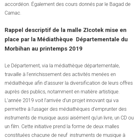
accordéon. Également des cours donnés par le Bagad de
Carnac.
Rappel descriptif de la malle ZIcotek mise en
place par la Médiathèque Départementale du
Morbihan au printemps 2019
Le Département, via la médiathèque départementale,
travaille à l’enrichissement des activités menées en
médiathèque afin d’assurer la diversification de leurs offres
auprès des publics, notamment en matière artistique.
L’année 2019 voit l’arrivée d’un projet innovant qui va
permettre à l’usager des médiathèques d’emprunter des
instruments de musique aussi aisément qu’un livre, un CD ou
un film. Cette initiative prend la forme de deux malles
constituées chacune de neuf instruments de musique à