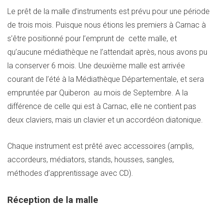
Le prêt de la malle d’instruments est prévu pour une période
de trois mois. Puisque nous étions les premiers à Carnac à
s’être positionné pour l’emprunt de cette malle, et
qu’aucune médiathèque ne l’attendait après, nous avons pu
la conserver 6 mois. Une deuxième malle est arrivée
courant de l’été à la Médiathèque Départementale, et sera
empruntée par Quiberon au mois de Septembre. A la
différence de celle qui est à Carnac, elle ne contient pas
deux claviers, mais un clavier et un accordéon diatonique.
Chaque instrument est prêté avec accessoires (amplis,
accordeurs, médiators, stands, housses, sangles,
méthodes d’apprentissage avec CD).
Réception de la malle