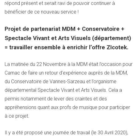
répond présent et serait ravi de pouvoir continuer à
bénéficier de ce nouveau service !
Projet de partenariat MDM + Conservatoire +
Spectacle Vivant et Arts Visuels (département)
= travailler ensemble à enrichir l’offre ZIcotek.
La matinée du 22 Novembre à la MDM était l’occasion pour
Carnac de faire un retour d’expérience auprès de la MDM,
du Conservatoire de Vannes-Sarzeau et l’organisme
départemental Spectacle Vivant et Arts Visuels. Cela a
permis notamment de lever des craintes et des
appréhensions quant aux profs de musique pour participer
à ce projet.
Il y a été proposé une journée de travail (le 30 Avril 2020),