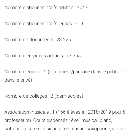
Nombre d’abonnés actifs adultes : 2047
Nombre d’abonnés actifs jeunes : 719
Nombre de documents : 23 225
Nombre d’emprunts annuels : 77 355
Nombre d’écoles : 2 (maternelle/primaire dans le public et
dans le privé)
Nombre de collèges : 2 (idem écoles)
Association musicale : 1 (156 élèves en 2018/2019 pour 8
professeurs). Cours dispensés : éveil musical, piano,
batterie, guitare classique et électrique, saxophone, violon,