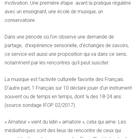
motivation. Une première étape avant la pratique régulière
avec un enseignant, une école de musique, un
conservatoire.
Dans une période où l’on observe une demande de
partage, d’expérience sensorielle, d’échanges de savoirs,
ce service est aussi une proposition qui va dans ce sens,
notamment par les rencontres qu’il peut susciter.
La musique est l’activité culturelle favorite des Français.
D’autre part, 1 Français sur 10 déclare jouer d’un instrument
souvent ou de temps en temps, dont ¼ des 18-24 ans
(source sondage IFOP 02/2017).
« Amateur » vient du latin « amatore », celui qui aime. Les
médiathèques sont des lieux de rencontre de ceux qui