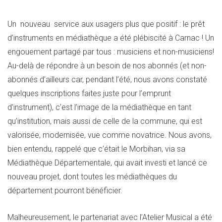
Un nouveau service aux usagers plus que positif : le prêt
d’instruments en médiathèque a été plébiscité à Carnac ! Un
engouement partagé par tous : musiciens et non-musiciens!
Au-delà de répondre à un besoin de nos abonnés (et non-
abonnés d’ailleurs car, pendant l’été, nous avons constaté
quelques inscriptions faites juste pour l’emprunt
d’instrument), c’est l’image de la médiathèque en tant
qu’institution, mais aussi de celle de la commune, qui est
valorisée, modernisée, vue comme novatrice. Nous avons,
bien entendu, rappelé que c’était le Morbihan, via sa
Médiathèque Départementale, qui avait investi et lancé ce
nouveau projet, dont toutes les médiathèques du
département pourront bénéficier.
Malheureusement, le partenariat avec l’Atelier Musical a été