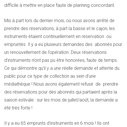
difficile à mettre en place faute de planning concordant.
Mis à part lors du dernier mois, où nous avons arrêté de
prendre des réservations, à part la basse et le cajon, les
instruments étaient continuellement en réservation ou
empruntés. Il y a eu plusieurs demandes des abonnés pour
un renouvellement de l’opération. Deux réservations
d’instruments n’ont pas pu être honorées, faute de temps.
Ce qui démontre qu’il y a une réelle demande et attente du
public pour ce type de collection au sein d’une
médiathèque ! Nous avons également refusé de prendre
des réservations pour des abonnés qui partaient après la
saison estivale : sur les mois de juillet/août, la demande a
été très forte !
Il y a eu 65 emprunts d’instruments en 6 mois ! Ils ont