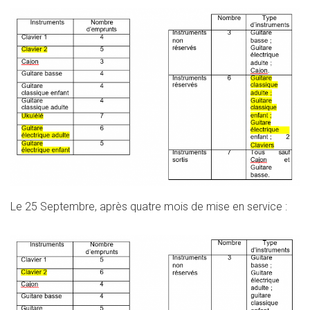
Le 25 Septembre, après quatre mois de mise en service :