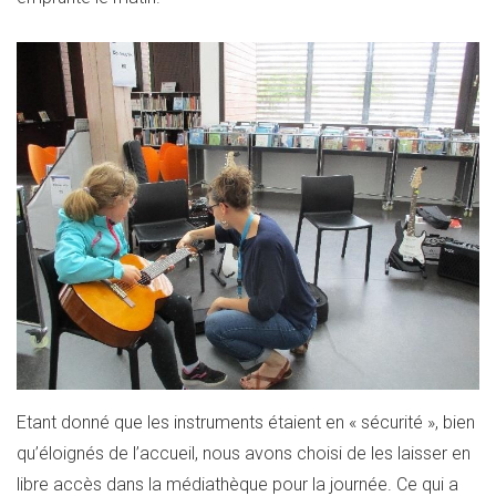
Etant donné que les instruments étaient en « sécurité », bien
qu’éloignés de l’accueil, nous avons choisi de les laisser en
libre accès dans la médiathèque pour la journée. Ce qui a