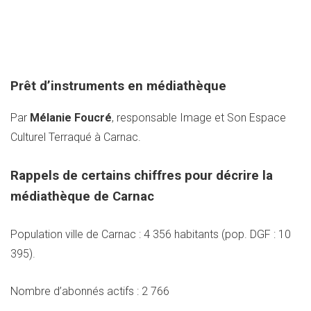
Prêt d’instruments en médiathèque
Par
Mélanie Foucré
, responsable Image et Son Espace
Culturel Terraqué à Carnac.
Rappels de certains chiffres pour décrire la
médiathèque de Carnac
Population ville de Carnac : 4 356 habitants (pop. DGF : 10
395).
Nombre d’abonnés actifs : 2 766