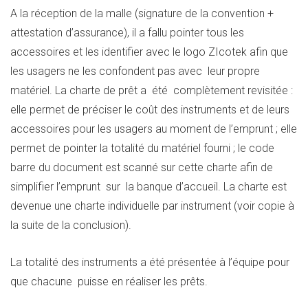
A la réception de la malle (signature de la convention +
attestation d’assurance), il a fallu pointer tous les
accessoires et les identifier avec le logo ZIcotek afin que
les usagers ne les confondent pas avec leur propre
matériel. La charte de prêt a été complètement revisitée :
elle permet de préciser le coût des instruments et de leurs
accessoires pour les usagers au moment de l’emprunt ; elle
permet de pointer la totalité du matériel fourni ; le code
barre du document est scanné sur cette charte afin de
simplifier l’emprunt sur la banque d’accueil. La charte est
devenue une charte individuelle par instrument (voir copie à
la suite de la conclusion).
La totalité des instruments a été présentée à l’équipe pour
que chacune puisse en réaliser les prêts.