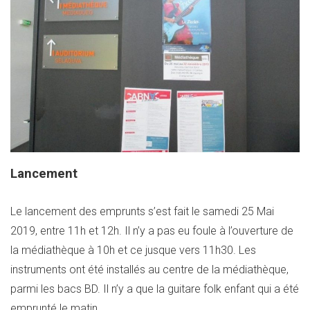
Lancement
Le lancement des emprunts s’est fait le samedi 25 Mai
2019, entre 11h et 12h. Il n’y a pas eu foule à l’ouverture de
la médiathèque à 10h et ce jusque vers 11h30. Les
instruments ont été installés au centre de la médiathèque,
parmi les bacs BD. Il n’y a que la guitare folk enfant qui a été
emprunté le matin.