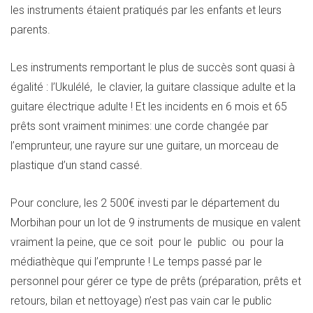
les instruments étaient pratiqués par les enfants et leurs
parents.
Les instruments remportant le plus de succès sont quasi à
égalité : l’Ukulélé, le clavier, la guitare classique adulte et la
guitare électrique adulte ! Et les incidents en 6 mois et 65
prêts sont vraiment minimes: une corde changée par
l’emprunteur, une rayure sur une guitare, un morceau de
plastique d’un stand cassé.
Pour conclure, les 2 500€ investi par le département du
Morbihan pour un lot de 9 instruments de musique en valent
vraiment la peine, que ce soit pour le public ou pour la
médiathèque qui l’emprunte ! Le temps passé par le
personnel pour gérer ce type de prêts (préparation, prêts et
retours, bilan et nettoyage) n’est pas vain car le public