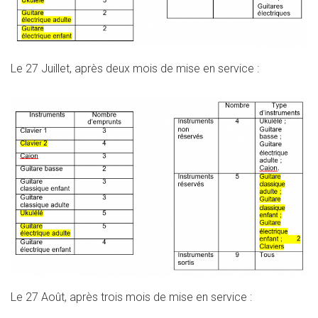
Le 27 Juillet, après deux mois de mise en service :
Le 27 Août, après trois mois de mise en service :