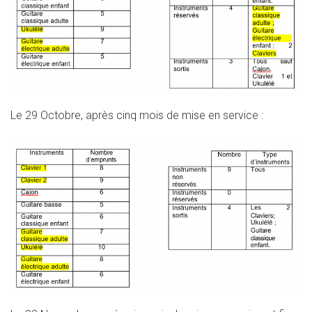
Le 29 Octobre, après cinq mois de mise en service :