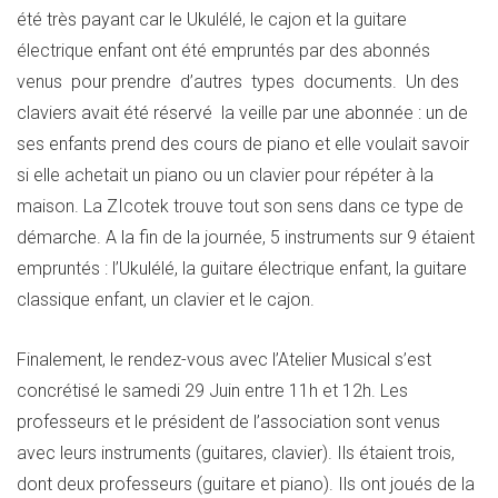
été très payant car le Ukulélé, le cajon et la guitare
électrique enfant ont été empruntés par des abonnés
venus pour prendre d’autres types documents. Un des
claviers avait été réservé la veille par une abonnée : un de
ses enfants prend des cours de piano et elle voulait savoir
si elle achetait un piano ou un clavier pour répéter à la
maison. La ZIcotek trouve tout son sens dans ce type de
démarche. A la fin de la journée, 5 instruments sur 9 étaient
empruntés : l’Ukulélé, la guitare électrique enfant, la guitare
classique enfant, un clavier et le cajon.
Finalement, le rendez-vous avec l’Atelier Musical s’est
concrétisé le samedi 29 Juin entre 11h et 12h. Les
professeurs et le président de l’association sont venus
avec leurs instruments (guitares, clavier). Ils étaient trois,
dont deux professeurs (guitare et piano). Ils ont joués de la