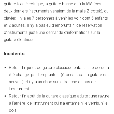
guitare folk, électrique, la guitare basse et l’ukulélé (ces
deux derniers instruments venaient de la malle ZIcotek), du
clavier. Il y a eu 7 personnes à venir les voir, dont 5 enfants
et 2 adultes. Il n’y a pas eu d’emprunts ni de réservation
d’instruments, juste une demande d’informations sur la
guitare électrique.
Incidents
Retour fin juillet de guitare classique enfant : une corde a
été changé par l’emprunteur (étonnant car la guitare est
neuve…) et il y a un choc sur la tranche en bas de
l’instrument.
Retour fin août de la guitare classique adulte : une rayure
à l’arrière de l’instrument qui n’a entamé ni le vernis, ni le
bois.