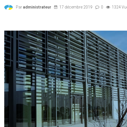
Par
administrateur
17 décembre 2019
0
1324 Vu