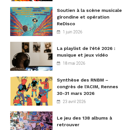
Soutien à la scène musicale
girondine et opération
ReDisco
1 juin 2026
La playlist de l’été 2026 :
musique et jeux vidéo
18 mai 2026
Synthèse des RNBM –
congrès de l’ACIM, Rennes
30-31 mars 2026
23 avril 2026
Le jeu des 138 albums à
retrouver