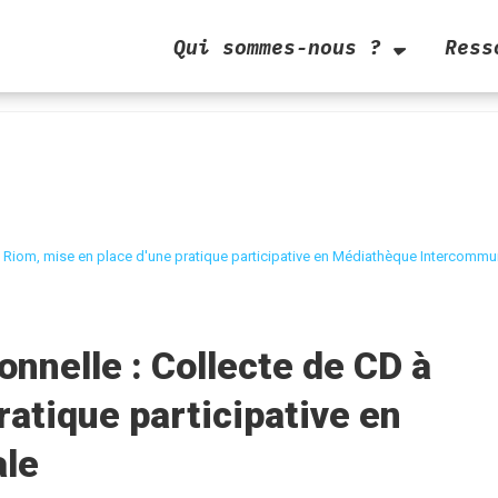
Qui sommes-nous ?
Ress
à Riom, mise en place d'une pratique participative en Médiathèque Intercommu
onnelle : Collecte de CD à
ratique participative en
le