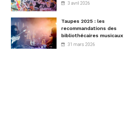
3 avril 2026
Taupes 2025 : les
recommandations des
bibliothécaires musicaux
31 mars 2026