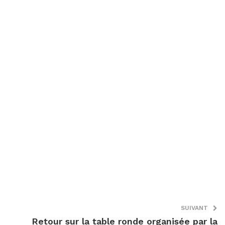
SUIVANT
Retour sur la table ronde organisée par la