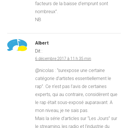
facteurs de la baisse d’emprunt sont
nombreux”.
NB
Albert
Dit :
6 décembre 2017 à 11 h 35 min
@nicolas : “surexpose une certaine
catégorie d’artistes essentiellement le
rap”. Ce n’est pas l’avis de certaines
experts, qui au contraire, considèrent que
le rap était sous-exposé auparavant. A
mon niveau, je ne sais pas.
Mais la série d’articles sur “Les Jours” sur
le streaming, les radio et l’industrie du