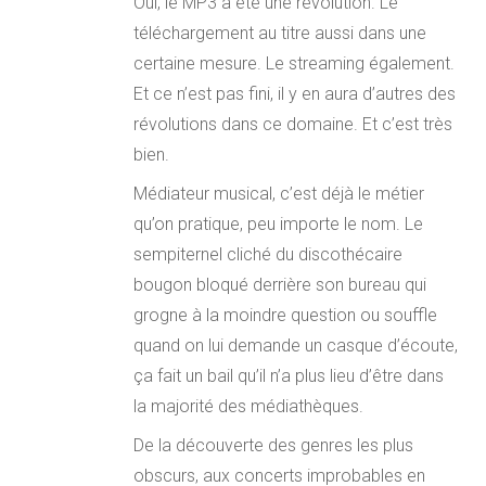
Oui, le MP3 a été une révolution. Le
téléchargement au titre aussi dans une
certaine mesure. Le streaming également.
Et ce n’est pas fini, il y en aura d’autres des
révolutions dans ce domaine. Et c’est très
bien.
Médiateur musical, c’est déjà le métier
qu’on pratique, peu importe le nom. Le
sempiternel cliché du discothécaire
bougon bloqué derrière son bureau qui
grogne à la moindre question ou souffle
quand on lui demande un casque d’écoute,
ça fait un bail qu’il n’a plus lieu d’être dans
la majorité des médiathèques.
De la découverte des genres les plus
obscurs, aux concerts improbables en