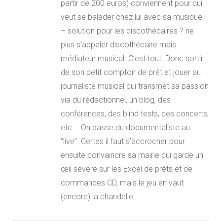
partir de 200 euros) conviennent pour qui
veut se balader chez lui avec sa musique.
– solution pour les discothécaires ? ne
plus s’appeler discothécaire mais
médiateur musical. C’est tout. Donc sortir
de son petit comptoir de prêt et jouer au
journaliste musical qui transmet sa passion
via du rédactionnel, un blog, des
conférences, des blind tests, des concerts,
etc…. On passe du documentaliste au
“live”. Certes il faut s’accrocher pour
ensuite convaincre sa mairie qui garde un
œil sévère sur les Excel de prêts et de
commandes CD, mais le jeu en vaut
(encore) la chandelle.