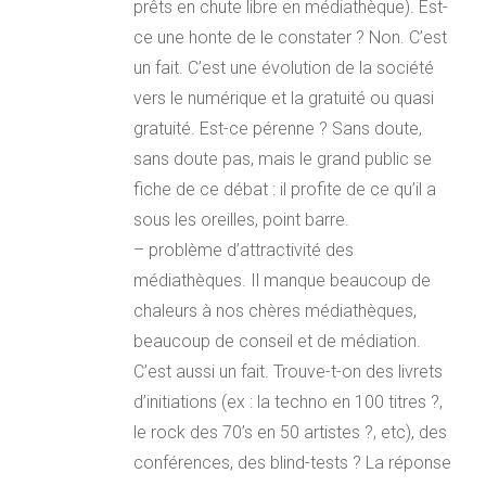
prêts en chute libre en médiathèque). Est-
ce une honte de le constater ? Non. C’est
un fait. C’est une évolution de la société
vers le numérique et la gratuité ou quasi
gratuité. Est-ce pérenne ? Sans doute,
sans doute pas, mais le grand public se
fiche de ce débat : il profite de ce qu’il a
sous les oreilles, point barre.
– problème d’attractivité des
médiathèques. Il manque beaucoup de
chaleurs à nos chères médiathèques,
beaucoup de conseil et de médiation.
C’est aussi un fait. Trouve-t-on des livrets
d’initiations (ex : la techno en 100 titres ?,
le rock des 70’s en 50 artistes ?, etc), des
conférences, des blind-tests ? La réponse