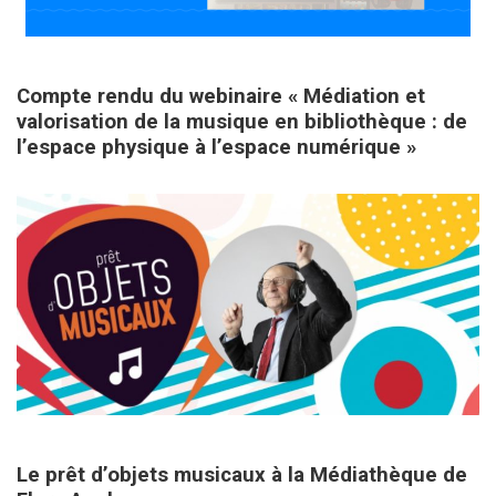
17 décembre 2020
Compte rendu du webinaire « Médiation et
valorisation de la musique en bibliothèque : de
l’espace physique à l’espace numérique »
15 octobre 2020
Le prêt d’objets musicaux à la Médiathèque de