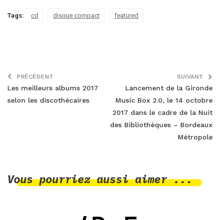
Tags:
cd
disque compact
featured
PRÉCÉDENT
SUIVANT
Les meilleurs albums 2017
Lancement de la Gironde
selon les discothécaires
Music Box 2.0, le 14 octobre
2017 dans le cadre de la Nuit
des Bibliothèques – Bordeaux
Métropole
Vous pourriez aussi aimer ...