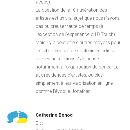
accès).
La question de la rémunération des
artistes est un vrai sujet que nous n’avons
pas pu creuser faute de temps (à
l’exception de l’expérience d’1D Touch).
Mais il y a peut être d’autres moyens pour
les bibliothèques de soutenir les artistes
que les acquisitions ? Je pense
notamment à l’organisation de concerts,
aux résidences d’artistes, ou plus
simplement à leur valorisation en ligne
comme l’évoque Jonathan.
Catherine Benod
Dit :