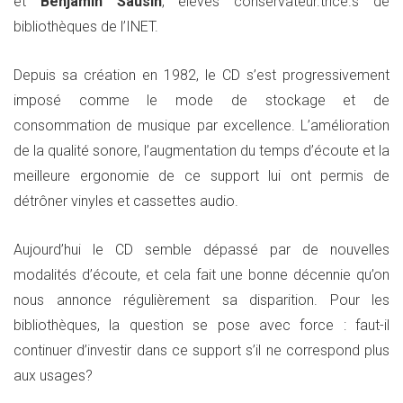
et
Benjamin Sausin
, élèves conservateur.trice.s de
bibliothèques de l’INET.
Depuis sa création en 1982, le CD s’est progressivement
imposé comme le mode de stockage et de
consommation de musique par excellence. L’amélioration
de la qualité sonore, l’augmentation du temps d’écoute et la
meilleure ergonomie de ce support lui ont permis de
détrôner vinyles et cassettes audio.
Aujourd’hui le CD semble dépassé par de nouvelles
modalités d’écoute, et cela fait une bonne décennie qu’on
nous annonce régulièrement sa disparition. Pour les
bibliothèques, la question se pose avec force : faut-il
continuer d’investir dans ce support s’il ne correspond plus
aux usages?