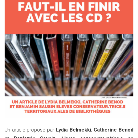
Un article proposé par
Lydia Belmekki
,
Catherine Benod