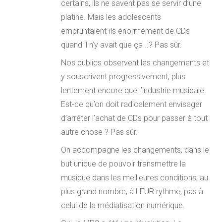
certains, ils ne savent pas se servir d’une
platine. Mais les adolescents
empruntaient-ils énormément de CDs
quand il n’y avait que ça ..? Pas sûr.
Nos publics observent les changements et
y souscrivent progressivement, plus
lentement encore que l’industrie musicale.
Est-ce qu’on doit radicalement envisager
d’arrêter l’achat de CDs pour passer à tout
autre chose ? Pas sûr.
On accompagne les changements, dans le
but unique de pouvoir transmettre la
musique dans les meilleures conditions, au
plus grand nombre, à LEUR rythme, pas à
celui de la médiatisation numérique.