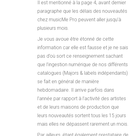
Il est mentionné à la page 4, avant dernier
paragraphe que les délais des nouveautés
chez musicMe Pro peuvent aller jusqu’à
plusieurs mois.
Je vous avoue être étonné de cette
information car elle est fausse et je ne sais
pas d’où sort ce renseignement sachant
que l’ingestion numérique de nos différents
catalogues (Majors & labels indépendants)
se fait en général de manière
hebdomadaire. Il arrive parfois dans
l’année par rapport à l’activité des artistes
et de leurs maisons de production que
leurs nouveautés sortent tous les 15 jours
mais elles ne dépassent rarement un mois.
Par ailleurs, étant également prestataire de