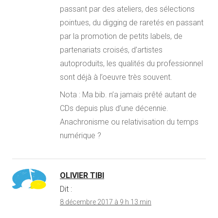
passant par des ateliers, des sélections
pointues, du digging de raretés en passant
par la promotion de petits labels, de
partenariats croisés, d’artistes
autoproduits, les qualités du professionnel
sont déjà à l’oeuvre très souvent.
Nota : Ma bib. n’a jamais prêté autant de
CDs depuis plus d’une décennie.
Anachronisme ou relativisation du temps
numérique ?
OLIVIER TIBI
Dit :
8 décembre 2017 à 9 h 13 min