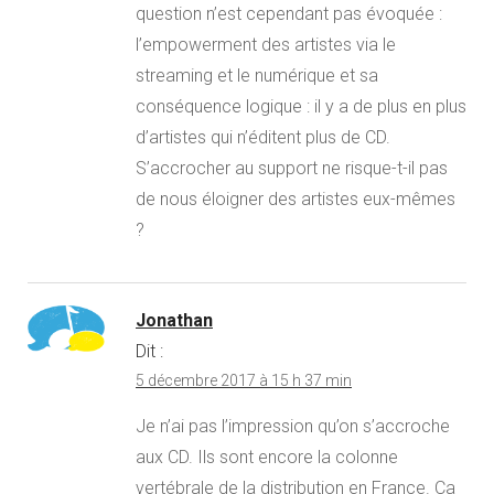
question n’est cependant pas évoquée :
l’empowerment des artistes via le
streaming et le numérique et sa
conséquence logique : il y a de plus en plus
d’artistes qui n’éditent plus de CD.
S’accrocher au support ne risque-t-il pas
de nous éloigner des artistes eux-mêmes
?
Jonathan
Dit :
5 décembre 2017 à 15 h 37 min
Je n’ai pas l’impression qu’on s’accroche
aux CD. Ils sont encore la colonne
vertébrale de la distribution en France. Ça