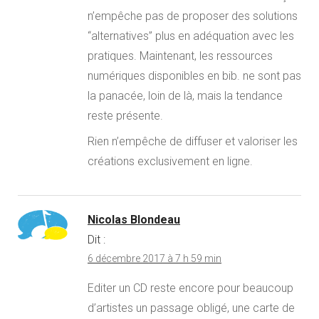
n’empêche pas de proposer des solutions
“alternatives” plus en adéquation avec les
pratiques. Maintenant, les ressources
numériques disponibles en bib. ne sont pas
la panacée, loin de là, mais la tendance
reste présente.
Rien n’empêche de diffuser et valoriser les
créations exclusivement en ligne.
Nicolas Blondeau
Dit :
6 décembre 2017 à 7 h 59 min
Editer un CD reste encore pour beaucoup
d’artistes un passage obligé, une carte de