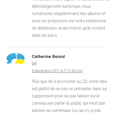
téléchargement numérique, nous
numérisons régulièrement des albums et
nous les proposons sur notre plateforme
de distribution avant même qu’ils sortent
dans les bacs.
Catherine Benod
Dit :
8 décembre 2017 à 17 h 26 min
Plus que de s’accrocher au CD, notre idée
est plutôt de ne pas se précipiter dans sa
suppression pour ne pas laisser sur le
carreau une partie du public qui n’est pas
passée au numérique (ou qui n’y a pas