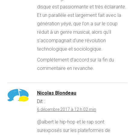
disque est passionnante et très éclairante.
Et un parallèle est largement fait avec la
génération yéyé, que l’on a sur le coup
réduit à un genre musical, alors qu’il
s’accompagnait d’une révolution
technologique et sociologique.
Complétement d’accord sur la fin du
commentaire en revanche.
Nicolas Blondeau
Dit :
6 décembre 2017 à 12 h 02 min
@albert le hip-hop et le rap sont
surexposés sur les plateformes de