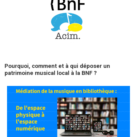
9 avril 2025
Pourquoi, comment et à qui déposer un
patrimoine musical local à la BNF ?