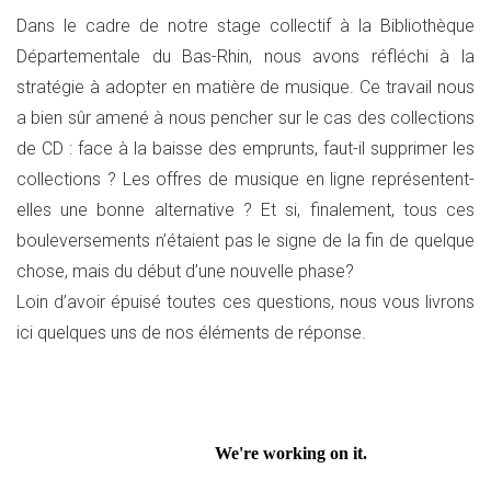
Dans le cadre de notre stage collectif à la Bibliothèque
Départementale du Bas-Rhin, nous avons réfléchi à la
stratégie à adopter en matière de musique. Ce travail nous
a bien sûr amené à nous pencher sur le cas des collections
de CD : face à la baisse des emprunts, faut-il supprimer les
collections ? Les offres de musique en ligne représentent-
elles une bonne alternative ? Et si, finalement, tous ces
bouleversements n’étaient pas le signe de la fin de quelque
chose, mais du début d’une nouvelle phase?
Loin d’avoir épuisé toutes ces questions, nous vous livrons
ici quelques uns de nos éléments de réponse.