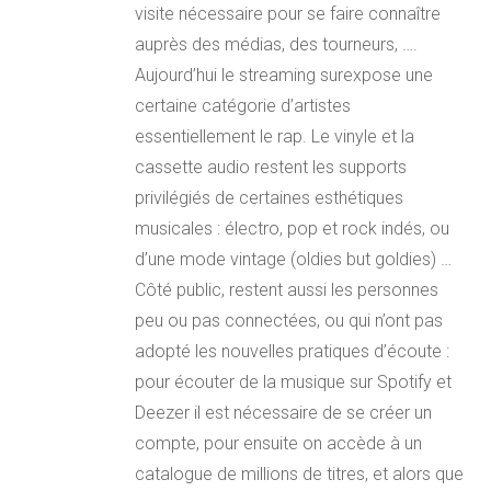
visite nécessaire pour se faire connaître
auprès des médias, des tourneurs, ….
Aujourd’hui le streaming surexpose une
certaine catégorie d’artistes
essentiellement le rap. Le vinyle et la
cassette audio restent les supports
privilégiés de certaines esthétiques
musicales : électro, pop et rock indés, ou
d’une mode vintage (oldies but goldies) …
Côté public, restent aussi les personnes
peu ou pas connectées, ou qui n’ont pas
adopté les nouvelles pratiques d’écoute :
pour écouter de la musique sur Spotify et
Deezer il est nécessaire de se créer un
compte, pour ensuite on accède à un
catalogue de millions de titres, et alors que