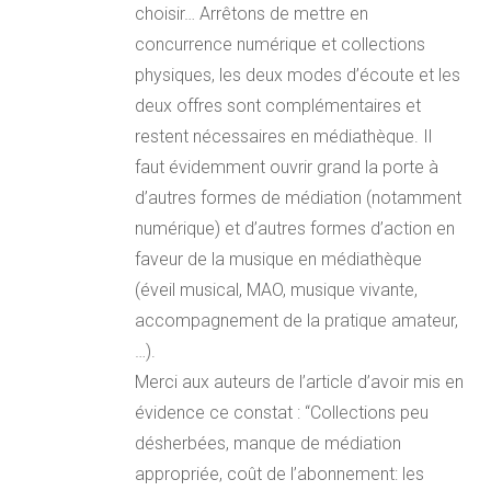
choisir… Arrêtons de mettre en
concurrence numérique et collections
physiques, les deux modes d’écoute et les
deux offres sont complémentaires et
restent nécessaires en médiathèque. Il
faut évidemment ouvrir grand la porte à
d’autres formes de médiation (notamment
numérique) et d’autres formes d’action en
faveur de la musique en médiathèque
(éveil musical, MAO, musique vivante,
accompagnement de la pratique amateur,
…).
Merci aux auteurs de l’article d’avoir mis en
évidence ce constat : “Collections peu
désherbées, manque de médiation
appropriée, coût de l’abonnement: les