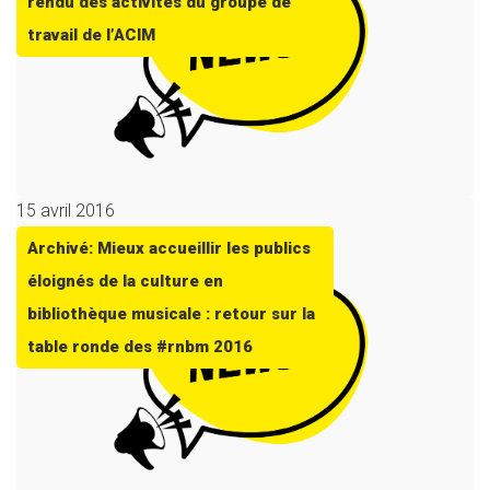
rendu des activités du groupe de
travail de l’ACIM
15 avril 2016
Archivé: Mieux accueillir les publics
éloignés de la culture en
bibliothèque musicale : retour sur la
table ronde des #rnbm 2016