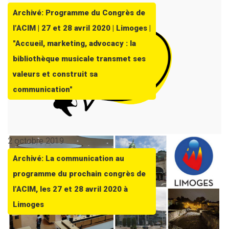
Archivé: Programme du Congrès de
l’ACIM | 27 et 28 avril 2020 | Limoges |
"Accueil, marketing, advocacy : la
bibliothèque musicale transmet ses
valeurs et construit sa
communication"
2 octobre 2019
Archivé: La communication au
programme du prochain congrès de
l’ACIM, les 27 et 28 avril 2020 à
Limoges