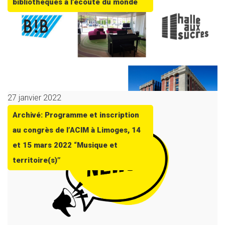
bibliothèques à l’écoute du monde
27 janvier 2022
Archivé: Programme et inscription
au congrès de l’ACIM à Limoges, 14
et 15 mars 2022 “Musique et
territoire(s)”