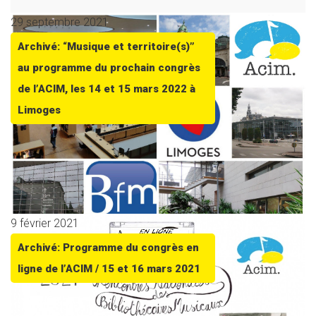
29 septembre 2021
Archivé: “Musique et territoire(s)”
au programme du prochain congrès
de l’ACIM, les 14 et 15 mars 2022 à
Limoges
9 février 2021
Archivé: Programme du congrès en
ligne de l’ACIM / 15 et 16 mars 2021