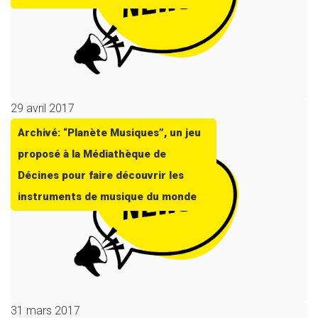
29 avril 2017
Archivé: “Planète Musiques”, un jeu
proposé à la Médiathèque de
Décines pour faire découvrir les
instruments de musique du monde
31 mars 2017