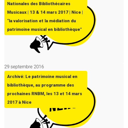
Nationales des Bibliothécaires
Musicaux | 13 & 14 mars 2017 | Nice |
“la valorisation et la médiation du
patrimoine musical en bibliothèque”
29 septembre 2016
Archivé: Le patrimoine musical en
bibliothèque, au programme des
prochaines RNBM, les 13 et 14 mars
2017 à Nice