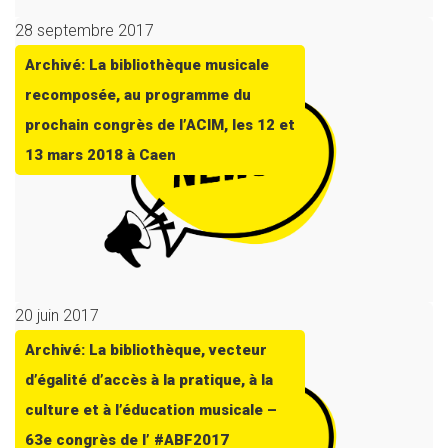
28 septembre 2017
Archivé: La bibliothèque musicale
recomposée, au programme du
prochain congrès de l’ACIM, les 12 et
13 mars 2018 à Caen
20 juin 2017
Archivé: La bibliothèque, vecteur
d’égalité d’accès à la pratique, à la
culture et à l’éducation musicale –
63e congrès de l’ #ABF2017