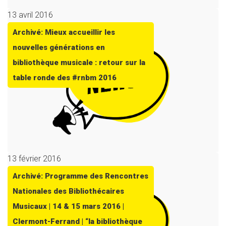
13 avril 2016
Archivé: Mieux accueillir les
nouvelles générations en
bibliothèque musicale : retour sur la
table ronde des #rnbm 2016
13 février 2016
Archivé: Programme des Rencontres
Nationales des Bibliothécaires
Musicaux | 14 & 15 mars 2016 |
Clermont-Ferrand | “la bibliothèque