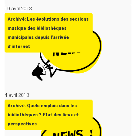
10 avril 2013
Archivé: Les évolutions des sections
musique des bibliothèques
municipales depuis l’arrivée
d’internet
4 avril 2013
Archivé: Quels emplois dans les
bibliothèques ? Etat des lieux et
perspectives