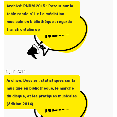
Archivé: RNBM 2015 : Retour sur la
table ronde n°1 « La médiation
musicale en bibliothèque : regards
transfrontaliers »
18 juin 2014
Archivé: Dossier : statistiques sur la
musique en bibliothèque, le marché
du disque, et les pratiques musicales
(édition 2014)