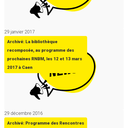
29 janvier 2017
Archivé: La bibliothèque
recomposée, au programme des
prochaines RNBM, les 12 et 13 mars
2017 à Caen
29 décembre 2016
Archivé: Programme des Rencontres