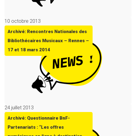
10 octobre 2013
Archivé: Rencontres Nationales des
Bibliothécaires Musicaux – Rennes –
17 et 18 mars 2014
24 juillet 2013
Archivé: Questionnaire BnF-
Partenariats : “Les offres