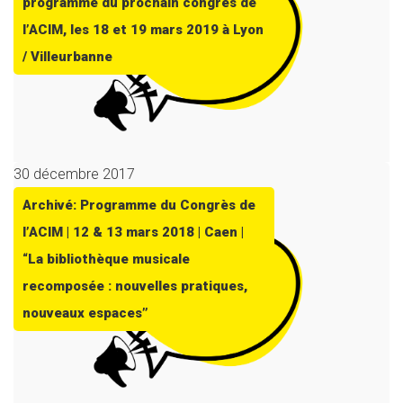
programme du prochain congrès de
l’ACIM, les 18 et 19 mars 2019 à Lyon
/ Villeurbanne
30 décembre 2017
Archivé: Programme du Congrès de
l’ACIM | 12 & 13 mars 2018 | Caen |
“La bibliothèque musicale
recomposée : nouvelles pratiques,
nouveaux espaces”