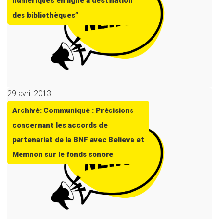
numériques en ligne à destination
des bibliothèques”
29 avril 2013
Archivé: Communiqué : Précisions
concernant les accords de
partenariat de la BNF avec Believe et
Memnon sur le fonds sonore