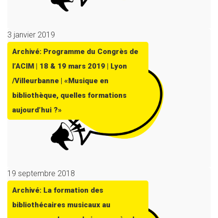
3 janvier 2019
Archivé: Programme du Congrès de
l’ACIM | 18 & 19 mars 2019 | Lyon
/Villeurbanne | «Musique en
bibliothèque, quelles formations
aujourd’hui ?»
19 septembre 2018
Archivé: La formation des
bibliothécaires musicaux au