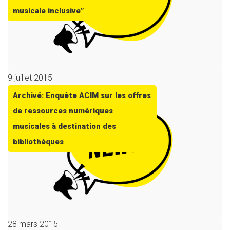
musicale inclusive”
9 juillet 2015
Archivé: Enquête ACIM sur les offres
de ressources numériques
musicales à destination des
bibliothèques
28 mars 2015