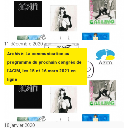
11 décembre 2020
Archivé: La communication au
programme du prochain congrès de
l’ACIM, les 15 et 16 mars 2021 en
ligne
18 janvier 2020