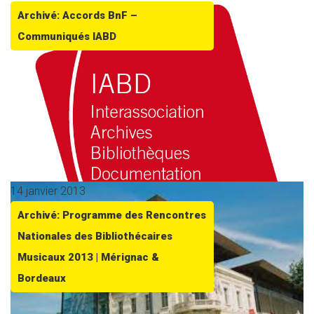
Archivé: Accords BnF –
Communiqués IABD
14 janvier 2013
Archivé: Programme des Rencontres
Nationales des Bibliothécaires
Musicaux 2013 | Mérignac &
Bordeaux