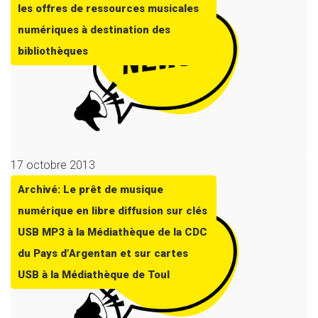
les offres de ressources musicales
numériques à destination des
bibliothèques
17 octobre 2013
Archivé: Le prêt de musique
numérique en libre diffusion sur clés
USB MP3 à la Médiathèque de la CDC
du Pays d’Argentan et sur cartes
USB à la Médiathèque de Toul