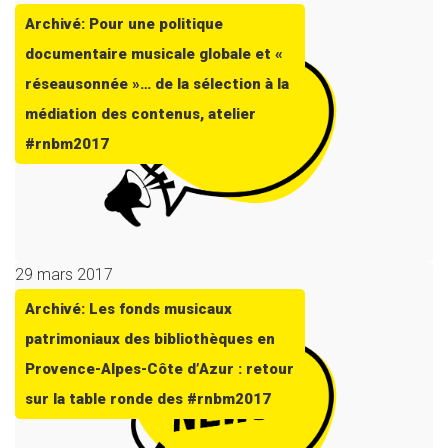
Archivé: Pour une politique
documentaire musicale globale et «
réseausonnée »… de la sélection à la
médiation des contenus, atelier
#rnbm2017
29 mars 2017
Archivé: Les fonds musicaux
patrimoniaux des bibliothèques en
Provence-Alpes-Côte d’Azur : retour
sur la table ronde des #rnbm2017