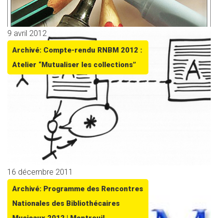
9 avril 2012
Archivé: Compte-rendu RNBM 2012 :
Atelier “Mutualiser les collections”
16 décembre 2011
Archivé: Programme des Rencontres
Nationales des Bibliothécaires