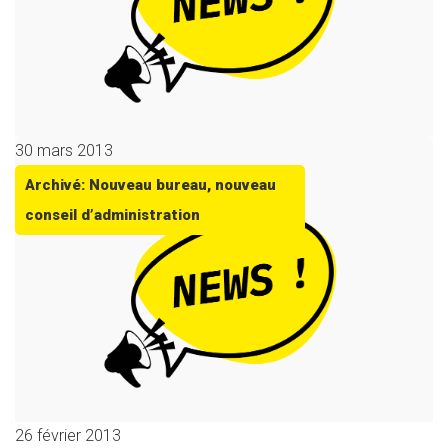
30 mars 2013
Archivé: Nouveau bureau, nouveau
conseil d’administration
26 février 2013