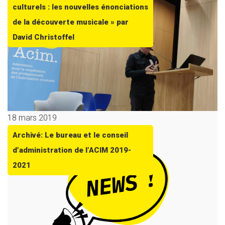
culturels : les nouvelles énonciations
de la découverte musicale » par
David Christoffel
18 mars 2019
Archivé: Le bureau et le conseil
d’administration de l’ACIM 2019-
2021