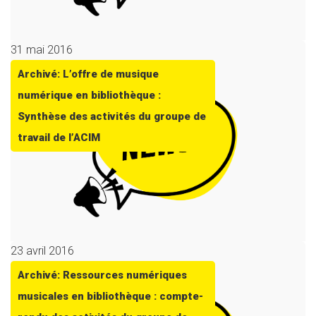
31 mai 2016
Archivé: L’offre de musique
numérique en bibliothèque :
Synthèse des activités du groupe de
travail de l’ACIM
23 avril 2016
Archivé: Ressources numériques
musicales en bibliothèque : compte-