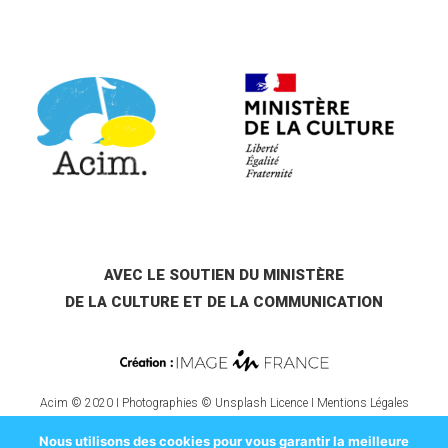
AVEC LE SOUTIEN DU MINISTÈRE
DE LA CULTURE ET DE LA COMMUNICATION
Acim © 2020 I Photographies © Unsplash Licence I
Mentions Légales
Nous utilisons des cookies pour vous garantir la meilleure