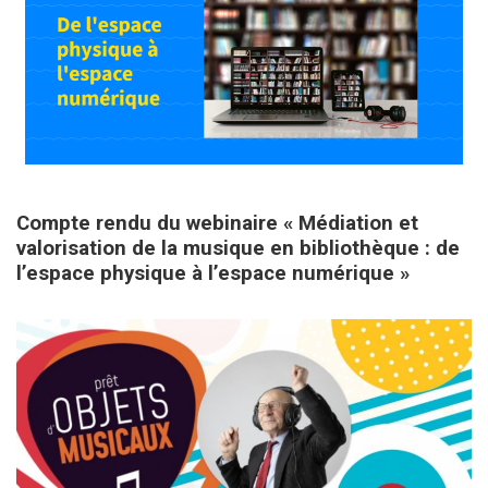
17 décembre 2020
Compte rendu du webinaire « Médiation et
valorisation de la musique en bibliothèque : de
l’espace physique à l’espace numérique »