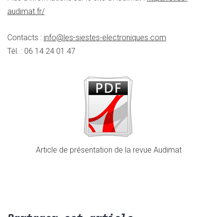
audimat.fr/
Contacts :
info@les-siestes-electroniques.com
Tél. : 06 14 24 01 47
Article de présentation de la revue Audimat