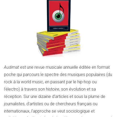
Audimat
est une revue musicale annuelle éditée en format
poche qui parcours le spectre des musiques populaires (du
rock à la world music, en passant par le hip-hop ou
l’électro) à travers son histoire, son évolution et sa
réception. Sur une dizaine d’articles et sous la plume de
journalistes, d’artistes ou de chercheurs français ou
internationaux, l’approche se veut sociologique et