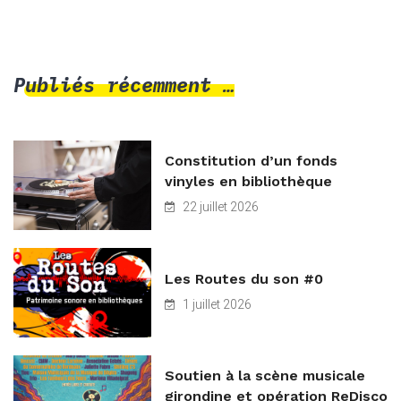
Publiés récemment …
Constitution d’un fonds
vinyles en bibliothèque
22 juillet 2026
Les Routes du son #0
1 juillet 2026
Soutien à la scène musicale
girondine et opération ReDisco