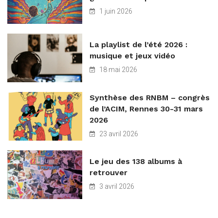
1 juin 2026
La playlist de l’été 2026 :
musique et jeux vidéo
18 mai 2026
Synthèse des RNBM – congrès
de l’ACIM, Rennes 30-31 mars
2026
23 avril 2026
Le jeu des 138 albums à
retrouver
3 avril 2026