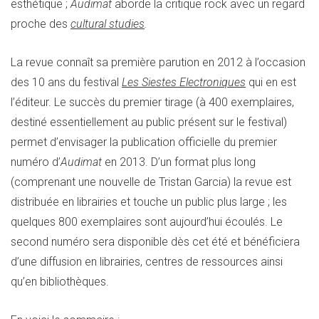
esthétique ;
Audimat
aborde la critique rock avec un regard
proche des
cultural studies
.
La revue connaît sa première parution en 2012 à l’occasion
des 10 ans du festival
Les Siestes Electroniques
qui en est
l’éditeur. Le succès du premier tirage (à 400 exemplaires,
destiné essentiellement au public présent sur le festival)
permet d’envisager la publication officielle du premier
numéro d’
Audimat
en 2013. D’un format plus long
(comprenant une nouvelle de Tristan Garcia) la revue est
distribuée en librairies et touche un public plus large ; les
quelques 800 exemplaires sont aujourd’hui écoulés. Le
second numéro sera disponible dès cet été et bénéficiera
d’une diffusion en librairies, centres de ressources ainsi
qu’en bibliothèques.