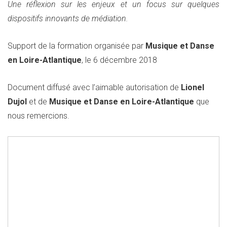
Une réflexion sur les enjeux et un focus sur quelques
dispositifs innovants de médiation.
Support de la formation organisée par
Musique et Danse
en Loire-Atlantique
, le 6 décembre 2018
Document diffusé avec l’aimable autorisation de
Lionel
Dujol
et de
Musique et Danse en Loire-Atlantique
que
nous remercions.