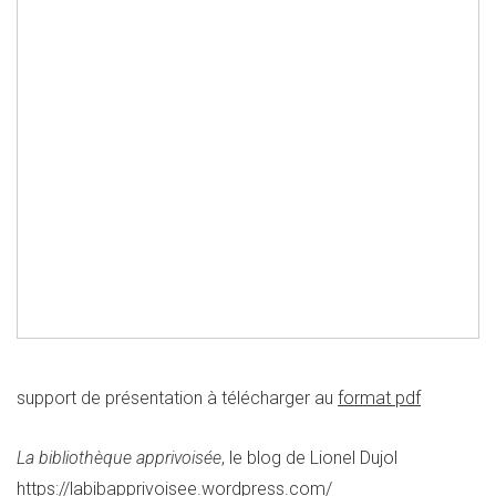
support de présentation à télécharger au
format pdf
La bibliothèque apprivoisée
, le blog de Lionel Dujol
https://labibapprivoisee.wordpress.com/