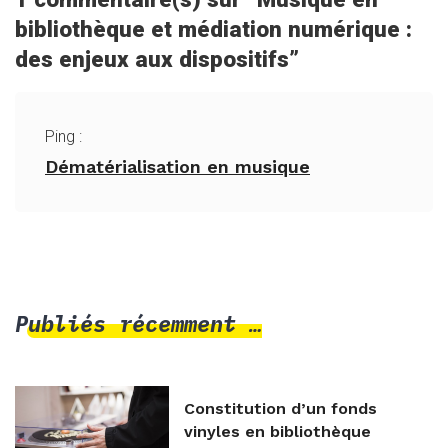
bibliothèque et médiation numérique :
des enjeux aux dispositifs
”
Ping :
Dématérialisation en musique
Publiés récemment …
Constitution d’un fonds
vinyles en bibliothèque