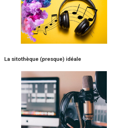
31 janvier 2026
La sitothèque (presque) idéale