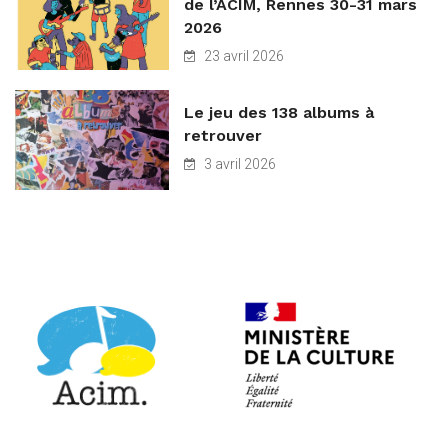
de l’ACIM, Rennes 30-31 mars
2026
23 avril 2026
Le jeu des 138 albums à
retrouver
3 avril 2026