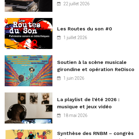
22 juillet 2026
Les Routes du son #0
1 juillet 2026
Soutien à la scène musicale
girondine et opération ReDisco
1 juin 2026
La playlist de l’été 2026 :
musique et jeux vidéo
18 mai 2026
Synthèse des RNBM – congrès