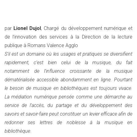
par
Lionel Dujol
, Chargé du développement numérique et
de l’innovation des services à la Direction de la lecture
publique à Romans Valence Agglo
S’il est un domaine où les usages et pratiques se diversifient
rapidement, c’est bien celui de la musique, du fait
notamment de l’influence croissante de la musique
dématérialisée accessible abondamment en ligne. Pourtant
le besoin de musique en bibliothèques est toujours vivace.
La médiation numérique pensée comme une démarche au
service de l’accès, du partage et du développement des
savoirs et savoir-faire peut constituer un levier efficace afin de
redonner ses lettres de noblesse à la musique en
bibliothèque.