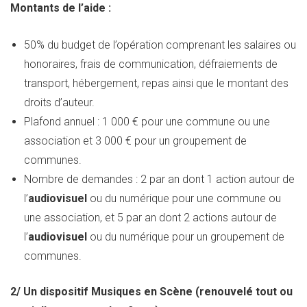
Montants de l’aide :
50% du budget de l’opération comprenant les salaires ou
honoraires, frais de communication, défraiements de
transport, hébergement, repas ainsi que le montant des
droits d’auteur.
Plafond annuel : 1 000 € pour une commune ou une
association et 3 000 € pour un groupement de
communes.
Nombre de demandes : 2 par an dont 1 action autour de
l’
audiovisuel
ou du numérique pour une commune ou
une association, et 5 par an dont 2 actions autour de
l’
audiovisuel
ou du numérique pour un groupement de
communes.
2/ Un dispositif Musiques en Scène (renouvelé tout ou