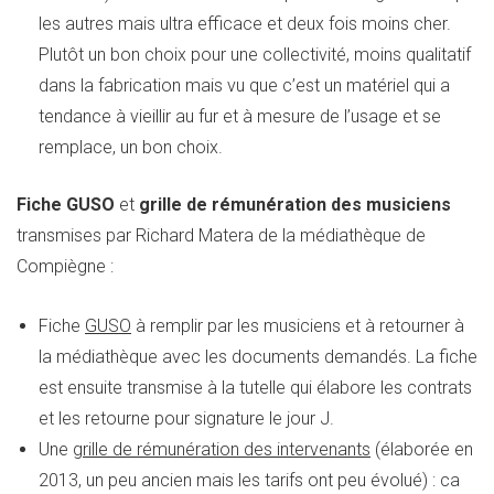
les autres mais ultra efficace et deux fois moins cher.
Plutôt un bon choix pour une collectivité, moins qualitatif
dans la fabrication mais vu que c’est un matériel qui a
tendance à vieillir au fur et à mesure de l’usage et se
remplace, un bon choix.
Fiche GUSO
et
grille de rémunération des musiciens
transmises par Richard Matera de la médiathèque de
Compiègne :
Fiche
GUSO
à remplir par les musiciens et à retourner à
la médiathèque avec les documents demandés. La fiche
est ensuite transmise à la tutelle qui élabore les contrats
et les retourne pour signature le jour J.
Une
grille de rémunération des intervenants
(élaborée en
2013, un peu ancien mais les tarifs ont peu évolué) : ca