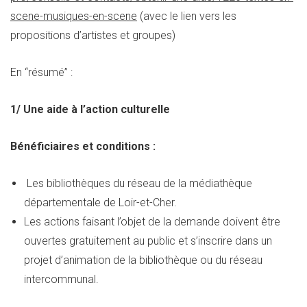
scene-musiques-en-scene
(avec le lien vers les
propositions d’artistes et groupes)
En “résumé” :
1/ Une aide à l’action culturelle
Bénéficiaires et conditions :
Les bibliothèques du réseau de la médiathèque
départementale de Loir-et-Cher.
Les actions faisant l’objet de la demande doivent être
ouvertes gratuitement au public et s’inscrire dans un
projet d’animation de la bibliothèque ou du réseau
intercommunal.