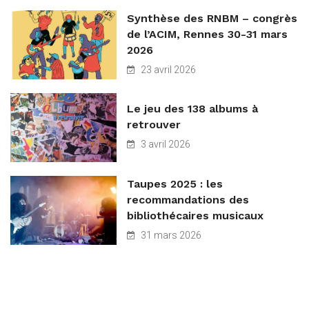
Synthèse des RNBM – congrès
de l’ACIM, Rennes 30-31 mars
2026
23 avril 2026
Le jeu des 138 albums à
retrouver
3 avril 2026
Taupes 2025 : les
recommandations des
bibliothécaires musicaux
31 mars 2026