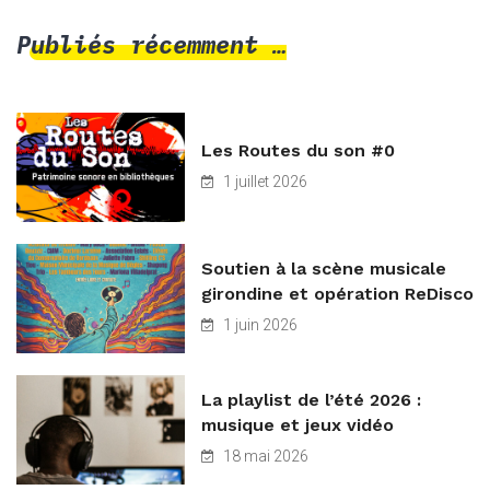
Publiés récemment …
Les Routes du son #0
1 juillet 2026
Soutien à la scène musicale
girondine et opération ReDisco
1 juin 2026
La playlist de l’été 2026 :
musique et jeux vidéo
18 mai 2026