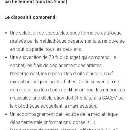
partiellement tous les 2 ans)
Le dispositif comprend :
Une sélection de spectacles, sous forme de catalogue,
réalisée par la médiathèque départementale, renouvelée
en tout ou partie, tous les deux ans.
Une subvention de 70 % du budget qui comprend : le
cachet, les frais de déplacement des artistes,
l’hébergement, les repas et les droits d’auteur, sauf
exception indiquée sur les fiches. Cette subvention ne
comprend pas les droits de diffusion pour les rencontres
musicales, une déclaration doit être faite à la SACEM par
la bibliothèque accueillant la manifestation.
Un accompagnement par l’équipe de la médiathèque
départementale (informations, conseils …).