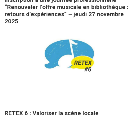
Inscription à une journée professionnelle –
“Renouveler l’offre musicale en bibliothèque :
retours d’expériences” – jeudi 27 novembre
2025
11 septembre 2025
RETEX 6 : Valoriser la scène locale