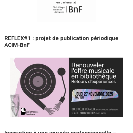
22 janvier 2026
REFLEX#1 : projet de publication périodique
ACIM-BnF
10 octobre 2025