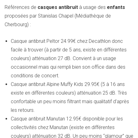
Références de
casques antibruit
à usage des
enfants
proposées par Stanislas Chapel (Médiathèque de
Cherbourg) :
Casque antibruit Peltor 24.99€ chez Decathlon donc
facile à trouver (à partir de 5 ans, existe en différentes
couleurs) atténuation 27 dB. Convient à un usage
occasionnel mais qui rempli bien son office dans des
conditions de concert.
Casque antibruit Alpine Muffy Kids 29.95€ (5 à 16 ans
existe en différentes couleurs) atténuation 25 dB. Très
confortable un peu moins filtrant mais qualitatif d’après
les retours.
Casque antibruit Manutan 12.95€ disponible pour les
collectivités chez Manutan (existe en différentes
couleurs) atténuation 32 dB. Un peu moins “glamour” que