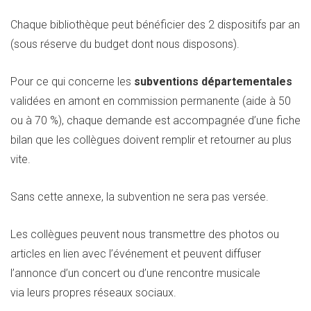
Chaque bibliothèque peut bénéficier des 2 dispositifs par an
(sous réserve du budget dont nous disposons).
Pour ce qui concerne les
subventions départementales
validées en amont en commission permanente (aide à 50
ou à 70 %), chaque demande est accompagnée d’une fiche
bilan que les collègues doivent remplir et retourner au plus
vite.
Sans cette annexe, la subvention ne sera pas versée.
Les collègues peuvent nous transmettre des photos ou
articles en lien avec l’événement et peuvent diffuser
l’annonce d’un concert ou d’une rencontre musicale
via leurs propres réseaux sociaux.