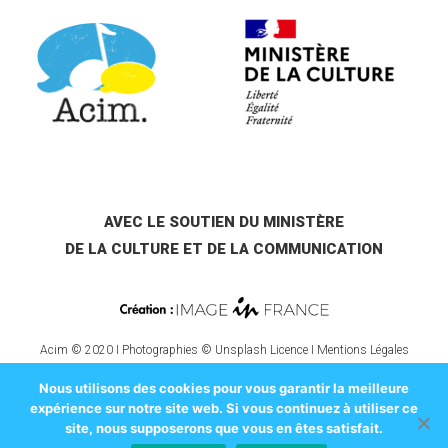
AVEC LE SOUTIEN DU MINISTÈRE
DE LA CULTURE ET DE LA COMMUNICATION
Acim © 2020 I Photographies © Unsplash Licence I
Mentions Légales
Nous utilisons des cookies pour vous garantir la meilleure
expérience sur notre site web. Si vous continuez à utiliser ce
site, nous supposerons que vous en êtes satisfait.