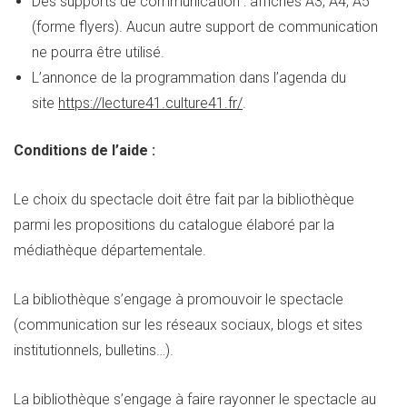
Des supports de communication : affiches A3, A4, A5
(forme flyers). Aucun autre support de communication
ne pourra être utilisé.
L’annonce de la programmation dans l’agenda du
site
https://lecture41.culture41.fr/
.
Conditions de l’aide :
Le choix du spectacle doit être fait par la bibliothèque
parmi les propositions du catalogue élaboré par la
médiathèque départementale.
La bibliothèque s’engage à promouvoir le spectacle
(communication sur les réseaux sociaux, blogs et sites
institutionnels, bulletins…).
La bibliothèque s’engage à faire rayonner le spectacle au