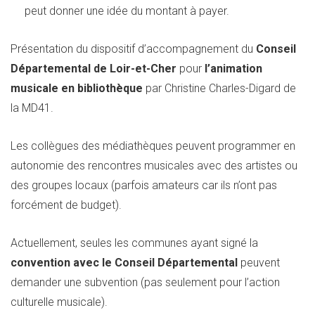
peut donner une idée du montant à payer.
Présentation du
dispositif d’accompagnement du
Conseil
Départemental de Loir-et-Cher
pour
l’animation
musicale en bibliothèque
par Christine Charles-Digard de
la MD41.
Les collègues des médiathèques peuvent programmer en
autonomie des rencontres musicales avec des artistes ou
des groupes locaux (parfois amateurs car ils n’ont pas
forcément de budget).
Actuellement, seules les communes ayant signé la
convention avec le Conseil Départemental
peuvent
demander une subvention (pas seulement pour l’action
culturelle musicale).