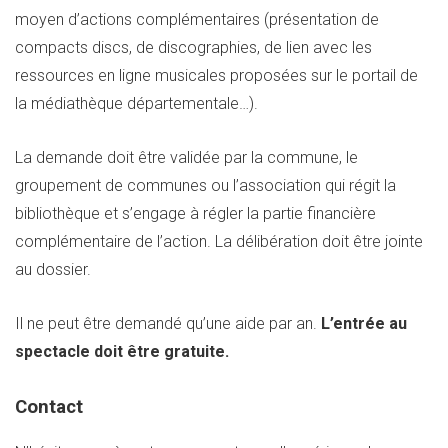
moyen d’actions complémentaires (présentation de
compacts discs, de discographies, de lien avec les
ressources en ligne musicales proposées sur le portail de
la médiathèque départementale…).
La demande doit être validée par la commune, le
groupement de communes ou l’association qui régit la
bibliothèque et s’engage à régler la partie financière
complémentaire de l’action. La délibération doit être jointe
au dossier.
Il ne peut être demandé qu’une aide par an.
L’entrée au
spectacle doit être gratuite.
Contact