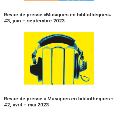
20 septembre 2023
Revue de presse «Musiques en bibliothèques»
#3, juin – septembre 2023
14 mai 2023
Revue de presse « Musiques en bibliothèques »
#2, avril – mai 2023