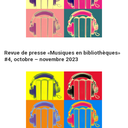
29 novembre 2023
Revue de presse «Musiques en bibliothèques»
#4, octobre – novembre 2023