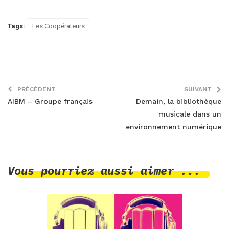
Tags:
Les Coopérateurs
PRÉCÉDENT
SUIVANT
AIBM – Groupe français
Demain, la bibliothèque
musicale dans un
environnement numérique
Vous pourriez aussi aimer ...