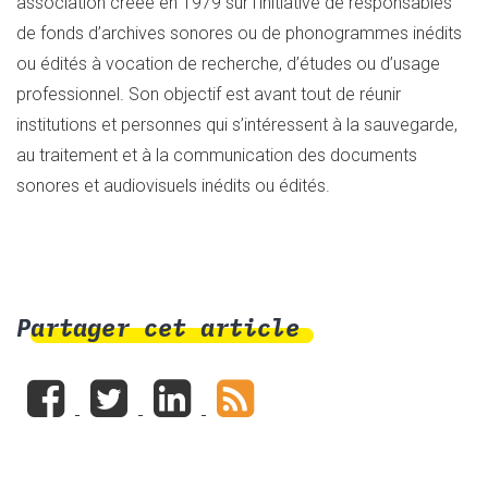
association créée en 1979 sur l’initiative de responsables
de fonds d’archives sonores ou de phonogrammes inédits
ou édités à vocation de recherche, d’études ou d’usage
professionnel. Son objectif est avant tout de réunir
institutions et personnes qui s’intéressent à la sauvegarde,
au traitement et à la communication des documents
sonores et audiovisuels inédits ou édités.
Partager cet article