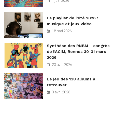
1 juin 2026
La playlist de l’été 2026 :
musique et jeux vidéo
18 mai 2026
Synthèse des RNBM – congrès
de l’ACIM, Rennes 30-31 mars
2026
23 avril 2026
Le jeu des 138 albums à
retrouver
3 avril 2026