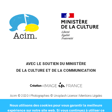
AVEC LE SOUTIEN DU MINISTÈRE
DE LA CULTURE ET DE LA COMMUNICATION
Acim © 2020 I Photographies © Unsplash Licence I
Mentions Légales
Nous utilisons des cookies pour vous garantir la meilleure
expérience sur notre site web. Si vous continuez à utiliser ce