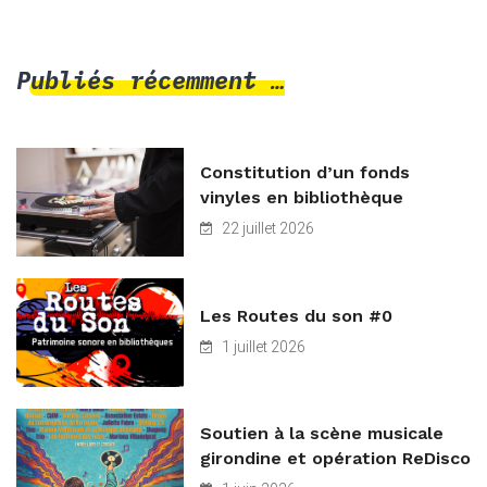
Publiés récemment …
Constitution d’un fonds
vinyles en bibliothèque
22 juillet 2026
Les Routes du son #0
1 juillet 2026
Soutien à la scène musicale
girondine et opération ReDisco