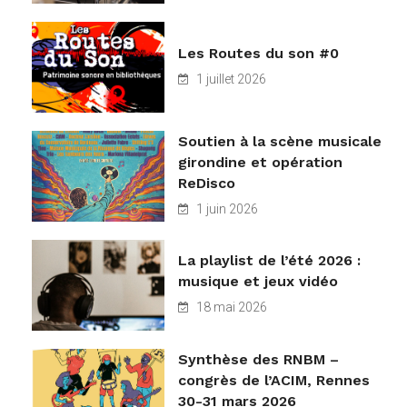
Les Routes du son #0
1 juillet 2026
Soutien à la scène musicale
girondine et opération
ReDisco
1 juin 2026
La playlist de l’été 2026 :
musique et jeux vidéo
18 mai 2026
Synthèse des RNBM –
congrès de l’ACIM, Rennes
30-31 mars 2026