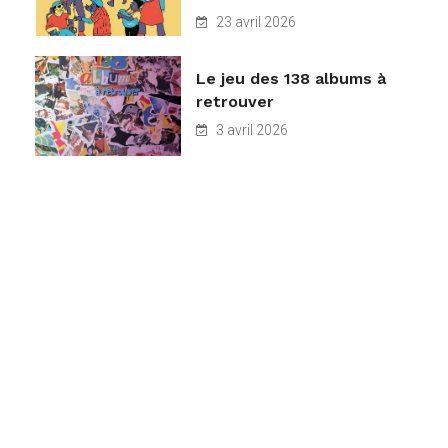
23 avril 2026
Le jeu des 138 albums à
retrouver
3 avril 2026