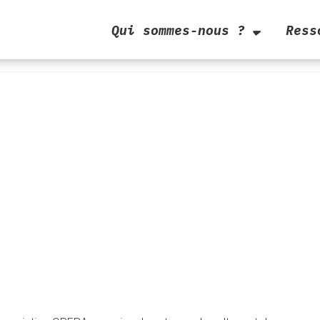
Qui sommes-nous ?
Ress