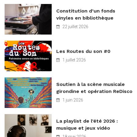
Constitution d’un fonds
vinyles en bibliothèque
22 juillet 2026
Les Routes du son #0
1 juillet 2026
Soutien à la scène musicale
girondine et opération ReDisco
1 juin 2026
La playlist de l’été 2026 :
musique et jeux vidéo
18 mai 2026