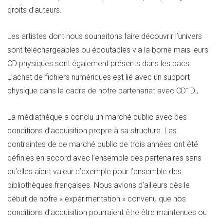
droits d’auteurs.
Les artistes dont nous souhaitons faire découvrir l’univers
sont téléchargeables ou écoutables via la borne mais leurs
CD physiques sont également présents dans les bacs.
L’achat de fichiers numériques est lié avec un support
physique dans le cadre de notre partenariat avec CD1D.,
La médiathèque a conclu un marché public avec des
conditions d’acquisition propre à sa structure. Les
contraintes de ce marché public de trois années ont été
définies en accord avec l’ensemble des partenaires sans
qu’elles aient valeur d’exemple pour l’ensemble des
bibliothèques françaises. Nous avions d’ailleurs dès le
début de notre « expérimentation » convenu que nos
conditions d’acquisition pourraient être être maintenues ou