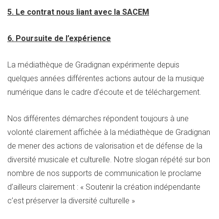
5. Le contrat nous liant avec la SACEM
6. Poursuite de l’expérience
La médiathèque de Gradignan expérimente depuis
quelques années différentes actions autour de la musique
numérique dans le cadre d’écoute et de téléchargement.
Nos différentes démarches répondent toujours à une
volonté clairement affichée à la médiathèque de Gradignan
de mener des actions de valorisation et de défense de la
diversité musicale et culturelle. Notre slogan répété sur bon
nombre de nos supports de communication le proclame
d’ailleurs clairement : « Soutenir la création indépendante
c’est préserver la diversité culturelle »