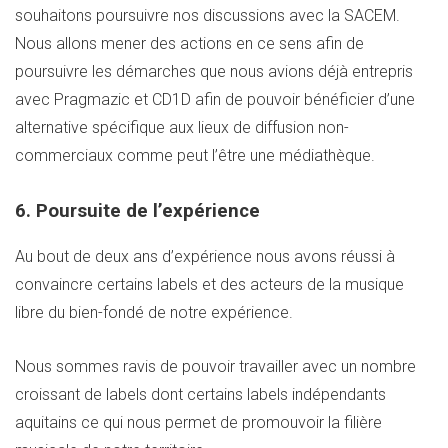
souhaitons poursuivre nos discussions avec la SACEM.
Nous allons mener des actions en ce sens afin de
poursuivre les démarches que nous avions déjà entrepris
avec Pragmazic et CD1D afin de pouvoir bénéficier d’une
alternative spécifique aux lieux de diffusion non-
commerciaux comme peut l’être une médiathèque.
6. Poursuite de l’expérience
Au bout de deux ans d’expérience nous avons réussi à
convaincre certains labels et des acteurs de la musique
libre du bien-fondé de notre expérience.
Nous sommes ravis de pouvoir travailler avec un nombre
croissant de labels dont certains labels indépendants
aquitains ce qui nous permet de promouvoir la filière