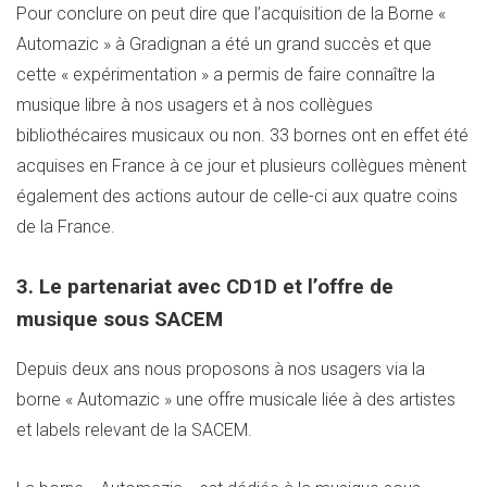
Pour conclure on peut dire que l’acquisition de la Borne «
Automazic » à Gradignan a été un grand succès et que
cette « expérimentation » a permis de faire connaître la
musique libre à nos usagers et à nos collègues
bibliothécaires musicaux ou non. 33 bornes ont en effet été
acquises en France à ce jour et plusieurs collègues mènent
également des actions autour de celle-ci aux quatre coins
de la France.
3. Le partenariat avec CD1D et l’offre de
musique sous SACEM
Depuis deux ans nous proposons à nos usagers via la
borne « Automazic » une offre musicale liée à des artistes
et labels relevant de la SACEM.