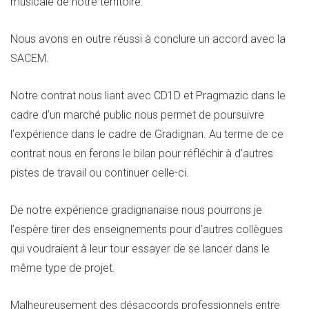
musicale de notre territoire.
Nous avons en outre réussi à conclure un accord avec la
SACEM.
Notre contrat nous liant avec CD1D et Pragmazic dans le
cadre d’un marché public nous permet de poursuivre
l’expérience dans le cadre de Gradignan. Au terme de ce
contrat nous en ferons le bilan pour réfléchir à d’autres
pistes de travail ou continuer celle-ci.
De notre expérience gradignanaise nous pourrons je
l’espère tirer des enseignements pour d’autres collègues
qui voudraient à leur tour essayer de se lancer dans le
même type de projet.
Malheureusement des désaccords professionnels entre