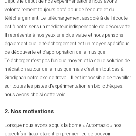
Depuis le début de nos expérimentations nous avons
volontairement toujours opté pour de l’écoute et du
téléchargement. Le téléchargement associé à de l’écoute
est à notre sens un médiateur indispensable de découverte.
Il représente à nos yeux une plus-value et nous pensons
également que le téléchargement est un moyen spécifique
de découverte et d’appropriation de la musique.
Télécharger n’est pas l’unique moyen et la seule solution de
médiation autour de la musique mais c’est en tout cas à
Gradignan notre axe de travail. Il est impossible de travailler
sur toutes les pistes d’expérimentation en bibliothèques,
nous avons choisi cette voie.
2. Nos motivations
Lorsque nous avons acquis la borne « Automazic » nos
objectifs initiaux étaient en premier lieu de pouvoir