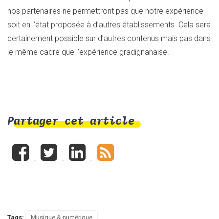
nos partenaires ne permettront pas que notre expérience
soit en l’état proposée à d’autres établissements. Cela sera
certainement possible sur d’autres contenus mais pas dans
le même cadre que l’expérience gradignanaise.
Partager cet article
Tags:
Musique & numérique