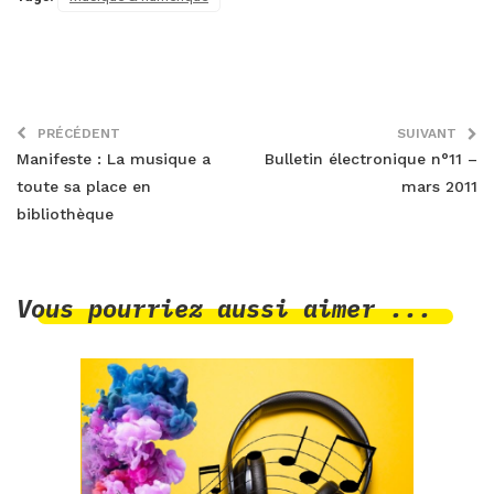
PRÉCÉDENT
SUIVANT
Manifeste : La musique a
Bulletin électronique n°11 –
toute sa place en
mars 2011
bibliothèque
Vous pourriez aussi aimer ...