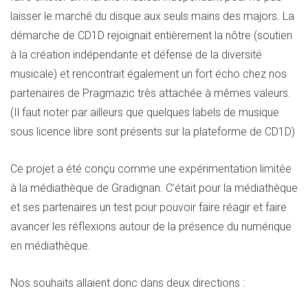
laisser le marché du disque aux seuls mains des majors. La
démarche de CD1D rejoignait entièrement la nôtre (soutien
à la création indépendante et défense de la diversité
musicale) et rencontrait également un fort écho chez nos
partenaires de Pragmazic très attachée à mêmes valeurs.
(Il faut noter par ailleurs que quelques labels de musique
sous licence libre sont présents sur la plateforme de CD1D)
Ce projet a été conçu comme une expérimentation limitée
à la médiathèque de Gradignan. C’était pour la médiathèque
et ses partenaires un test pour pouvoir faire réagir et faire
avancer les réflexions autour de la présence du numérique
en médiathèque.
Nos souhaits allaient donc dans deux directions :