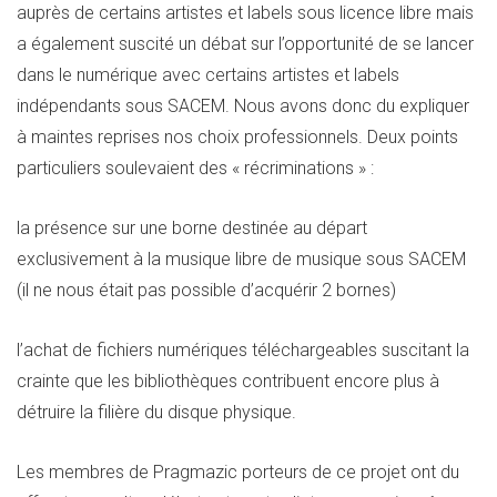
auprès de certains artistes et labels sous licence libre mais
a également suscité un débat sur l’opportunité de se lancer
dans le numérique avec certains artistes et labels
indépendants sous SACEM. Nous avons donc du expliquer
à maintes reprises nos choix professionnels. Deux points
particuliers soulevaient des « récriminations » :
la présence sur une borne destinée au départ
exclusivement à la musique libre de musique sous SACEM
(il ne nous était pas possible d’acquérir 2 bornes)
l’achat de fichiers numériques téléchargeables suscitant la
crainte que les bibliothèques contribuent encore plus à
détruire la filière du disque physique.
Les membres de Pragmazic porteurs de ce projet ont du