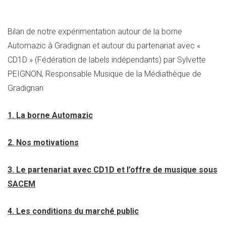
Bilan de notre expérimentation autour de la borne
Automazic à Gradignan et autour du partenariat avec «
CD1D » (Fédération de labels indépendants) par Sylvette
PEIGNON, Responsable Musique de la Médiathèque de
Gradignan
1. La borne Automazic
2. Nos motivations
3. Le partenariat avec CD1D et l’offre de musique sous
SACEM
4. Les conditions du marché public