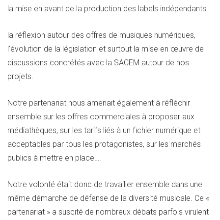
la mise en avant de la production des labels indépendants
la réflexion autour des offres de musiques numériques,
l’évolution de la législation et surtout la mise en œuvre de
discussions concrétés avec la SACEM autour de nos
projets.
Notre partenariat nous amenait également à réfléchir
ensemble sur les offres commerciales à proposer aux
médiathèques, sur les tarifs liés à un fichier numérique et
acceptables par tous les protagonistes, sur les marchés
publics à mettre en place….
Notre volonté était donc de travailler ensemble dans une
même démarche de défense de la diversité musicale. Ce «
partenariat » a suscité de nombreux débats parfois virulent