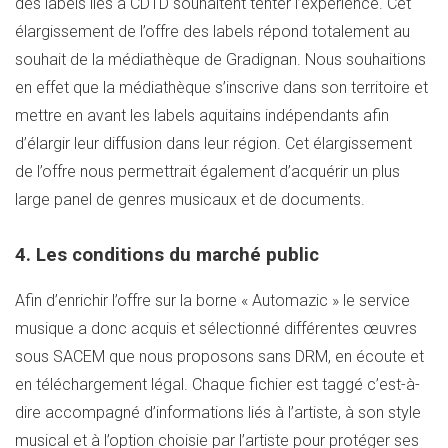
des labels liés à CD1D souhaitent tenter l’expérience. Cet
élargissement de l’offre des labels répond totalement au
souhait de la médiathèque de Gradignan. Nous souhaitions
en effet que la médiathèque s’inscrive dans son territoire et
mettre en avant les labels aquitains indépendants afin
d’élargir leur diffusion dans leur région. Cet élargissement
de l’offre nous permettrait également d’acquérir un plus
large panel de genres musicaux et de documents.
4. Les conditions du marché public
Afin d’enrichir l’offre sur la borne « Automazic » le service
musique a donc acquis et sélectionné différentes œuvres
sous SACEM que nous proposons sans DRM, en écoute et
en téléchargement légal. Chaque fichier est taggé c’est-à-
dire accompagné d’informations liés à l’artiste, à son style
musical et à l’option choisie par l’artiste pour protéger ses