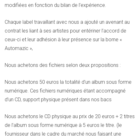
modifiées en fonction du bilan de l’expérience.
Chaque label travaillant avec nous a ajouté un avenant au
contrat les liant à ses artistes pour entériner l’accord de
ceux-ci et leur adhésion à leur présence sur la borne «
Automazic »,
Nous achetons des fichiers selon deux propositions :
Nous achetons 50 euros la totalité d’un album sous forme
numérique. Ces fichiers numériques étant accompagné
d’un CD, support physique présent dans nos bacs
Nous achetons le CD physique au prix de 20 euros + 2 titres
de l’album sous forme numérique à 5 euros le titre. (le
fournisseur dans le cadre du marché nous faisant une