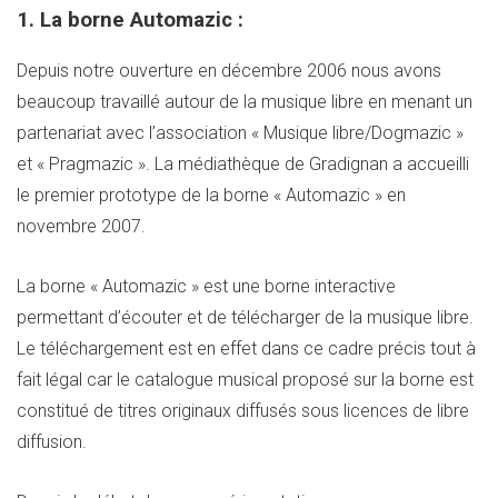
1. La borne Automazic :
Depuis notre ouverture en décembre 2006 nous avons
beaucoup travaillé autour de la musique libre en menant un
partenariat avec l’association « Musique libre/Dogmazic »
et « Pragmazic ». La médiathèque de Gradignan a accueilli
le premier prototype de la borne « Automazic » en
novembre 2007.
La borne « Automazic » est une borne interactive
permettant d’écouter et de télécharger de la musique libre.
Le téléchargement est en effet dans ce cadre précis tout à
fait légal car le catalogue musical proposé sur la borne est
constitué de titres originaux diffusés sous licences de libre
diffusion.