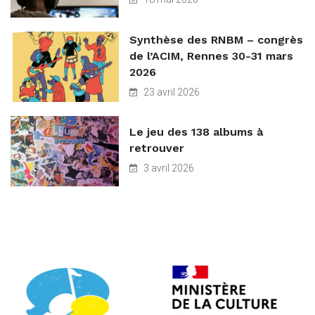
Synthèse des RNBM – congrès
de l’ACIM, Rennes 30-31 mars
2026
23 avril 2026
Le jeu des 138 albums à
retrouver
3 avril 2026