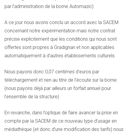
par l’administration de la borne Automazic)
A ce jour nous avons conclu un accord avec la SACEM
concernant notre expérimentation mais notre contrat
précise explicitement que les conditions qui nous sont
offertes sont propres à Gradignan et non applicables
automatiquement à d’autres établissements culturels.
Nous payons donc 0,07 centimes d’euros par
téléchargement et rien au titre de l’écoute sur la borne.
(nous payons déjà par ailleurs un forfait annuel pour
l’ensemble de la structure)
En revanche, dans l’optique de faire avancer la prise en
compte par la SACEM de ce nouveau type d’usage en
médiathèque (et donc d’une modification des tarifs) nous