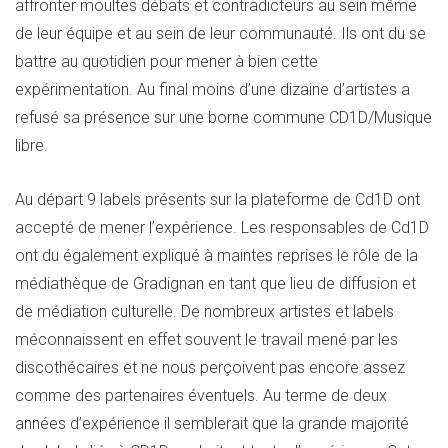
affronter moultes débats et contradicteurs au sein même
de leur équipe et au sein de leur communauté. Ils ont du se
battre au quotidien pour mener à bien cette
expérimentation. Au final moins d’une dizaine d’artistes a
refusé sa présence sur une borne commune CD1D/Musique
libre.
Au départ 9 labels présents sur la plateforme de Cd1D ont
accepté de mener l’expérience. Les responsables de Cd1D
ont du également expliqué à maintes reprises le rôle de la
médiathèque de Gradignan en tant que lieu de diffusion et
de médiation culturelle. De nombreux artistes et labels
méconnaissent en effet souvent le travail mené par les
discothécaires et ne nous perçoivent pas encore assez
comme des partenaires éventuels. Au terme de deux
années d’expérience il semblerait que la grande majorité