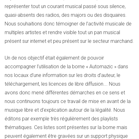
représenter tout un courant musical passé sous silence,
quasi-absents des radios, des majors ou des disquaires.
Nous souhaitions donc témoigner de l’activité musicale de
multiples artistes et rendre visible tout un pan musical
présent sur internet et peu présent sur le secteur marchand.
Un de nos objectif était également de pouvoir
accompagner l’utilisation de la borne « Automazic » dans
nos locaux d’une information sur les droits d’auteur, le
téléchargement, les licences de libre diffusion…. Nous
avons donc mené différentes démarches en ce sens et
nous continuons toujours ce travail de mise en avant de la
musique libre et d’explication autour de la légalité. Nous
éditons par exemple très régulièrement des playlists
thématiques. Ces listes sont présentes sur la borne mais
peuvent également être gravées sur un support physique