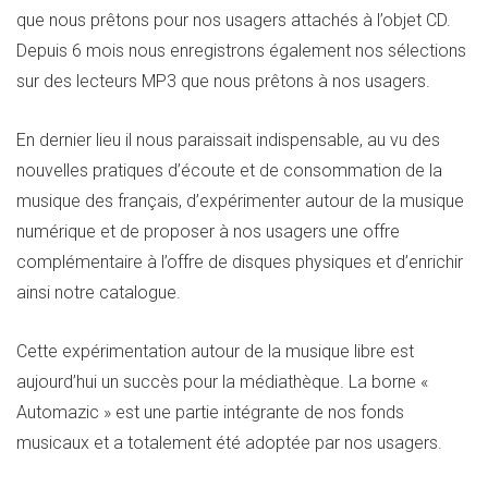
que nous prêtons pour nos usagers attachés à l’objet CD.
Depuis 6 mois nous enregistrons également nos sélections
sur des lecteurs MP3 que nous prêtons à nos usagers.
En dernier lieu il nous paraissait indispensable, au vu des
nouvelles pratiques d’écoute et de consommation de la
musique des français, d’expérimenter autour de la musique
numérique et de proposer à nos usagers une offre
complémentaire à l’offre de disques physiques et d’enrichir
ainsi notre catalogue.
Cette expérimentation autour de la musique libre est
aujourd’hui un succès pour la médiathèque. La borne «
Automazic » est une partie intégrante de nos fonds
musicaux et a totalement été adoptée par nos usagers.