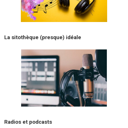
31 janvier 2026
La sitothèque (presque) idéale
29 janvier 2026
Radios et podcasts