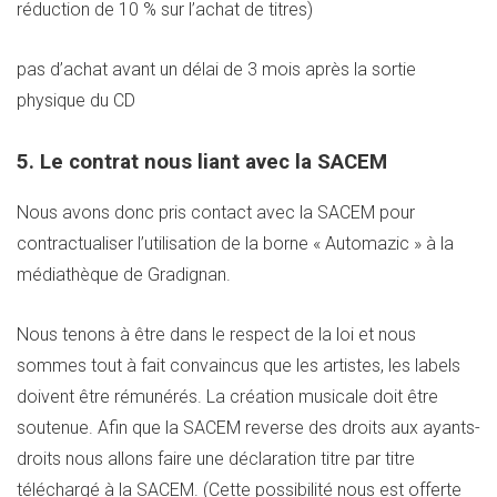
réduction de 10 % sur l’achat de titres)
pas d’achat avant un délai de 3 mois après la sortie
physique du CD
5. Le contrat nous liant avec la SACEM
Nous avons donc pris contact avec la SACEM pour
contractualiser l’utilisation de la borne « Automazic » à la
médiathèque de Gradignan.
Nous tenons à être dans le respect de la loi et nous
sommes tout à fait convaincus que les artistes, les labels
doivent être rémunérés. La création musicale doit être
soutenue. Afin que la SACEM reverse des droits aux ayants-
droits nous allons faire une déclaration titre par titre
téléchargé à la SACEM. (Cette possibilité nous est offerte