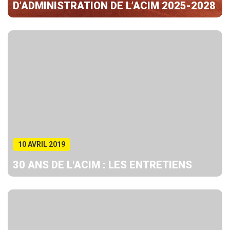
D’ADMINISTRATION DE L’ACIM 2025-2028
10 AVRIL 2019
30 ANS DE L'ACIM : LES ENTRETIENS