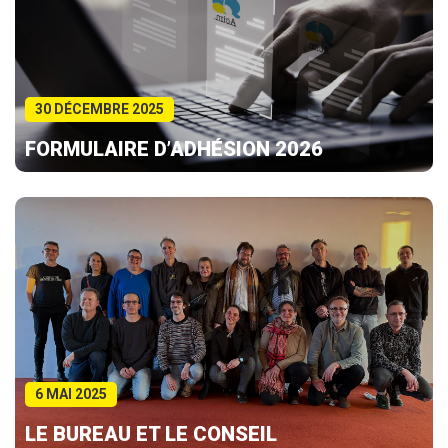
30 DÉCEMBRE 2025
FORMULAIRE D’ADHÉSION 2026
6 MAI 2025
LE BUREAU ET LE CONSEIL