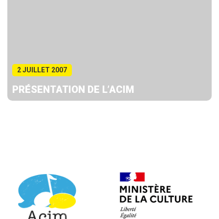
2 JUILLET 2007
PRÉSENTATION DE L’ACIM