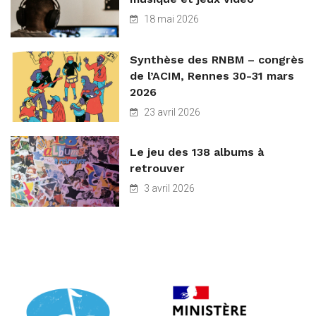
18 mai 2026
Synthèse des RNBM – congrès
de l’ACIM, Rennes 30-31 mars
2026
23 avril 2026
Le jeu des 138 albums à
retrouver
3 avril 2026