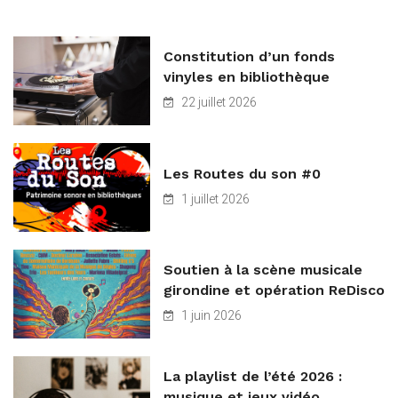
Constitution d’un fonds
vinyles en bibliothèque
22 juillet 2026
Les Routes du son #0
1 juillet 2026
Soutien à la scène musicale
girondine et opération ReDisco
1 juin 2026
La playlist de l’été 2026 :
musique et jeux vidéo