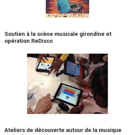
1 juin 2026
Soutien à la scène musicale girondine et
opération ReDisco
19 octobre 2019
Ateliers de découverte autour de la musique