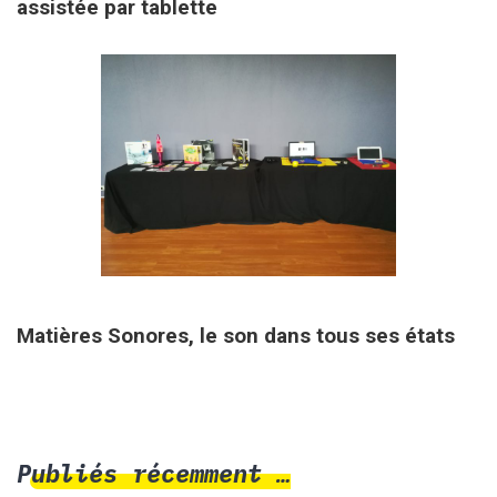
assistée par tablette
7 septembre 2019
Matières Sonores, le son dans tous ses états
Publiés récemment …