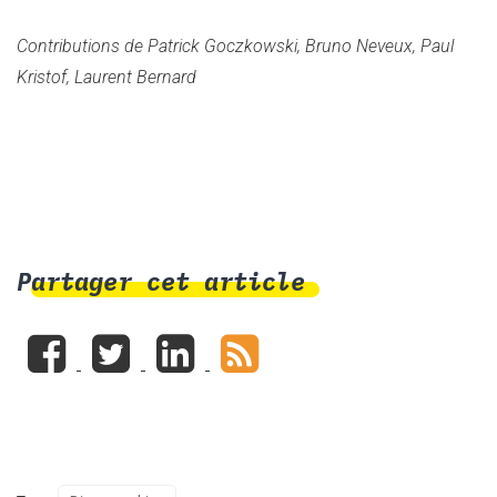
Contributions de Patrick Goczkowski, Bruno Neveux, Paul
Kristof, Laurent Bernard
Partager cet article