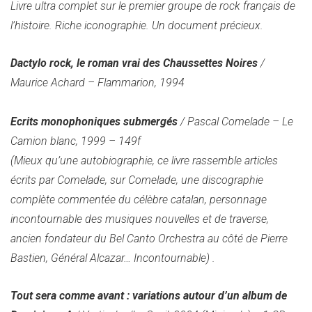
Livre ultra complet sur le premier groupe de rock français de
l’histoire. Riche iconographie. Un document précieux.
Dactylo rock, le roman vrai des Chaussettes Noires
/
Maurice Achard – Flammarion, 1994
Ecrits monophoniques submergés
/ Pascal Comelade – Le
Camion blanc, 1999 – 149f
(Mieux qu’une autobiographie, ce livre rassemble articles
écrits par Comelade, sur Comelade, une discographie
complète commentée du célèbre catalan, personnage
incontournable des musiques nouvelles et de traverse,
ancien fondateur du Bel Canto Orchestra au côté de Pierre
Bastien, Général Alcazar… Incontournable)
.
Tout sera comme avant : variations autour d’un album de