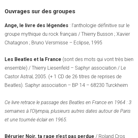
Ouvrages sur des groupes
Ange, le livre des légendes
: l’anthologie définitive sur le
groupe mythique du rock français / Thierry Busson ; Xavier
Chatagnon ; Bruno Versmisse –
Eclipse, 1995
Les Beatles et la France
(sont des mots qui vont très bien
ensemble) / Thierry Liesenfeld – Saphyr association / Le
Castor Astral, 2005. (+ 1 CD de 26 titres de reprises de
Beatles). Saphyr association – BP 14 – 68230 Turckheim
Ce livre retrace le passage des Beatles en France en 1964 : 3
semaines à l’Olympia, plusieurs autres dates autour de Paris
et une tournée éclair en 1965.
Bérurier Noir, ta rage n’est pas perdue
/ Roland Cros