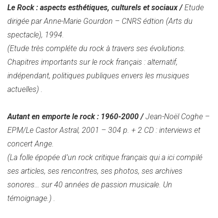
Le Rock : aspects esthétiques, culturels et sociaux /
Etude
dirigée par Anne-Marie Gourdon – CNRS édtion (Arts du
spectacle), 1994.
(Etude très compléte du rock à travers ses évolutions.
Chapitres importants sur le rock français : alternatif,
indépendant, politiques publiques envers les musiques
actuelles)
.
Autant en emporte le rock : 1960-2000 /
Jean-Noël Coghe –
EPM/Le Castor Astral, 2001 – 304 p. + 2 CD : interviews et
concert Ange.
(La folle épopée d’un rock critique français qui a ici compilé
ses articles, ses rencontres, ses photos, ses archives
sonores… sur 40 années de passion musicale. Un
témoignage.)
.