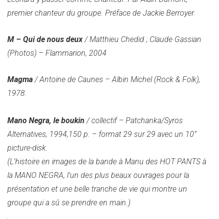
premier chanteur du groupe. Préface de Jackie Berroyer.
M – Qui de nous deux
/ Matthieu Chedid ; Claude Gassian
(Photos) – Flammarion, 2004
Magma
/ Antoine de Caunes – Albin Michel (Rock & Folk),
1978.
Mano Negra, le boukin
/ collectif – Patchanka/Syros
Alternatives, 1994,150 p. – format 29 sur 29 avec un 10”
picture-disk.
(L’histoire en images de la bande à Manu des HOT PANTS à
la MANO NEGRA, l’un des plus beaux ouvrages pour la
présentation et une belle tranche de vie qui montre un
groupe qui a sû se prendre en main.)
.