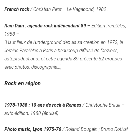
French rock
/ Christian Pirot – Le Vagabond, 1982 .
Ram Dam : agenda rock indépendant 89 –
Edition Parallèles,
1988 –
(Haut lieux de l’underground depuis sa création en 1972, la
librairie Parallèles à Paris a beaucoup diffusé de fanzines,
autoproductions…et cette agenda 89 présente 52 groupes
avec photos, discographie…)
.
Rock en région
1978-1988 : 10 ans de rock à Rennes
/ Christophe Brault –
auto-édition, 1988 (épuisé)
Photo music, Lyon 1975-76
/ Roland Bougain ; Bruno Rotival