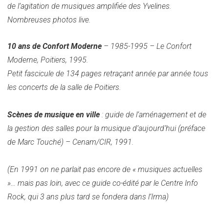
de l’agitation de musiques amplifiée des Yvelines.
Nombreuses photos live.
10 ans de Confort Moderne
– 1985-1995 – Le Confort
Moderne, Poitiers, 1995.
Petit fascicule de 134 pages retraçant année par année tous
les concerts de la salle de Poitiers.
Scènes de musique en ville
: guide de l’aménagement et de
la gestion des salles pour la musique d’aujourd’hui (préface
de Marc Touché) – Cenam/CIR, 1991.
(En 1991 on ne parlait pas encore de « musiques actuelles
»… mais pas loin, avec ce guide co-édité par le Centre Info
Rock, qui 3 ans plus tard se fondera dans l’Irma)