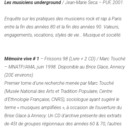
Les musiciens underground
/ Jean-Marie Seca – PUF, 2001.
Enquête sur les pratiques des musiciens rock et rap à Paris
entre la fin des années 80 et la fin des années 90. Valeurs,
engagements, vocations, styles de vie… Musique et société.
Mémoire vive # 1
– Frissons 98 (Livre + 2 CD) / Marc Touché
– MNATP/AMA, juin 1998. Disponible au Brice Glace, Annecy
(20E environs)
Premier tome d’une recherche menée par Marc Touché
(Musée National des Arts et Tradition Populaire, Centre
d’Ethnologie Française, CNRS), sociologue ayant sugéré le
terme « musiques amplifiées », à occasion de l’ouverture du
Brise Glace à Annecy. Un CD d’archive présente des extraits
de 45t de groupes régionnaux des années 60 & 70, l’autres