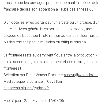
possible sur les ouvrages parus concernant la scène rock
française depuis son apparition à l’aube des années 60.
D’un côté les livres portant sur un artiste ou un groupe, d’un
autre les livres généralistes portant sur une scène, une
époque ou basés sur l’histoire d’un acteur du milieu musical
ou des romans par un musicien ou critique musical.
La frontière reste évidemment floue entre la production «
sur la scène française » uniquement et des ouvrages sans
frontières !
Sélection par René Vander Poorte –
renevp@wanadoo.fr
Médiathèque la durance – Cavaillon –
espacemusiques@yahoo.fr
Mise à jour : 2/an – version 16/07/05