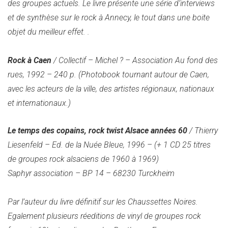
des groupes actuels. Le livre présente une série d’interviews
et de synthèse sur le rock à Annecy, le tout dans une boite
objet du meilleur effet
. .
Rock à Caen
/ Collectif – Michel ? – Association Au fond des
rues, 1992 – 240 p. (
Photobook tournant autour de Caen,
avec les acteurs de la ville, des artistes régionaux, nationaux
et internationaux.)
Le temps des copains, rock twist Alsace années 60
/ Thierry
Liesenfeld – Ed. de la Nuée Bleue, 1996 – (+ 1 CD 25 titres
de groupes rock alsaciens de 1960 à 1969)
Saphyr association – BP 14 – 68230 Turckheim
Par l’auteur du livre définitif sur les Chaussettes Noires.
Egalement plusieurs réeditions de vinyl de groupes rock