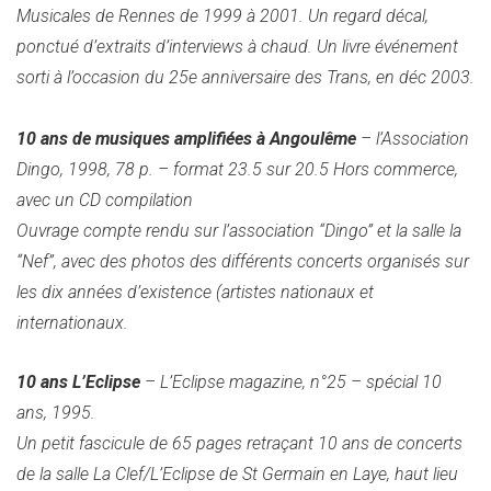
Musicales de Rennes de 1999 à 2001. Un regard décal,
ponctué d’extraits d’interviews à chaud. Un livre événement
sorti à l’occasion du 25e anniversaire des Trans, en déc 2003.
10 ans de musiques amplifiées à Angoulême
– l’Association
Dingo, 1998, 78 p. – format 23.5 sur 20.5 Hors commerce,
avec un CD compilation
Ouvrage compte rendu sur l’association “Dingo” et la salle la
“Nef”, avec des photos des différents concerts organisés sur
les dix années d’existence (artistes nationaux et
internationaux.
10 ans L’Eclipse
– L’Eclipse magazine, n°25 – spécial 10
ans, 1995.
Un petit fascicule de 65 pages retraçant 10 ans de concerts
de la salle La Clef/L’Eclipse de St Germain en Laye, haut lieu