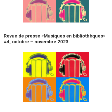
29 novembre 2023
Revue de presse «Musiques en bibliothèques»
#4, octobre – novembre 2023
20 septembre 2023