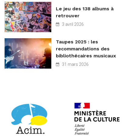
Le jeu des 138 albums à
retrouver
3 avril 2026
Taupes 2025 : les
recommandations des
bibliothécaires musicaux
31 mars 2026