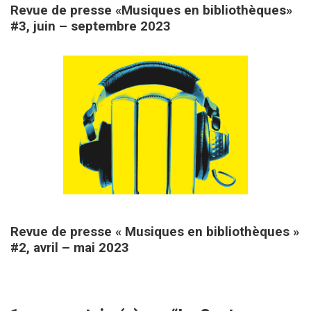
Revue de presse «Musiques en bibliothèques»
#3, juin – septembre 2023
14 mai 2023
Revue de presse « Musiques en bibliothèques »
#2, avril – mai 2023