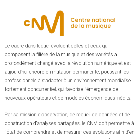
Le cadre dans lequel évoluent celles et ceux qui
composent la filière de la musique et des variétés a
profondément changé avec la révolution numérique et est
aujourd’hui encore en mutation permanente, poussant les
professionnels à s’adapter à un environnement mondialisé
fortement concurrentiel, qui favorise l’émergence de
nouveaux opérateurs et de modèles économiques inédits.
Par sa mission d’observation, de recueil de données et de
construction d’analyses partagées, le CNM doit permettre à
l’État de comprendre et de mesurer ces évolutions afin d’en