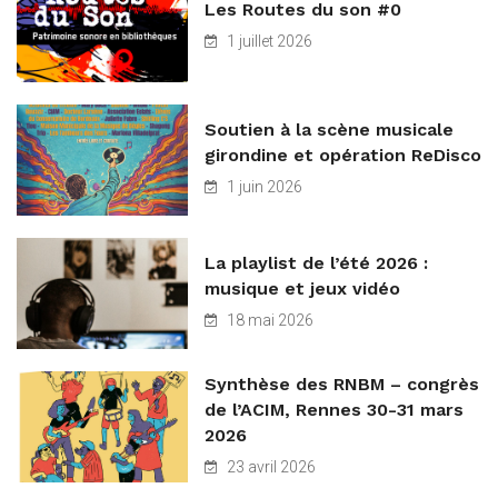
Les Routes du son #0
1 juillet 2026
Soutien à la scène musicale
girondine et opération ReDisco
1 juin 2026
La playlist de l’été 2026 :
musique et jeux vidéo
18 mai 2026
Synthèse des RNBM – congrès
de l’ACIM, Rennes 30-31 mars
2026
23 avril 2026