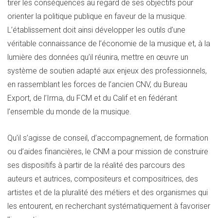
tirer les conséquences au regard de ses objectifs pour
orienter la politique publique en faveur de la musique.
L’établissement doit ainsi développer les outils d’une
véritable connaissance de l’économie de la musique et, à la
lumière des données qu’il réunira, mettre en œuvre un
système de soutien adapté aux enjeux des professionnels,
en rassemblant les forces de l’ancien CNV, du Bureau
Export, de l’Irma, du FCM et du Calif et en fédérant
l’ensemble du monde de la musique.
Qu’il s’agisse de conseil, d’accompagnement, de formation
ou d’aides financières, le CNM a pour mission de construire
ses dispositifs à partir de la réalité des parcours des
auteurs et autrices, compositeurs et compositrices, des
artistes et de la pluralité des métiers et des organismes qui
les entourent, en recherchant systématiquement à favoriser