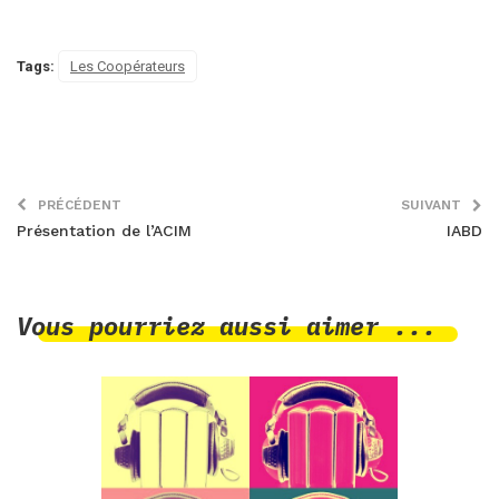
Tags:
Les Coopérateurs
PRÉCÉDENT
SUIVANT
Présentation de l’ACIM
IABD
Vous pourriez aussi aimer ...