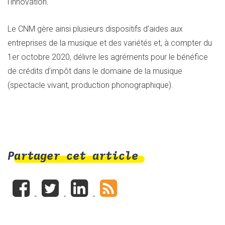
l’innovation.
Le CNM gère ainsi plusieurs dispositifs d’aides aux
entreprises de la musique et des variétés et, à compter du
1er octobre 2020, délivre les agréments pour le bénéfice
de crédits d’impôt dans le domaine de la musique
(spectacle vivant, production phonographique).
Partager cet article