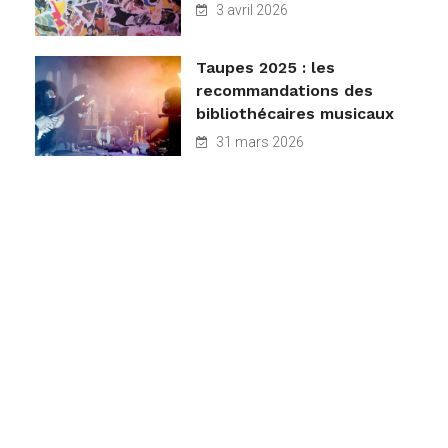
3 avril 2026
Taupes 2025 : les
recommandations des
bibliothécaires musicaux
31 mars 2026