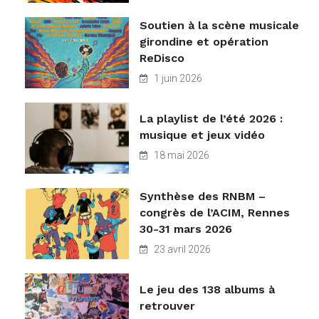
Soutien à la scène musicale
girondine et opération
ReDisco
1 juin 2026
La playlist de l’été 2026 :
musique et jeux vidéo
18 mai 2026
Synthèse des RNBM –
congrès de l’ACIM, Rennes
30-31 mars 2026
23 avril 2026
Le jeu des 138 albums à
retrouver