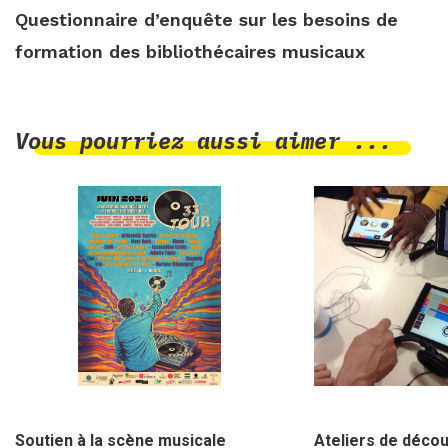
Questionnaire d’enquête sur les besoins de
formation des bibliothécaires musicaux
Vous pourriez aussi aimer ...
1 juin 2026
19 octobre 2019
Soutien à la scène musicale
Ateliers de déco