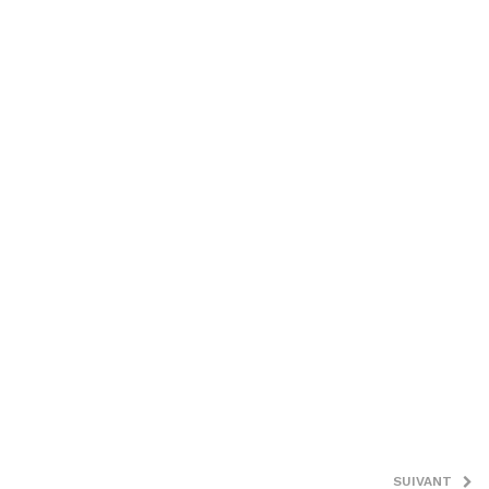
SUIVANT