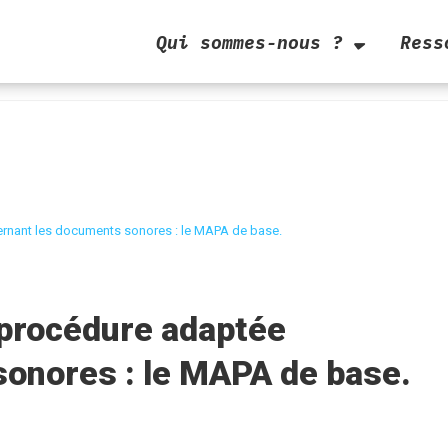
Qui sommes-nous ?
Ress
ernant les documents sonores : le MAPA de base.
 procédure adaptée
onores : le MAPA de base.