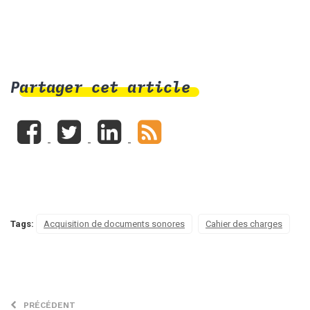
Partager cet article
Tags:
Acquisition de documents sonores
Cahier des charges
PRÉCÉDENT