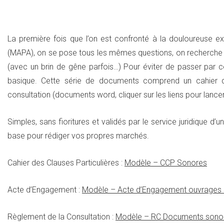
La première fois que l’on est confronté à la douloureuse 
(MAPA), on se pose tous les mêmes questions, on recherche de
(avec un brin de gêne parfois…) Pour éviter de passer par c
basique. Cette série de documents comprend un cahier d
consultation (documents word, cliquer sur les liens pour lance
Simples, sans fioritures et validés par le service juridique d
base pour rédiger vos propres marchés.
Cahier des Clauses Particulières :
Modèle – CCP Sonores
Acte d’Engagement :
Modèle – Acte d’Engagement ouvrages
Règlement de la Consultation :
Modèle – RC Documents sono