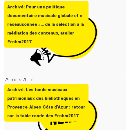
Archivé: Pour une politique
documentaire musicale globale et «
réseausonnée »… de la sélection à la
médiation des contenus, atelier
#rnbm2017
29 mars 2017
Archivé: Les fonds musicaux
patrimoniaux des bibliothèques en
Provence-Alpes-Côte d’Azur : retour
sur la table ronde des #rnbm2017