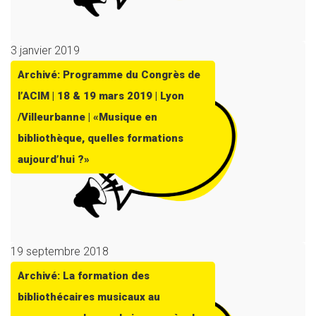
3 janvier 2019
Archivé: Programme du Congrès de
l’ACIM | 18 & 19 mars 2019 | Lyon
/Villeurbanne | «Musique en
bibliothèque, quelles formations
aujourd’hui ?»
19 septembre 2018
Archivé: La formation des
bibliothécaires musicaux au