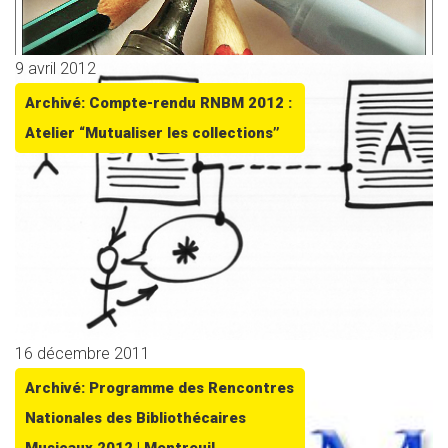
9 avril 2012
Archivé: Compte-rendu RNBM 2012 :
Atelier “Mutualiser les collections”
16 décembre 2011
Archivé: Programme des Rencontres
Nationales des Bibliothécaires