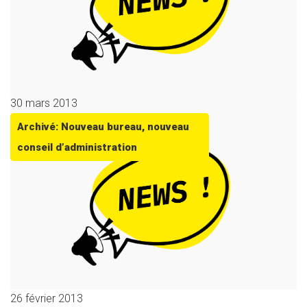
30 mars 2013
Archivé: Nouveau bureau, nouveau
conseil d’administration
26 février 2013