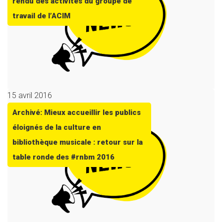
rendu des activités du groupe de
travail de l’ACIM
15 avril 2016
Archivé: Mieux accueillir les publics
éloignés de la culture en
bibliothèque musicale : retour sur la
table ronde des #rnbm 2016