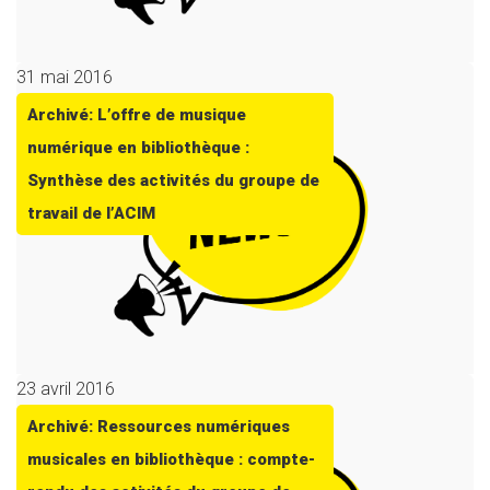
31 mai 2016
Archivé: L’offre de musique
numérique en bibliothèque :
Synthèse des activités du groupe de
travail de l’ACIM
23 avril 2016
Archivé: Ressources numériques
musicales en bibliothèque : compte-