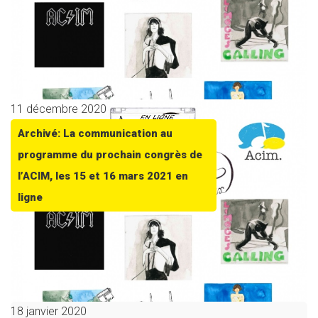
11 décembre 2020
Archivé: La communication au
programme du prochain congrès de
l’ACIM, les 15 et 16 mars 2021 en
ligne
18 janvier 2020