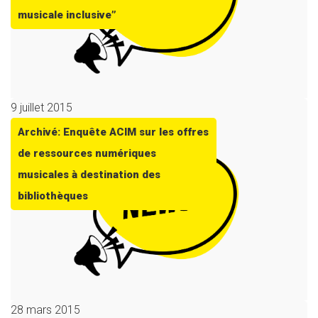
musicale inclusive”
9 juillet 2015
Archivé: Enquête ACIM sur les offres
de ressources numériques
musicales à destination des
bibliothèques
28 mars 2015