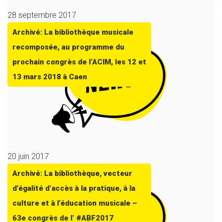
28 septembre 2017
Archivé: La bibliothèque musicale
recomposée, au programme du
prochain congrès de l’ACIM, les 12 et
13 mars 2018 à Caen
20 juin 2017
Archivé: La bibliothèque, vecteur
d’égalité d’accès à la pratique, à la
culture et à l’éducation musicale –
63e congrès de l’ #ABF2017