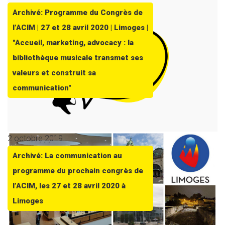
Archivé: Programme du Congrès de
l’ACIM | 27 et 28 avril 2020 | Limoges |
"Accueil, marketing, advocacy : la
bibliothèque musicale transmet ses
valeurs et construit sa
communication"
2 octobre 2019
Archivé: La communication au
programme du prochain congrès de
l’ACIM, les 27 et 28 avril 2020 à
Limoges