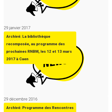
29 janvier 2017
Archivé: La bibliothèque
recomposée, au programme des
prochaines RNBM, les 12 et 13 mars
2017 à Caen
29 décembre 2016
Archivé: Programme des Rencontres