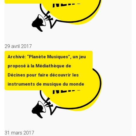
29 avril 2017
Archivé: “Planète Musiques”, un jeu
proposé à la Médiathèque de
Décines pour faire découvrir les
instruments de musique du monde
31 mars 2017