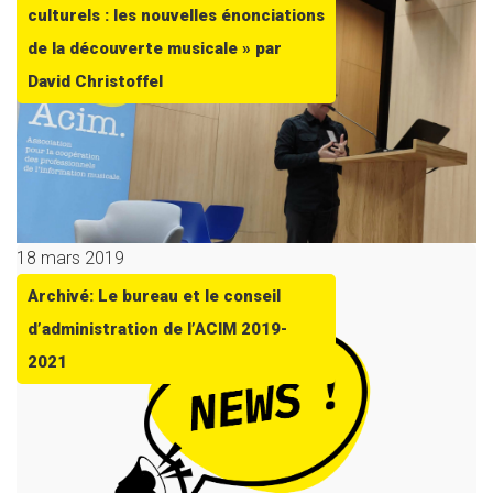
culturels : les nouvelles énonciations
de la découverte musicale » par
David Christoffel
18 mars 2019
Archivé: Le bureau et le conseil
d’administration de l’ACIM 2019-
2021