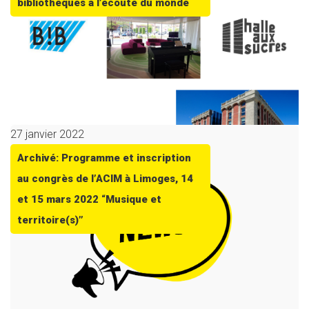
bibliothèques à l’écoute du monde
27 janvier 2022
Archivé: Programme et inscription
au congrès de l’ACIM à Limoges, 14
et 15 mars 2022 “Musique et
territoire(s)”