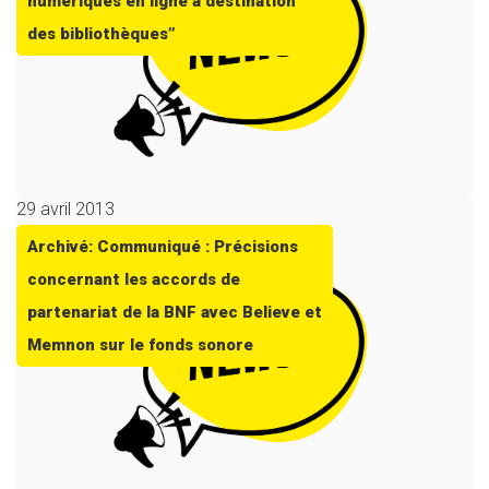
numériques en ligne à destination
des bibliothèques”
29 avril 2013
Archivé: Communiqué : Précisions
concernant les accords de
partenariat de la BNF avec Believe et
Memnon sur le fonds sonore