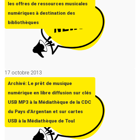
les offres de ressources musicales
numériques à destination des
bibliothèques
17 octobre 2013
Archivé: Le prêt de musique
numérique en libre diffusion sur clés
USB MP3 à la Médiathèque de la CDC
du Pays d’Argentan et sur cartes
USB à la Médiathèque de Toul