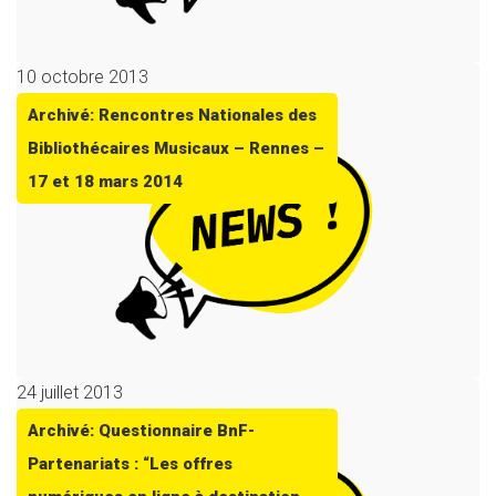
10 octobre 2013
Archivé: Rencontres Nationales des
Bibliothécaires Musicaux – Rennes –
17 et 18 mars 2014
24 juillet 2013
Archivé: Questionnaire BnF-
Partenariats : “Les offres