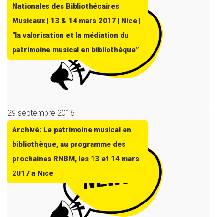
Nationales des Bibliothécaires
Musicaux | 13 & 14 mars 2017 | Nice |
“la valorisation et la médiation du
patrimoine musical en bibliothèque”
29 septembre 2016
Archivé: Le patrimoine musical en
bibliothèque, au programme des
prochaines RNBM, les 13 et 14 mars
2017 à Nice