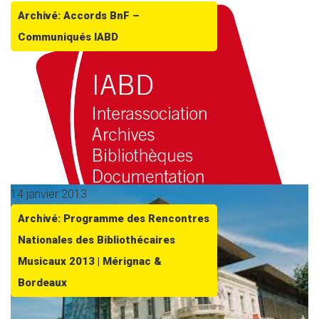
Archivé: Accords BnF –
Communiqués IABD
14 janvier 2013
Archivé: Programme des Rencontres
Nationales des Bibliothécaires
Musicaux 2013 | Mérignac &
Bordeaux