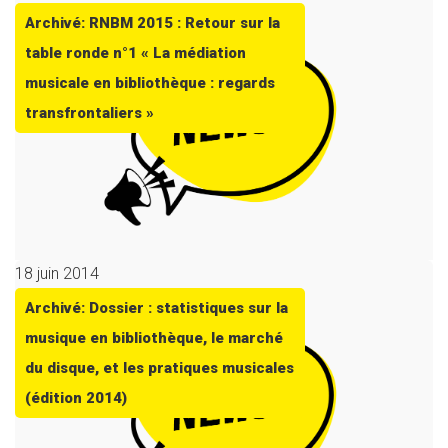
Archivé: RNBM 2015 : Retour sur la
table ronde n°1 « La médiation
musicale en bibliothèque : regards
transfrontaliers »
18 juin 2014
Archivé: Dossier : statistiques sur la
musique en bibliothèque, le marché
du disque, et les pratiques musicales
(édition 2014)