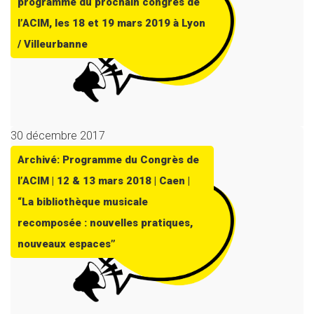
programme du prochain congrès de
l’ACIM, les 18 et 19 mars 2019 à Lyon
/ Villeurbanne
30 décembre 2017
Archivé: Programme du Congrès de
l’ACIM | 12 & 13 mars 2018 | Caen |
“La bibliothèque musicale
recomposée : nouvelles pratiques,
nouveaux espaces”