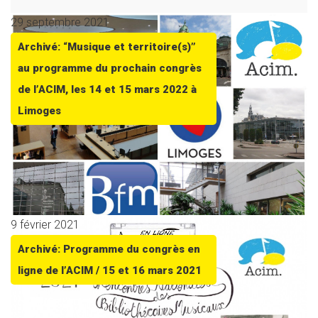
29 septembre 2021
Archivé: “Musique et territoire(s)”
au programme du prochain congrès
de l’ACIM, les 14 et 15 mars 2022 à
Limoges
9 février 2021
Archivé: Programme du congrès en
ligne de l’ACIM / 15 et 16 mars 2021