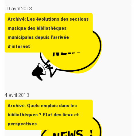
10 avril 2013
Archivé: Les évolutions des sections
musique des bibliothèques
municipales depuis l’arrivée
d’internet
4 avril 2013
Archivé: Quels emplois dans les
bibliothèques ? Etat des lieux et
perspectives