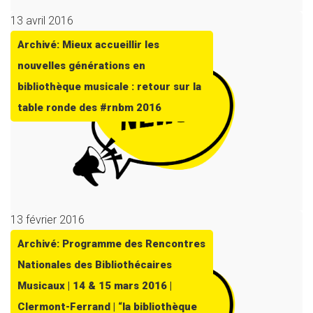
13 avril 2016
Archivé: Mieux accueillir les
nouvelles générations en
bibliothèque musicale : retour sur la
table ronde des #rnbm 2016
13 février 2016
Archivé: Programme des Rencontres
Nationales des Bibliothécaires
Musicaux | 14 & 15 mars 2016 |
Clermont-Ferrand | “la bibliothèque