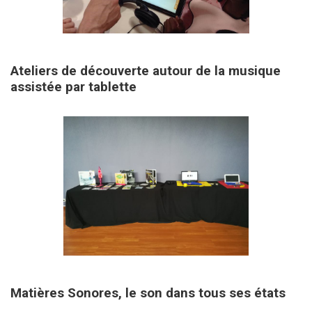
19 octobre 2019
Ateliers de découverte autour de la musique
assistée par tablette
7 septembre 2019
Matières Sonores, le son dans tous ses états