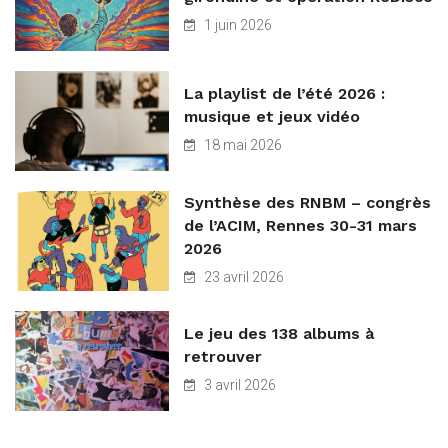
1 juin 2026
La playlist de l’été 2026 :
musique et jeux vidéo
18 mai 2026
Synthèse des RNBM – congrès
de l’ACIM, Rennes 30-31 mars
2026
23 avril 2026
Le jeu des 138 albums à
retrouver
3 avril 2026