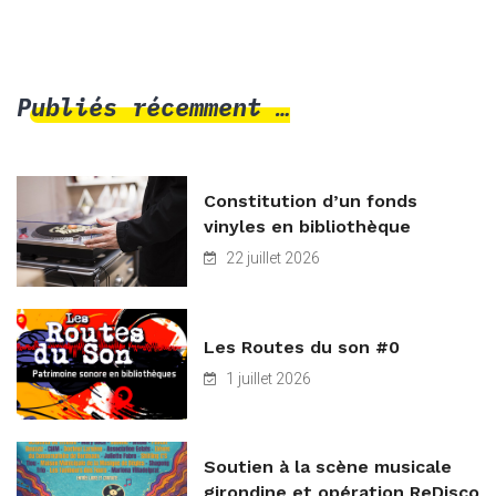
Publiés récemment …
Constitution d’un fonds
vinyles en bibliothèque
22 juillet 2026
Les Routes du son #0
1 juillet 2026
Soutien à la scène musicale
girondine et opération ReDisco