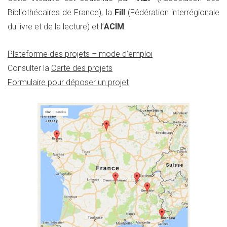
Bibliothécaires de France), la
Fill
(Fédération interrégionale
du livre et de la lecture) et l’
ACIM
.
Plateforme des projets – mode d’emploi
Consulter la
Carte des projets
Formulaire pour déposer un projet