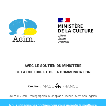
AVEC LE SOUTIEN DU MINISTÈRE
DE LA CULTURE ET DE LA COMMUNICATION
Acim © 2020 I Photographies © Unsplash Licence I
Mentions Légales
Nous utilisons des cookies pour vous garantir la meilleure