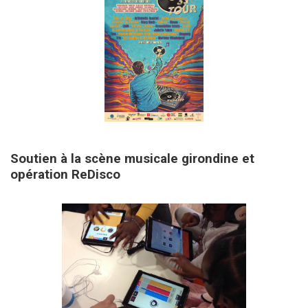
1 juin 2026
Soutien à la scène musicale girondine et
opération ReDisco