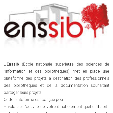
L’
Enssib
(École nationale supérieure des sciences de
l’information et des bibliothèques) met en place une
plateforme des projets à destination des professionnels
des bibliothèques et de la documentation souhaitant
partager leurs projets.
Cette plateforme est conçue pour :
– valoriser l’activité de votre établissement quel qu’il soit :