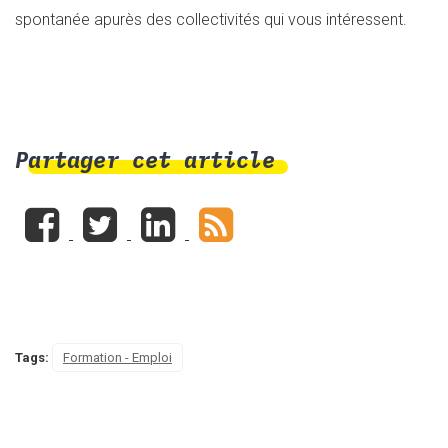
spontanée apurès des collectivités qui vous intéressent.
Partager cet article
Tags:
Formation - Emploi