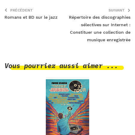
PRÉCÉDENT
SUIVANT
Romans et BD sur le jazz
Répertoire des discographies
sélectives sur Internet :
Constituer une collection de
musique enregistrée
Vous pourriez aussi aimer ...