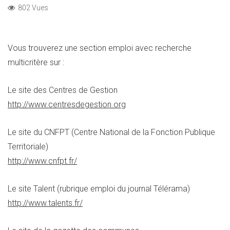
802 Vues
Vous trouverez une section emploi avec recherche
multicritère sur :
Le site des Centres de Gestion
http://www.centresdegestion.org
Le site du CNFPT (Centre National de la Fonction Publique
Territoriale)
http://www.cnfpt.fr/
Le site Talent (rubrique emploi du journal Télérama)
http://www.talents.fr/