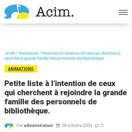
Ouvrir la barre d’outils
/
/
ACIM
Animations
Petite liste à l’intention de ceux qui cherchent à
rejoindre la grande famille des personnels de bibliothèque.
ANIMATIONS
Petite liste à l’intention de ceux
qui cherchent à rejoindre la grande
famille des personnels de
bibliothèque.
Par
administrateur
28 octobre 2004
0