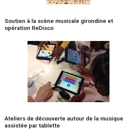
1 juin 2026
Soutien à la scène musicale girondine et
opération ReDisco
19 octobre 2019
Ateliers de découverte autour de la musique
assistée par tablette