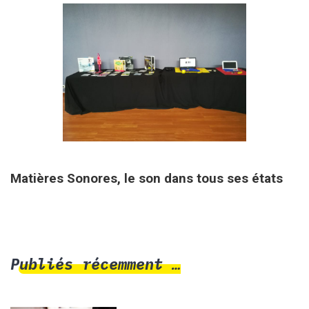
7 septembre 2019
Matières Sonores, le son dans tous ses états
Publiés récemment …