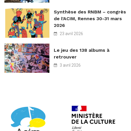
Synthèse des RNBM – congrès
de l’ACIM, Rennes 30-31 mars
2026
23 avril 2026
Le jeu des 138 albums à
retrouver
3 avril 2026