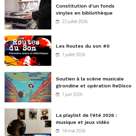
Constitution d’un fonds
vinyles en bibliothèque
22 juillet 2026
Les Routes du son #0
1 juillet 2026
Soutien à la scène musicale
girondine et opération ReDisco
1 juin 2026
La playlist de l’été 2026 :
musique et jeux vidéo
18 mai 2026