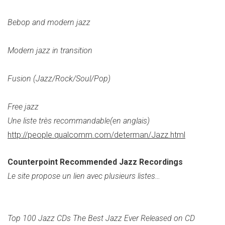
Bebop and modern jazz
Modern jazz in transition
Fusion (Jazz/Rock/Soul/Pop)
Free jazz
Une liste très recommandable(en anglais)
http://people.qualcomm.com/determan/Jazz.html
Counterpoint Recommended Jazz Recordings
Le site propose un lien avec plusieurs listes…
Top 100 Jazz CDs The Best Jazz Ever Released on CD