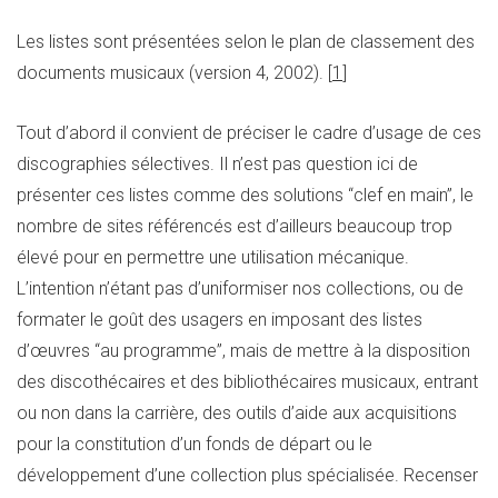
Les listes sont présentées selon le plan de classement des
documents musicaux (version 4, 2002). [
1
]
Tout d’abord il convient de préciser le cadre d’usage de ces
discographies sélectives. Il n’est pas question ici de
présenter ces listes comme des solutions “clef en main”, le
nombre de sites référencés est d’ailleurs beaucoup trop
élevé pour en permettre une utilisation mécanique.
L’intention n’étant pas d’uniformiser nos collections, ou de
formater le goût des usagers en imposant des listes
d’œuvres “au programme”, mais de mettre à la disposition
des discothécaires et des bibliothécaires musicaux, entrant
ou non dans la carrière, des outils d’aide aux acquisitions
pour la constitution d’un fonds de départ ou le
développement d’une collection plus spécialisée. Recenser