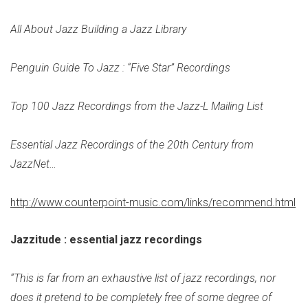
All About Jazz Building a Jazz Library
Penguin Guide To Jazz : “Five Star” Recordings
Top 100 Jazz Recordings from the Jazz-L Mailing List
Essential Jazz Recordings of the 20th Century from
JazzNet…
http://www.counterpoint-music.com/links/recommend.html
Jazzitude : essential jazz recordings
“This is far from an exhaustive list of jazz recordings, nor
does it pretend to be completely free of some degree of