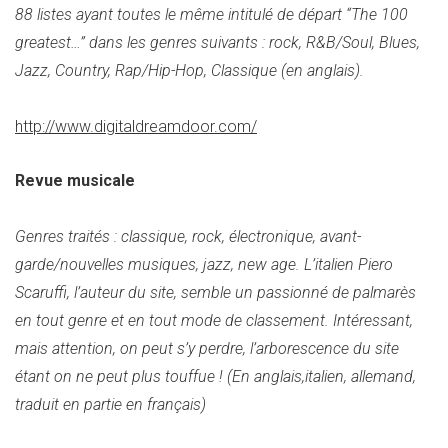
88 listes ayant toutes le même intitulé de départ “The 100
greatest…” dans les genres suivants : rock, R&B/Soul, Blues,
Jazz, Country, Rap/Hip-Hop, Classique (en anglais).
http://www.digitaldreamdoor.com/
Revue musicale
Genres traités : classique, rock, électronique, avant-
garde/nouvelles musiques, jazz, new age. L’italien Piero
Scaruffi, l’auteur du site, semble un passionné de palmarès
en tout genre et en tout mode de classement. Intéressant,
mais attention, on peut s’y perdre, l’arborescence du site
étant on ne peut plus touffue ! (En anglais,italien, allemand,
traduit en partie en français)