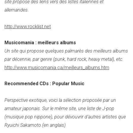
site propose des liens vers des listes italiennes et
allemandes
.
http://www.rocklist.net
Musicomania : meilleurs albums
Un site qui propose quelques palmarès des meilleurs albums
par décennie, par genre (punk, hard rock, heavy metal), etc.
http://www.musicomania.ca/meilleurs_albums.htm
Recommended CDs : Popular Music
Perspective exotique, voici la sélection proposée par un
amateur japonais. Sur le même site, une liste de J-pop
(musique pop nippone), pour dévouvrir d’autres artistes que
Ryuichi Sakamoto.(en anglais)