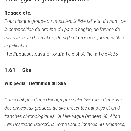
Reggae etc.
Pour chaque groupe ou musicien, la liste fait état du nom, de
la composition du groupe, du pays d’origine, de l’année de
naissance ou de création, du style et propose quelques titres
significatifs…
http://pegasus.ouvaton.org/article.php3 ?id_article=335
1.61 – Ska
Wikipédia : Définition du Ska
Il ne s’agit pas d’une discographie sélective, mais d’une liste
des principaux groupes de ska présentée par pays et en 3
tranches chronologiques : la 1ère vague (années 60, Alton
Ellis Desmond Dekker), la 2ème vague (années 80, Madness,