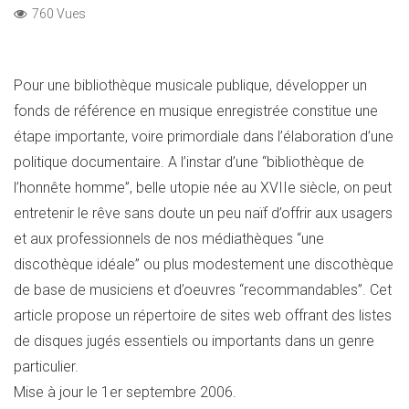
760 Vues
Pour une bibliothèque musicale publique, développer un
fonds de référence en musique enregistrée constitue une
étape importante, voire primordiale dans l’élaboration d’une
politique documentaire. A l’instar d’une “bibliothèque de
l’honnête homme”, belle utopie née au XVIIe siècle, on peut
entretenir le rêve sans doute un peu naïf d’offrir aux usagers
et aux professionnels de nos médiathèques “une
discothèque idéale” ou plus modestement une discothèque
de base de musiciens et d’oeuvres “recommandables”. Cet
article propose un répertoire de sites web offrant des listes
de disques jugés essentiels ou importants dans un genre
particulier.
Mise à jour le 1er septembre 2006.