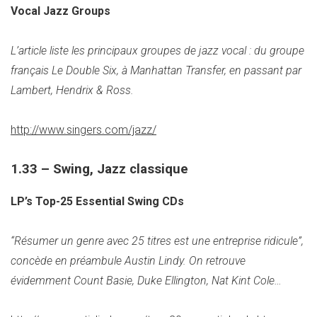
Vocal Jazz Groups
L’article liste les principaux groupes de jazz vocal : du groupe
français Le Double Six, à Manhattan Transfer, en passant par
Lambert, Hendrix & Ross.
http://www.singers.com/jazz/
1.33 – Swing, Jazz classique
LP’s Top-25 Essential Swing CDs
“Résumer un genre avec 25 titres est une entreprise ridicule”,
concède en préambule Austin Lindy. On retrouve
évidemment Count Basie, Duke Ellington, Nat Kint Cole…