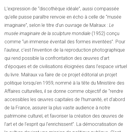
L’expression de “discothèque idéale”, aussi compassée
qu’elle puisse paraître renvoie en écho à celle de “musée
imaginaire”, selon le titre d’un ouvrage de Malraux :
Le
musée imaginaire de la sculpture mondiale
(1952) conçu
comme “un immense éventail des formes inventées”. Pour
l’auteur, c’est l’invention de la reproduction photographique
qui rend possible la confrontation des œuvres d’art
d’époques et de civilisations éloignées dans l’espace virtuel
du livre. Malraux va faire de ce projet éditorial un projet
politique lorsqu’en 1959, nommé à la tête du Ministère des
Affaires culturelles, il se donne comme objectif de “rendre
accessibles les œuvres capitales de l’humanité, et d’abord
de la France, assurer la plus vaste audience à notre
patrimoine culturel, et favoriser la création des œuvres de
l’art et de l’esprit qui l’enrichissent”. La démocratisation de