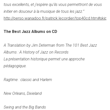
tous excellents, et j’espère qu’ils vous permettront de vous
initier en douceur à la musique de tous les jazz.”
http://perso.wanadoo.fr/patrick.lecordier/top40cd.htm#skip
The Best Jazz Albums on CD
A Translation by Jim Determan from The 101 Best Jazz
Albums : A History of Jazz on Records
La présentation historique permet une approche
pédagogique.
Ragtime : classic and Harlem
New Orleans, Dixieland
Swing and the Big Bands