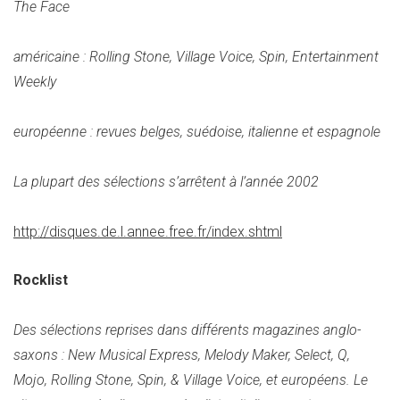
The Face
américaine : Rolling Stone, Village Voice, Spin, Entertainment
Weekly
européenne : revues belges, suédoise, italienne et espagnole
La plupart des sélections s’arrêtent à l’année 2002
http://disques.de.l.annee.free.fr/index.shtml
Rocklist
Des sélections reprises dans différents magazines anglo-
saxons : New Musical Express, Melody Maker, Select, Q,
Mojo, Rolling Stone, Spin, & Village Voice, et européens. Le