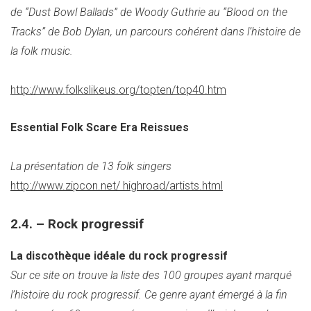
de “Dust Bowl Ballads” de Woody Guthrie au “Blood on the
Tracks” de Bob Dylan, un parcours cohérent dans l’histoire de
la folk music.
http://www.folkslikeus.org/topten/top40.htm
Essential Folk Scare Era Reissues
La présentation de 13 folk singers
http://www.zipcon.net/ highroad/artists.html
2.4. – Rock progressif
La discothèque idéale du rock progressif
Sur ce site on trouve la liste des 100 groupes ayant marqué
l’histoire du rock progressif. Ce genre ayant émergé à la fin