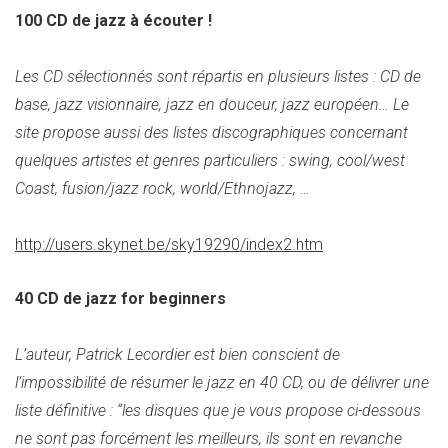
100 CD de jazz à écouter !
Les CD sélectionnés sont répartis en plusieurs listes : CD de
base, jazz visionnaire, jazz en douceur, jazz européen… Le
site propose aussi des listes discographiques concernant
quelques artistes et genres particuliers : swing, cool/west
Coast, fusion/jazz rock, world/Ethnojazz, …
http://users.skynet.be/sky19290/index2.htm
40 CD de jazz for beginners
L’auteur, Patrick Lecordier est bien conscient de
l’impossibilité de résumer le jazz en 40 CD, ou de délivrer une
liste définitive : “les disques que je vous propose ci-dessous
ne sont pas forcément les meilleurs, ils sont en revanche