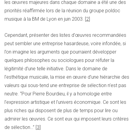
les œuvres majeures dans chaque domaine a été une des
priorités réaffirmée lors de la réunion du groupe poldoc
musique à la BM de Lyon en juin 2003. [
2
]
Cependant, présenter des listes d’œuvres recommandées
peut sembler une entreprise hasardeuse, voire infondée, si
l’on imagine les arguments que pourraient développer
quelques philosophes ou sociologues pour réfuter la
légitimité d’une telle initiative. Dans le domaine de
l’esthétique musicale, la mise en œuvre d’une hiérarchie des
valeurs qui sous-tend une entreprise de sélection n’est pas
neutre. “Pour Pierre Bourdieu, il y a homologie entre
l’expression artistique et l’univers économique. Ce sont les
plus riches qui disposent de plus de temps pour lire ou
admirer les œuvres. Ce sont eux qui imposent leurs critères
de sélection…” [
3
]