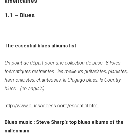
américaines
1.1 – Blues
The essential blues albums list
Un point de départ pour une collection de base : 8 listes
thématiques restreintes : les meilleurs guitaristes, pianistes,
harmonicistes, chanteuses, le Chigago blues, le Country
blues… (en anglais)
http://www.bluesaccess.com/essential.html
Blues music : Steve Sharp’s top blues albums of the
millennium