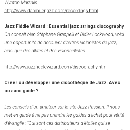
Wynton Marsalis
http://www.danmillerjazz.com/recordings.html
Jazz Fiddle Wizard : Essential jazz strings discography
On connait bien Stéphane Grappelli et Didier Lockwood, voici
une opportunité de découvrir d’autres violonistes de jazz,
ainsi que des altites et des violoncellistes.
http://www.jazzfiddlewizard.com/discography.htm
Créer ou développer une discothèque de Jazz. Avec
ou sans guide ?
Les conseils d’un amateur sur le site Jazz-Passion. Il nous
met en garde à ne pas prendre les guides d’achat pour vérité
d’évangile : “Qui sont ces distributeurs d’étoiles qui se