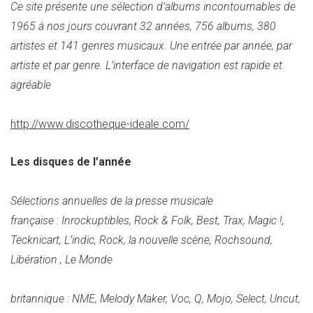
Ce site présente une sélection d’albums incontournables de
1965 à nos jours couvrant 32 années, 756 albums, 380
artistes et 141 genres musicaux. Une entrée par année, par
artiste et par genre. L’interface de navigation est rapide et
agréable
http://www.discotheque-ideale.com/
Les disques de l’année
Sélections annuelles de la presse musicale
française : Inrockuptibles, Rock & Folk, Best, Trax, Magic !,
Tecknicart, L’indic, Rock, la nouvelle scène, Rochsound,
Libération , Le Monde
britannique : NME, Melody Maker, Voc, Q, Mojo, Select, Uncut,